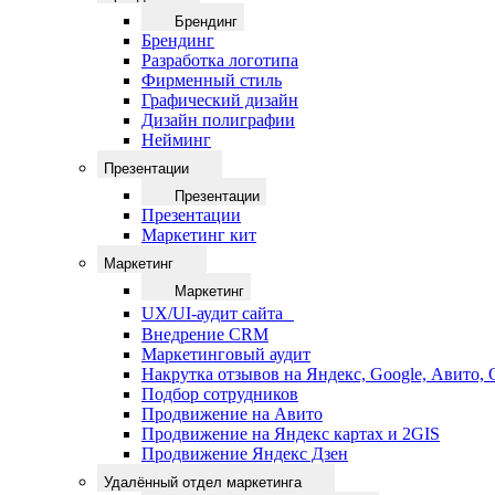
Брендинг
Брендинг
Разработка логотипа
Фирменный стиль
Графический дизайн
Дизайн полиграфии
Нейминг
Презентации
Презентации
Презентации
Маркетинг кит
Маркетинг
Маркетинг
UX/UI-аудит сайта
Внедрение CRM
Маркетинговый аудит
Накрутка отзывов на Яндекс, Google, Авито,
Подбор сотрудников
Продвижение на Авито
Продвижение на Яндекс картах и 2GIS
Продвижение Яндекс Дзен
Удалённый отдел маркетинга