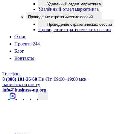
Удалённый отдел маркетинга
Удалённый отдел маркетинга
Проведение стратегических сессий
Проведение стратегических сессий
Проведение стратегических сессий
О нас
Проекты
244
Блог
Контакты
Телефон
8 (800) 101-36-60
Пн-Пт, 09:00–19:00 мск
написать на почту
info@business-up.org