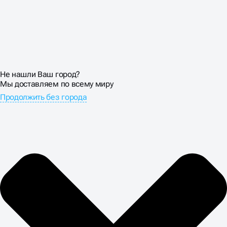
Не нашли Ваш город?
Мы доставляем по всему миру
Продолжить без города