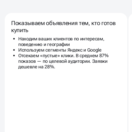
Показываем объявления тем, кто готов
купить
Находим ваших клиентов по интересам,
поведению и географии
Используем сегменты Яндекс и Google
Отсекаем «пустые» клики. В среднем 87%
показов — по целевой аудитории. Заявки
дешевле на 28%.