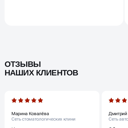
ОТЗЫВЫ
НАШИХ КЛИЕНТОВ
Марина Ковалёва
Дмитрий
Сеть стоматологических клини
Сеть авт