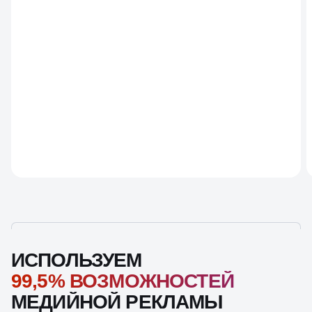
ИСПОЛЬЗУЕМ
99,5% ВОЗМОЖНОСТЕЙ
МЕДИЙНОЙ РЕКЛАМЫ