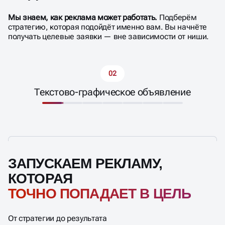
Мы знаем, как реклама может работать.
Подберём
стратегию, которая подойдёт именно вам. Вы начнёте
получать целевые заявки — вне зависимости от ниши.
02
Текстово-графическое объявление
ЗАПУСКАЕМ РЕКЛАМУ,
КОТОРАЯ
ТОЧНО ПОПАДАЕТ В ЦЕЛЬ
От стратегии до результата