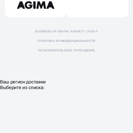
BUSINESS-UP DIGITAL AGENCY | 2026 ©
ПОЛИТИКА КОНФИДЕНЦИАЛЬНОСТИ
ПОЛЬЗОВАТЕЛЬСКОЕ СОГЛАШЕНИЕ
Ваш регион доставки
Выберите из списка: