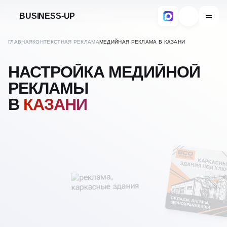
BUSINESS-UP
ГЛАВНАЯ
КОНТЕКСТНАЯ РЕКЛАМА
МЕДИЙНАЯ РЕКЛАМА В КАЗАНИ
НАСТРОЙКА МЕДИЙНОЙ
РЕКЛАМЫ
В
КАЗАНИ