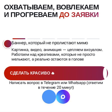
ОХВАТЫВАЕМ, ВОВЛЕКАЕМ
И ПРОГРЕВАЕМ
ДО ЗАЯВКИ
Баннер, который не пролистают мимо
Картинка, видео, анимация — цепляем визуалом.
Работаем над креативами, которые не просто
мелькают, а реально остаются в голове
СДЕЛАТЬ КРАСИВО 🔥
Написать вопрос в Telegram или Whatsapp (ответим
в течение 20 минут)