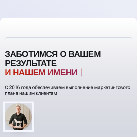
ЗАБОТИМСЯ О ВАШЕМ
РЕЗУЛЬТАТЕ
И НАШЕМ ИМЕНИ
С 2016 года обеспечиваем выполнение маркетингового
плана нашим клиентам