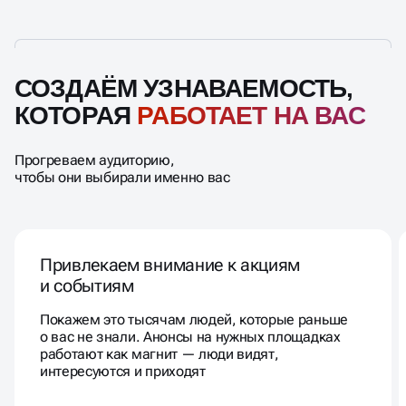
СОЗДАЁМ УЗНАВАЕМОСТЬ,
КОТОРАЯ
РАБОТАЕТ НА ВАС
Прогреваем аудиторию,
чтобы они выбирали именно вас
Привлекаем внимание к акциям
и событиям
Покажем это тысячам людей, которые раньше
о вас не знали. Анонсы на нужных площадках
работают как магнит — люди видят,
интересуются и приходят