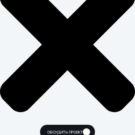
ОБСУДИТЬ ПРОЕКТ
🔥