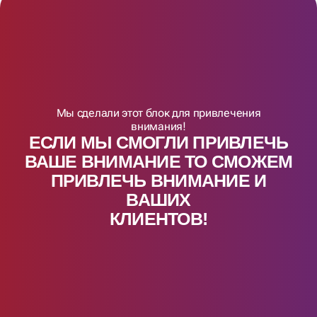
Мы сделали этот блок для привлечения
внимания!
ЕСЛИ МЫ СМОГЛИ ПРИВЛЕЧЬ
ВАШЕ ВНИМАНИЕ ТО СМОЖЕМ
ПРИВЛЕЧЬ ВНИМАНИЕ И
ВАШИX
КЛИЕНТОВ!