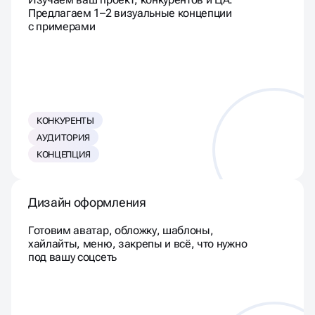
Изучаем ваш проект, конкурентов и ЦА.
Предлагаем 1–2 визуальные концепции
с примерами
КОНКУРЕНТЫ
АУДИТОРИЯ
КОНЦЕПЦИЯ
Дизайн оформления
Готовим аватар, обложку, шаблоны,
хайлайты, меню, закрепы и всё, что нужно
под вашу соцсеть