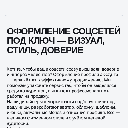
конкурентов.
ОФОРМЛЕНИЕ СОЦСЕТЕЙ
ПОД КЛЮЧ — ВИЗУАЛ,
СТИЛЬ, ДОВЕРИЕ
Хотите, чтобы ваши соцсети сразу вызывали доверие
и интерес у клиентов? Оформление профиля аккаунта
— первый шаг к эффективному продвижению. Мы
поможем упаковать сервис так, чтобы он выделялся
среди конкурентов, выглядел профессионально и
работал на продажу.
Наши дизайнеры и маркетологи подберут стиль под
вашу нишу, разработают аватар, обложку, шаблоны,
иконки, актуальные stories и описание профиля. Всё —
в едином фирменном стиле и с учётом целевой