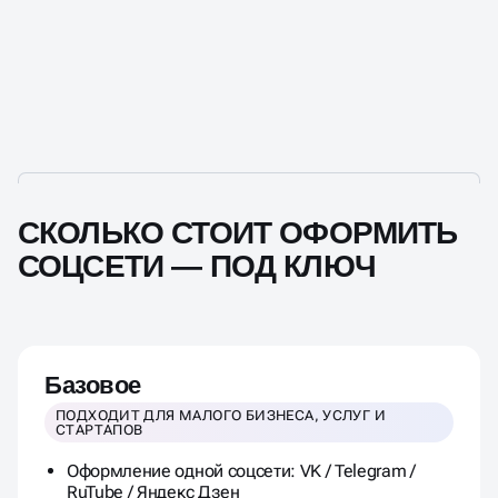
СКОЛЬКО СТОИТ ОФОРМИТЬ
СОЦСЕТИ — ПОД КЛЮЧ
Базовое
ПОДХОДИТ ДЛЯ МАЛОГО БИЗНЕСА, УСЛУГ И
СТАРТАПОВ