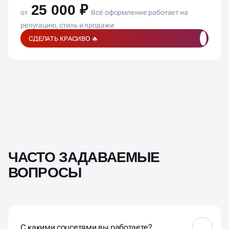
25 000 ₽
от
Всё оформление работает на
репутацию, стиль и продажи
СДЕЛАТЬ КРАСИВО 🔥
ЧАСТО ЗАДАВАЕМЫЕ
ВОПРОСЫ