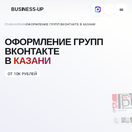
BUSINESS-UP
ГЛАВНАЯ
SMM
ОФОРМЛЕНИЕ ГРУПП ВКОНТАКТЕ В КАЗАНИ
ОФОРМЛЕНИЕ ГРУПП
ВКОНТАКТЕ
В
КАЗАНИ
ОТ 10К РУБЛЕЙ