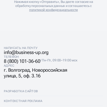
ОБСУДИТЬ ПРОЕКТ
Нажимая кнопку «Отправить», Вы даете согласие на
обработку персональных данных и соглашаетесь с
политикой конфиденциальности
НАПИСАТЬ НА ПОЧТУ
info@business-up.org
ТЕЛЕФОН
8 (800) 101-36-60
/ Пн-Пт, 09:00–19:00 мск
АДРЕС
г. Волгоград, Новороссийская
улица, 5, оф. 3.16
РАЗРАБОТКА САЙТОВ