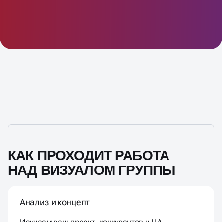
КАК ПРОХОДИТ РАБОТА
НАД ВИЗУАЛОМ ГРУППЫ
Анализ и концепт