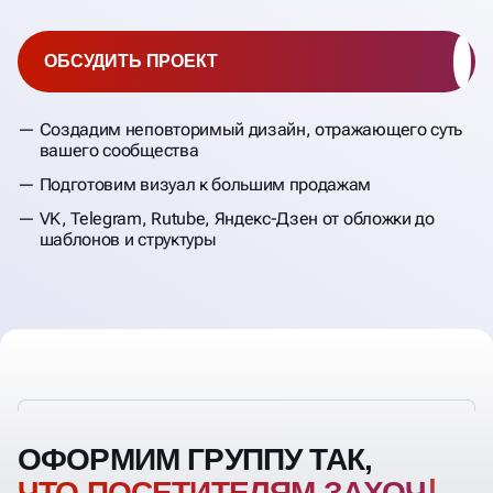
ОБСУДИТЬ ПРОЕКТ
Создадим неповторимый дизайн, отражающего суть
вашего сообщества
Подготовим визуал к большим продажам
VK, Telegram, Rutube, Яндекс-Дзен от обложки до
шаблонов и структуры
ОФОРМИМ ГРУППУ ТАК,
ЧТО