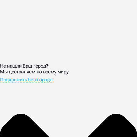
Не нашли Ваш город?
Мы доставляем по всему миру
Продолжить без города