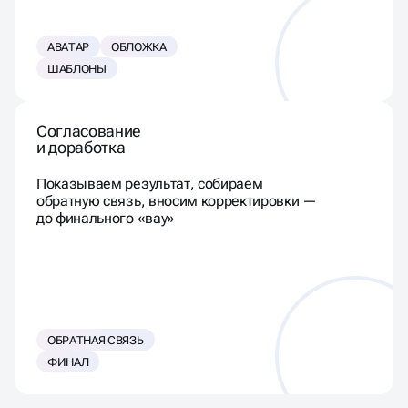
АВАТАР
ОБЛОЖКА
ШАБЛОНЫ
Согласование
и доработка
Показываем результат, собираем
обратную связь, вносим корректировки —
до финального «вау»
ОБРАТНАЯ СВЯЗЬ
ФИНАЛ