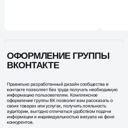
ОФОРМЛЕНИЕ ГРУППЫ
ВКОНТАКТЕ
Правильно разработанный дизайн сообщества в
контакте позволяет без труда получать необходимую
информацию пользователям. Комплексное
оформление группы ВК позволит вам рассказать о
своих товарах или услугах, получить лояльность
аудитории, выгодно отличаться удобством подачи
информации и индивидуальностью визуала на фоне