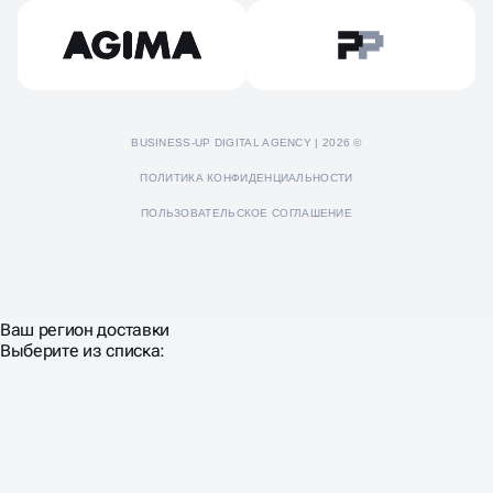
Пресс-кит
BUSINESS-UP DIGITAL AGENCY | 2026 ©
ПОЛИТИКА КОНФИДЕНЦИАЛЬНОСТИ
ПОЛЬЗОВАТЕЛЬСКОЕ СОГЛАШЕНИЕ
Ваш регион доставки
Выберите из списка: