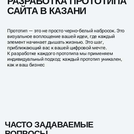
РАЗРАБОТКА ПРОТОТИПА
САЙТА В КАЗАНИ
Прототип — это не просто черно-белый набросок. Это
визуальное воплощение вашей идеи, где каждый
элемент начинает дышать жизнью. Это шаг,
приближающий вас к вашей цифровой мечте.
К разработке каждого прототипа мы применяем
индивидуальный подход: каждый прототип уникален,
как и ваш бизнес
ЧАСТО ЗАДАВАЕМЫЕ
ВОПРОСЫ