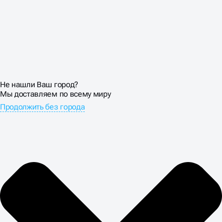
Не нашли Ваш город?
Мы доставляем по всему миру
Продолжить без города