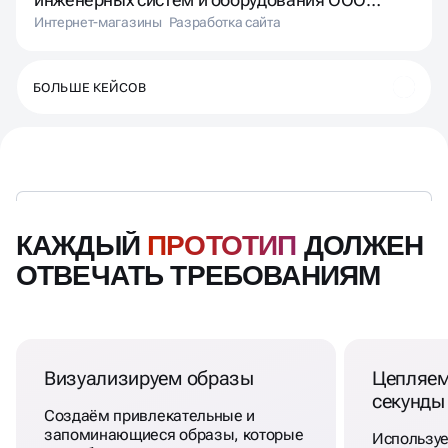
ПЛЕКСОР (РЭД)
Интернет-магазины
Разработка сайта
БОЛЬШЕ КЕЙСОВ
КАЖДЫЙ
ПРОТОТИП
ДОЛЖЕН
ОТВЕЧАТЬ ТРЕБОВАНИЯМ
Визуализируем образы
Цепляем
секунды
Создаём привлекательные и
запоминающиеся образы, которые
Использу