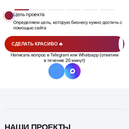
Цель проекта
Определяем цель, которую бизнесу нужно достичь с
помощью сайта
СДЕЛАТЬ КРАСИВО 🔥
Написать вопрос в Telegram или Whatsapp (ответим
в течение 20 минут)
НАШИ ПРОЕКТЫ