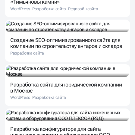
«Тимьяновы камни»
WordPress
Разработка сайта
Редизайн сайта
Создание SEO-оптимизированного сайта для
компании по строительству ангаров и складов
Разработка сайта
Разработка сайта для юридической компании
в Москве
WordPress
Разработка сайта
Разработка конфигуратора для сайта
инженерных систем и оборудования ООО