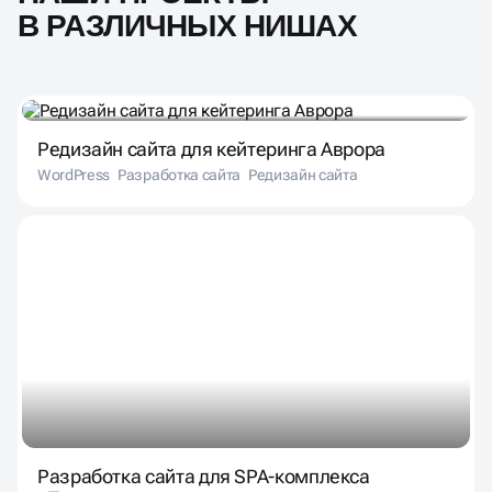
В РАЗЛИЧНЫХ НИШАХ
Редизайн сайта для кейтеринга Аврора
WordPress
Разработка сайта
Редизайн сайта
Разработка сайта для SPA-комплекса