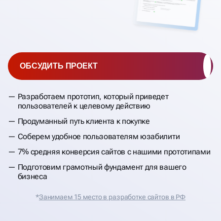
ОБСУДИТЬ ПРОЕКТ
Разработаем прототип, который приведет
пользователей к целевому действию
Продуманный путь клиента к покупке
Соберем удобное пользователям юзабилити
7% средняя конверсия сайтов с нашими прототипами
Подготовим грамотный фундамент для вашего
бизнеса
*
Занимаем 15 место в разработке сайтов в РФ