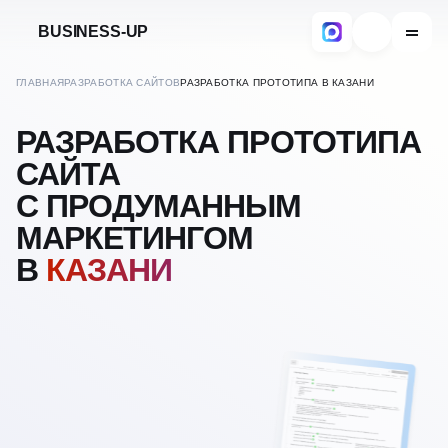
BUSINESS-UP
ГЛАВНАЯ
РАЗРАБОТКА САЙТОВ
РАЗРАБОТКА ПРОТОТИПА В КАЗАНИ
РАЗРАБОТКА ПРОТОТИПА
САЙТА
С ПРОДУМАННЫМ
МАРКЕТИНГОМ
В
КАЗАНИ