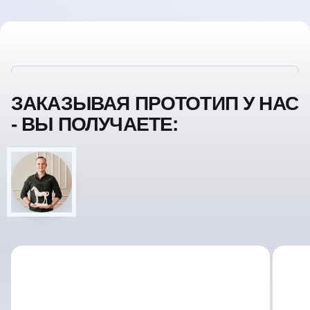
ЗАКАЗЫВАЯ ПРОТОТИП У НАС
- ВЫ ПОЛУЧАЕТЕ: