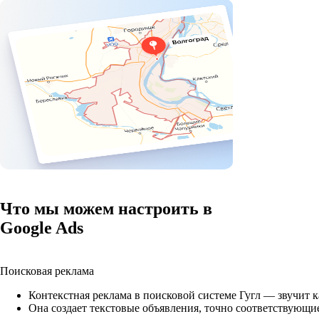
Что мы можем настроить в
Google Ads
Поисковая реклама
Контекстная реклама в поисковой системе Гугл — звучит к
Она создает текстовые объявления, точно соответствующие