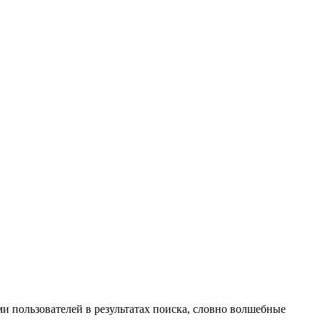
ми пользователей в результатах поиска, словно волшебные