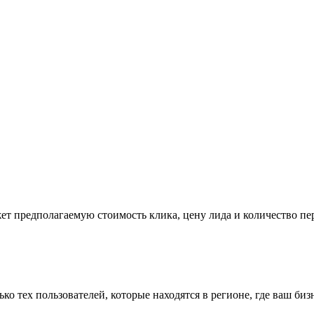
ет предполагаемую стоимость клика, цену лида и количество пе
ко тех пользователей, которые находятся в регионе, где ваш биз