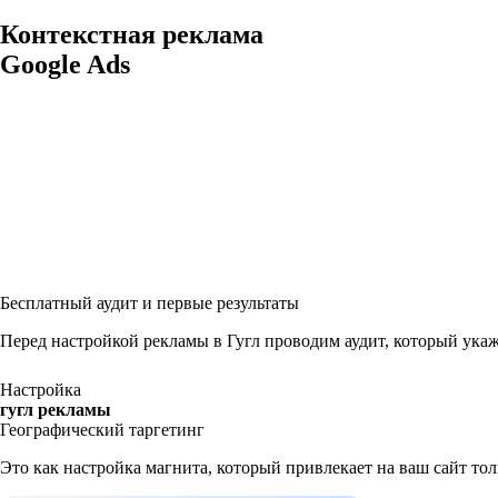
Контекстная реклама
Googl
Бесплатный аудит и первые результаты
Перед настройкой рекламы в Гугл проводим аудит, который укаж
Настройка
гугл рекламы
Географический таргетинг
Это как настройка магнита, который привлекает на ваш сайт толь