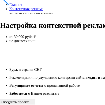
Главная
Контекстная реклама
НАСТРОЙКА GOOGLE ADS В КАЗАНИ
Настройка контекстной рекл
от 30 000 рублей
не для всех ниш
Бурж и страны СНГ
Рекомендации по улучшению конверсии сайта
входят в т
Регулярные отчеты
о проделанной работе
Заботимся
о Вашем результате
Обсудить проект