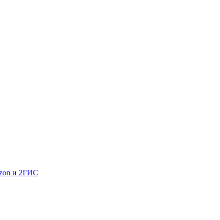
Ozon и 2ГИС