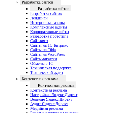
Разработка сайтов
Разработка сайтов
Разработка сайтов
Лендинги
Интернет-магазины
Комплексные аудиты
Корпоративные сайты
Разработка прототипа
Сайт-квиз
Сайты на 1С-Битрикс
Сайты на Tilda
Сайты на WordPress
Сайты-визитки
Обмены с 1С
Техническая поддержка
Технический аудит
Контекстная реклама
Контекстная реклама
Контекстная реклама
Настройка Яндекс Директ
Ведение Яндекс Директ
Аудит Яндекс Директ
Медийная реклама
Реклама в телеграм каналах