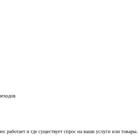
реходов
нес работает и где существует спрос на ваши услуги или товары.