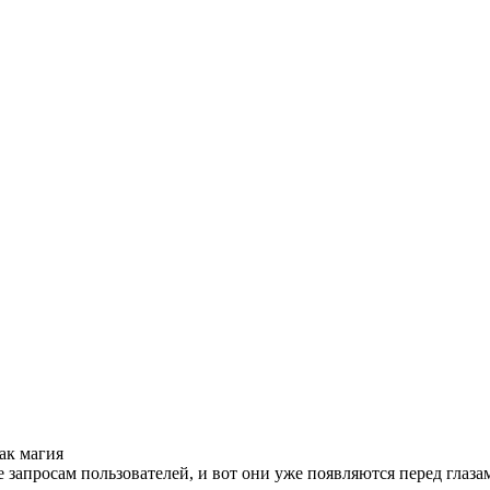
ак магия
 запросам пользователей, и вот они уже появляются перед глаза