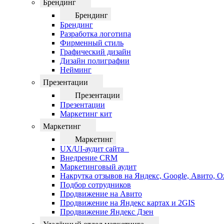
Брендинг
Брендинг
Брендинг
Разработка логотипа
Фирменный стиль
Графический дизайн
Дизайн полиграфии
Нейминг
Презентации
Презентации
Презентации
Маркетинг кит
Маркетинг
Маркетинг
UX/UI-аудит сайта
Внедрение CRM
Маркетинговый аудит
Накрутка отзывов на Яндекс, Google, Авито, 
Подбор сотрудников
Продвижение на Авито
Продвижение на Яндекс картах и 2GIS
Продвижение Яндекс Дзен