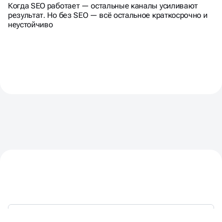
Когда SEO работает — остальные каналы усиливают
результат. Но без SEO — всё остальное краткосрочно и
неустойчиво