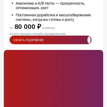
Аналитика и A/B тесты — прозрачность,
оптимизация, рост
Постоянная доработка и масштабирование
системы, когда вы готовы к росту
80 000 ₽
от
в месяц
за все каналы онлайн продвижения
УЗНАТЬ ПОДРОБНЕЕ