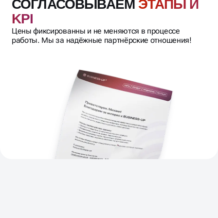
СОГЛАСОВЫВАЕМ
ЭТАПЫ И
KPI
Цены фиксированны и не меняются в процессе
работы. Мы за надёжные партнёрские отношения!