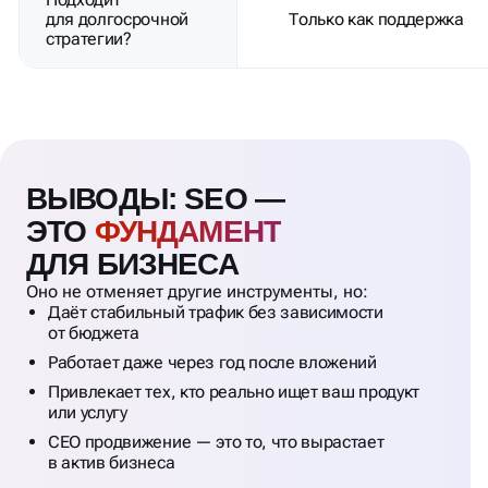
для долгосрочной
Только как поддержка
стратегии?
ВЫВОДЫ: SEO —
ЭТО
ФУНДАМЕНТ
ДЛЯ БИЗНЕСА
Оно не отменяет другие инструменты, но:
Даёт стабильный трафик без зависимости
от бюджета
Работает даже через год после вложений
Привлекает тех, кто реально ищет ваш продукт
или услугу
СЕО продвижение — это то, что вырастает
в актив бизнеса