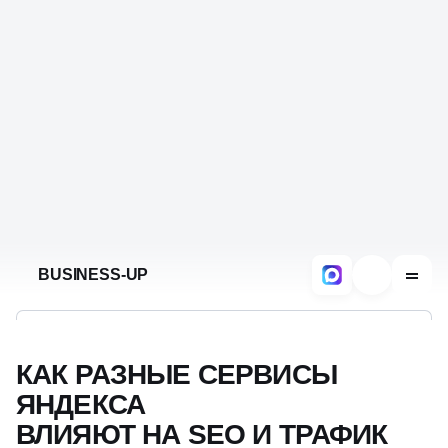
КАК РАЗНЫЕ СЕРВИСЫ
ЯНДЕКСА
ВЛИЯЮТ НА SEO И ТРАФИК