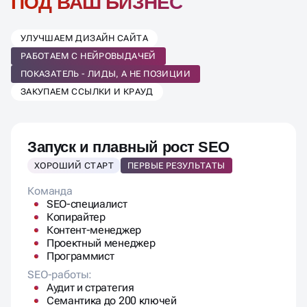
ПОД ВАШ БИЗНЕС
УЛУЧШАЕМ ДИЗАЙН САЙТА
РАБОТАЕМ С НЕЙРОВЫДАЧЕЙ
ПОКАЗАТЕЛЬ - ЛИДЫ, А НЕ ПОЗИЦИИ
ЗАКУПАЕМ ССЫЛКИ И КРАУД
Запуск и плавный рост SEO
ХОРОШИЙ СТАРТ
ПЕРВЫЕ РЕЗУЛЬТАТЫ
Команда
SEO-специалист
Копирайтер
Контент-менеджер
Проектный менеджер
Программист
SEO-работы:
Аудит и стратегия
Семантика до 200 ключей