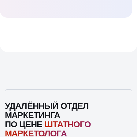
УДАЛЁННЫЙ ОТДЕЛ
МАРКЕТИНГА
ПО ЦЕНЕ
ШТАТНОГО
МАРКЕТОЛОГА