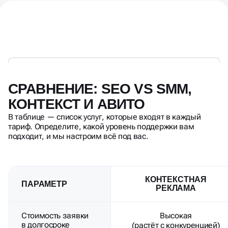
СРАВНЕНИЕ: SEO VS SMM,
КОНТЕКСТ И АВИТО
В таблице — список услуг, которые входят в каждый
тариф. Определите, какой уровень поддержки вам
подходит, и мы настроим всё под вас.
КОНТЕКСТНАЯ
ПАРАМЕТР
РЕКЛАМА
Стоимость заявки
Высокая
в долгосроке
(растёт с конкуренцией)