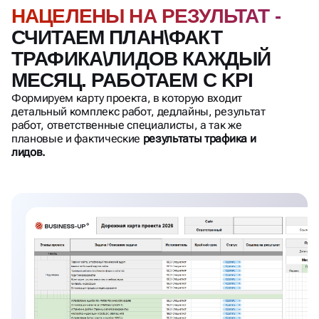
НАЦЕЛЕНЫ НА РЕЗУЛЬТАТ -
СЧИТАЕМ ПЛАН\ФАКТ
ТРАФИКА\ЛИДОВ КАЖДЫЙ
МЕСЯЦ. РАБОТАЕМ С KPI
Формируем карту проекта, в которую входит
детальный комплекс работ, дедлайны, результат
работ, ответственные специалисты, а так же
плановые и фактические
результаты трафика и
лидов.