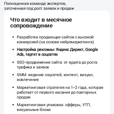
Полноценная команда экспертов,
заточенная под рост заявок и продаж
Что входит в месячное
сопровождение
Разработка продающих сайтов с высокой
конверсией (на основе нейромаркетинга)
Настройка рекламы: Яндекс Директ, Google
Ads, таргет в соцсетях
SEO-продвижение сайта: от аудита до роста
трафика и заявок
SMM: ведение соцсетей, контент, визуал,
вовлечение
Маркетинговая стратегия на 1–2 года, которая
работает от первого касания до повторных
продаж
Маркетинговая упаковка: офферы, УТП,
визуальные блоки