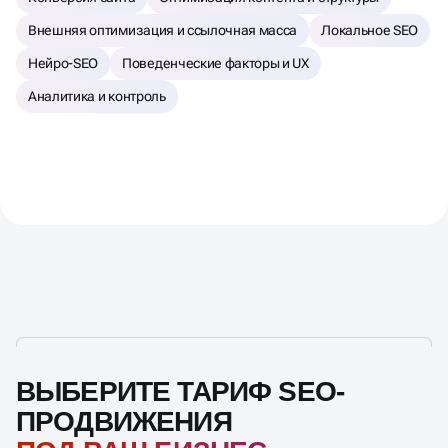
Внешняя оптимизация и ссылочная масса
Локальное SEO
Нейро-SEO
Поведенческие факторы и UX
Аналитика и контроль
ВЫБЕРИТЕ ТАРИФ SEO-
ПРОДВИЖЕНИЯ