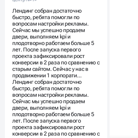
Лендинг собран достаточно
быстро, ребята помогли по
вопросам настройки рекламы.
Сейчас мы успешно продаем
двери, выполняем kpi и
плодотворно работаем больше 5
лет. После запуска первого
проекта зафиксировали рост
конверсии в 2 раза по сравнению с
старым сайтом. Сейчас у нас в
продвижении 1 корпорати…
Лендинг собран достаточно
быстро, ребята помогли по
вопросам настройки рекламы.
Сейчас мы успешно продаем
двери, выполняем kpi и
плодотворно работаем больше 5
лет. После запуска первого
проекта зафиксировали рост
конверсии в 2 раза по сравнению с