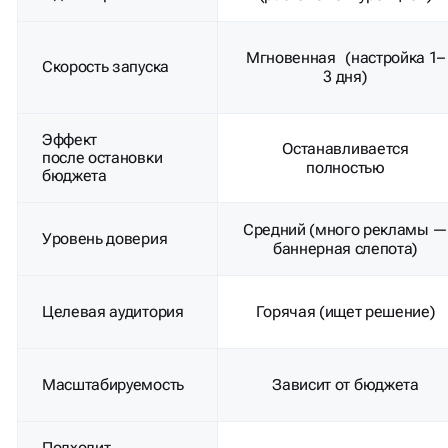
Мгновенная (настройка 1–
Скорость запуска
3 дня)
Эффект
Останавливается
после остановки
полностью
бюджета
Средний (много рекламы 
Уровень доверия
баннерная слепота)
Целевая аудитория
Горячая (ищет решение)
Масштабируемость
Зависит от бюджета
Подходит