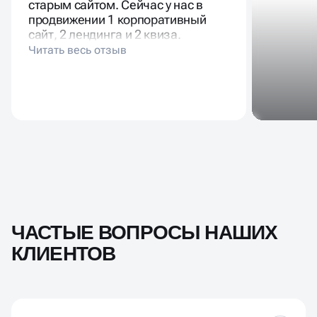
старым сайтом. Сейчас у нас в
продвижении 1 корпоративный
сайт, 2 лендинга и 2 квиза.
ЧАСТЫЕ ВОПРОСЫ НАШИХ
КЛИЕНТОВ
ОБСУДИТЬ ПРОЕКТ
🔥