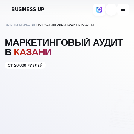
BUSINESS-UP
ГЛАВНАЯ
МАРКЕТИНГ
МАРКЕТИНГОВЫЙ АУДИТ В КАЗАНИ
МАРКЕТИНГОВЫЙ АУДИТ
В
КАЗАНИ
ОТ 20 000 РУБЛЕЙ