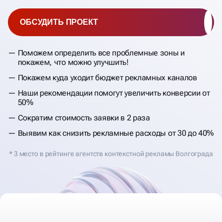
ОБСУДИТЬ ПРОЕКТ
Поможем определить все проблемные зоны и
покажем, что можно улучшить!
Покажем куда уходит бюджет рекламных каналов
Наши рекомендации помогут увеличить конверсии от
50%
Сократим стоимость заявки в 2 раза
Выявим как снизить рекламные расходы от 30 до 40%
* 3 место в рейтинге агентств контекстной рекламы Волгограда