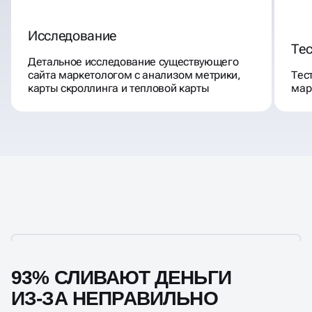
Исследование
Те
Детальное исследование существующего
сайта маркетологом с анализом метрики,
Тес
карты скроллинга и тепловой карты
мар
93% СЛИВАЮТ ДЕНЬГИ
ИЗ-ЗА НЕПРАВИЛЬНО