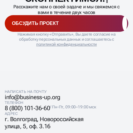
Расскажите нам о своей задаче и мы свяжемся с
вами в течение двух часов
ОБСУДИТЬ ПРОЕКТ
Нажимая кнопку «Отправить», Вы даете согласие на
обработку персональных данных и соглашаетесь с
политикой конфиденциальности
НАПИСАТЬ НА ПОЧТУ
info@business-up.org
ТЕЛЕФОН
8 (800) 101-36-60
/ Пн-Пт, 09:00–19:00 мск
АДРЕС
г. Волгоград, Новороссийская
улица, 5, оф. 3.16