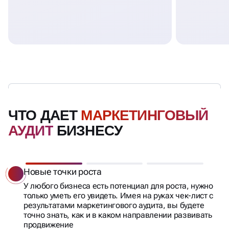
ЧТО ДАЕТ
МАРКЕТИНГОВЫЙ
АУДИТ
БИЗНЕСУ
Новые точки роста
У любого бизнеса есть потенциал для роста, нужно
только уметь его увидеть. Имея на руках чек-лист с
результатами маркетингового аудита, вы будете
точно знать, как и в каком направлении развивать
продвижение