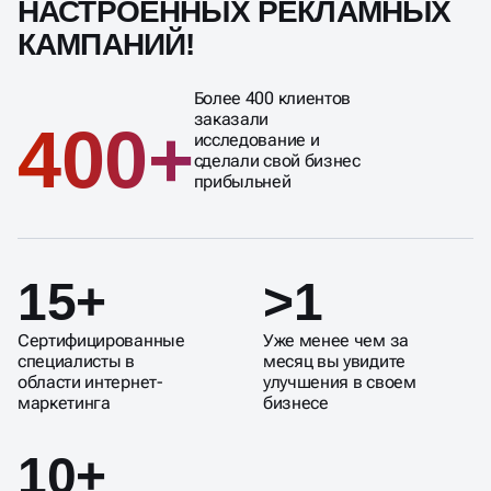
НАСТРОЕННЫХ РЕКЛАМНЫХ
КАМПАНИЙ!
Более 400 клиентов
заказали
400+
исследование и
сделали свой бизнес
прибыльней
15+
>1
Сертифицированные
Уже менее чем за
специалисты в
месяц вы увидите
области интернет-
улучшения в своем
маркетинга
бизнесе
10+