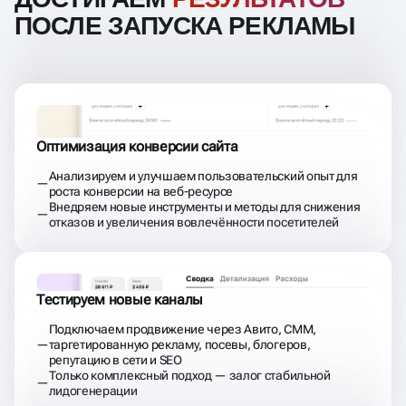
ПОСЛЕ ЗАПУСКА РЕКЛАМЫ
Оптимизация конверсии сайта
Анализируем и улучшаем пользовательский опыт для
роста конверсии на веб-ресурсе
Внедряем новые инструменты и методы для снижения
отказов и увеличения вовлечённости посетителей
Тестируем новые каналы
Подключаем продвижение через Авито, СММ,
таргетированную рекламу, посевы, блогеров,
репутацию в сети и SEO
Только комплексный подход — залог стабильной
лидогенерации