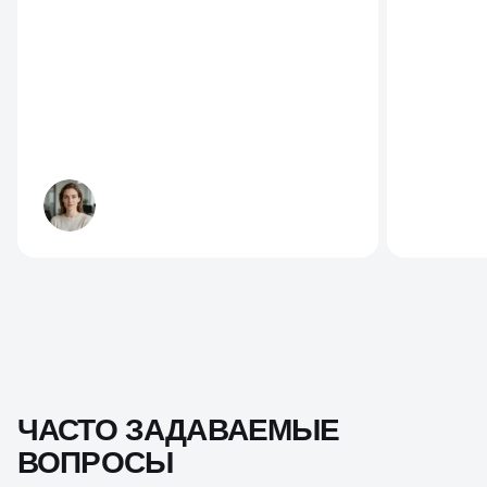
ЧАСТО ЗАДАВАЕМЫЕ
ВОПРОСЫ