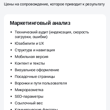
Цены на сопровождение, которое приводит к результату
Маркетинговый анализ
Технический аудит (индексация, скорость
загрузки, ошибки)
Юзабилити и UX
Структура и навигация
Мобильная версия
Контент и тексты
Визуальное оформление
Посадочные страницы
Воронки и пути пользователя
Микроразметка
SEO-параметры
Ссылочный вес
Коммерческие факторы