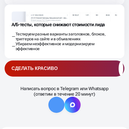
А/Б-тесты, которые снижают стоимости лида
Тестируем разные варианты заголовков, блоков,
триггеров на сайте и в объявлениях
Убираем неэффективное и модернизируем
эффективное
СДЕЛАТЬ КРАСИВО
Написать вопрос в Telegram или Whatsapp
(ответим в течение 20 минут)