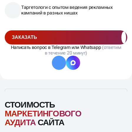
Таргетологи с опытом ведения рекламных
кампаний в разных нишах
ЗАКАЗАТЬ
Написать вопрос в Telegram или Whatsapp
(ответим
в течение 20 минут)
СТОИМОСТЬ
МАРКЕТИНГОВОГО
АУДИТА
САЙТА