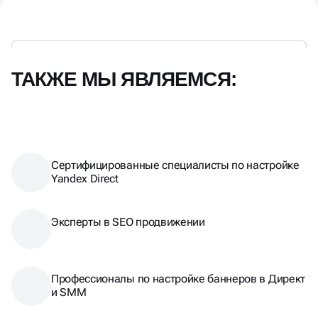
ТАКЖЕ МЫ ЯВЛЯЕМСЯ:
Сертифицированные специалисты по настройке
Yandex Direct
Эксперты в SEO продвижении
Профессионалы по настройке баннеров в Директ
и SMM