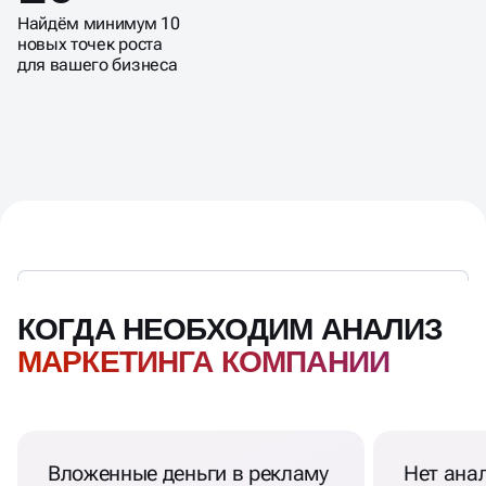
Найдём минимум 10
новых точек роста
для вашего бизнеса
КОГДА НЕОБХОДИМ АНАЛИЗ
МАРКЕТИНГА КОМПАНИИ
Вложенные деньги в рекламу
Нет ана