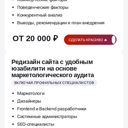
Поведенческие факторы
Конкурентный анализ
Выводы, рекомендации и план внедрения
ОТ 20 000 ₽
СДЕЛАТЬ КРАСИВО 🔥
Редизайн сайта с удобным
юзабилити на основе
маркетологического аудита
ВКЛЮЧАЯ ПРОФИЛЬНЫХ СПЕЦИАЛИСТОВ
Маркетологи
Дизайнеры
Frontend и Backend разработчики
Системные администраторы
SEO-специалисты