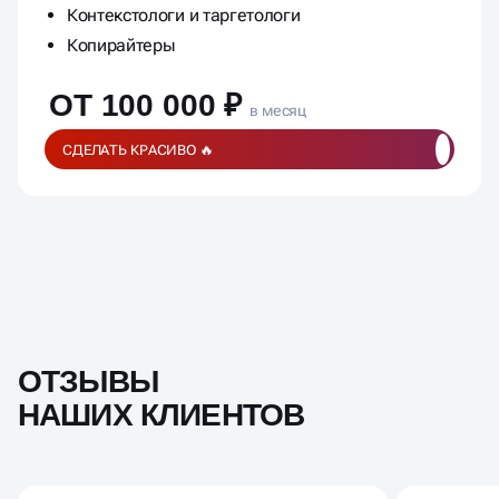
Контекстологи и таргетологи
Копирайтеры
ОТ 100 000 ₽
в месяц
СДЕЛАТЬ КРАСИВО 🔥
ОТЗЫВЫ
НАШИХ КЛИЕНТОВ