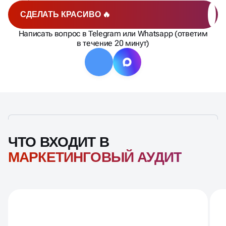
СДЕЛАТЬ КРАСИВО 🔥
Написать вопрос в Telegram или Whatsapp (ответим
в течение 20 минут)
ЧТО ВХОДИТ В
МАРКЕТИНГОВЫЙ АУДИТ