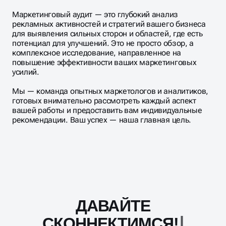
Маркетинговый аудит — это глубокий анализ
рекламных активностей и стратегий вашего бизнеса
для выявления сильных сторон и областей, где есть
потенциал для улучшений. Это не просто обзор, а
комплексное исследование, направленное на
повышение эффективности ваших маркетинговых
усилий.
Мы — команда опытных маркетологов и аналитиков,
готовых внимательно рассмотреть каждый аспект
вашей работы и предоставить вам индивидуальные
рекомендации. Ваш успех — наша главная цель.
ДАВАЙТЕ
Масштабирование
процесса
СКОННЕКТИМСЯ!