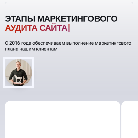
ЭТАПЫ МАРКЕТИНГОВОГО
АУД
С 2016 года обеспечиваем выполнение маркетингового
плана нашим клиентам