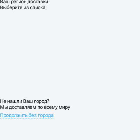
Ваш регион доставки
Выберите из списка:
Не нашли Ваш город?
Мы доставляем по всему миру
Продолжить без города