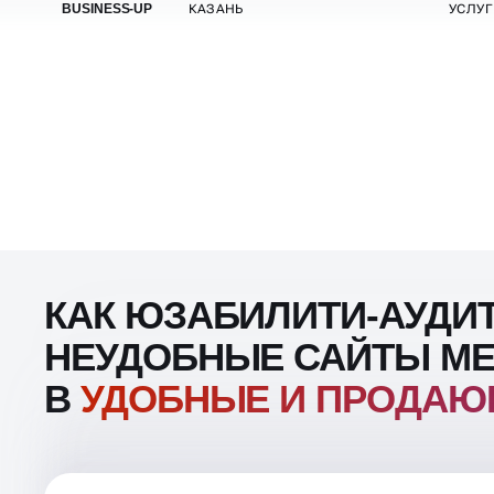
КАК ЮЗАБИЛИТИ-АУДИ
НЕУДОБНЫЕ САЙТЫ МЕ
В
УДОБНЫЕ И ПРОДА