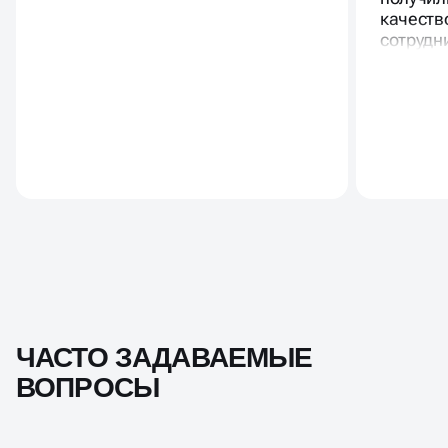
качеств
сотрудн
ЧАСТО ЗАДАВАЕМЫЕ
ВОПРОСЫ