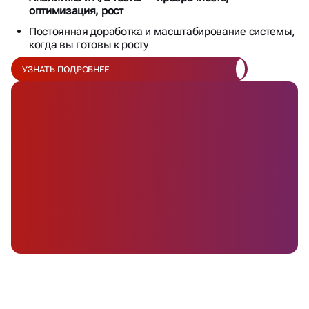
оптимизация, рост
Постоянная доработка и масштабирование системы,
когда вы готовы к росту
УЗНАТЬ ПОДРОБНЕЕ