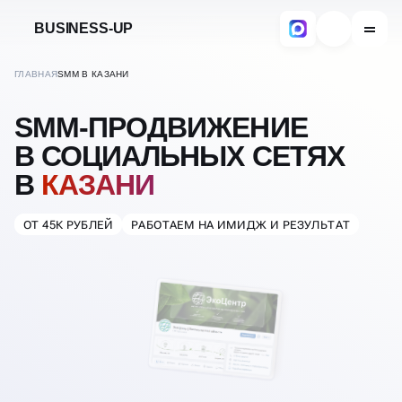
BUSINESS-UP
ГЛАВНАЯ
SMM В КАЗАНИ
SMM-ПРОДВИЖЕНИЕ
В СОЦИАЛЬНЫХ СЕТЯХ
В
КАЗАНИ
ОТ 45К РУБЛЕЙ
РАБОТАЕМ НА ИМИДЖ И РЕЗУЛЬТАТ