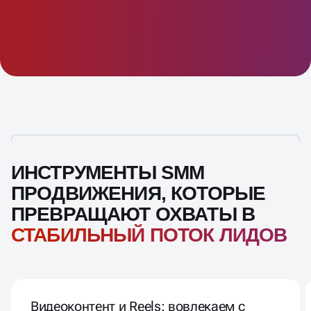
ИНСТРУМЕНТЫ SMM
ПРОДВИЖЕНИЯ, КОТОРЫЕ
ПРЕВРАЩАЮТ ОХВАТЫ В
СТАБИЛЬНЫЙ ПОТОК ЛИДОВ
Видеоконтент и Reels: вовлекаем с