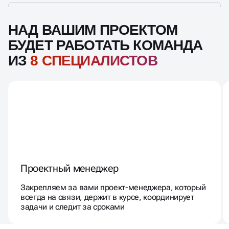
НАД ВАШИМ ПРОЕКТОМ
БУДЕТ РАБОТАТЬ КОМАНДА
ИЗ
8 СПЕЦИАЛИСТОВ
Проектный менеджер
Закрепляем за вами проект-менеджера, который
всегда на связи, держит в курсе, координирует
задачи и следит за сроками