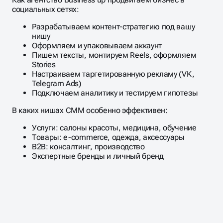
социальных сетях:
Разрабатываем контент-стратегию под вашу
нишу
Оформляем и упаковываем аккаунт
Пишем тексты, монтируем Reels, оформляем
Stories
Настраиваем таргетированную рекламу (VK,
Telegram Ads)
Подключаем аналитику и тестируем гипотезы
В каких нишах СММ особенно эффективен:
Услуги: салоны красоты, медицина, обучение
Товары: e-commerce, одежда, аксессуары
B2B: консалтинг, производство
Экспертные бренды и личный бренд