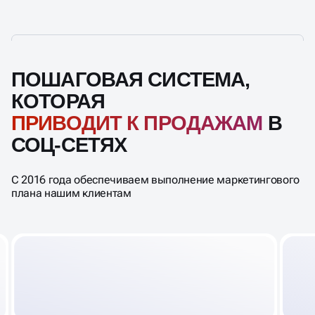
ПОШАГОВАЯ СИСТЕМА,
КОТОРАЯ
ПРИВОДИТ К ПРОДАЖАМ
В
СОЦ-СЕТЯХ
С 2016 года обеспечиваем выполнение маркетингового
плана нашим клиентам