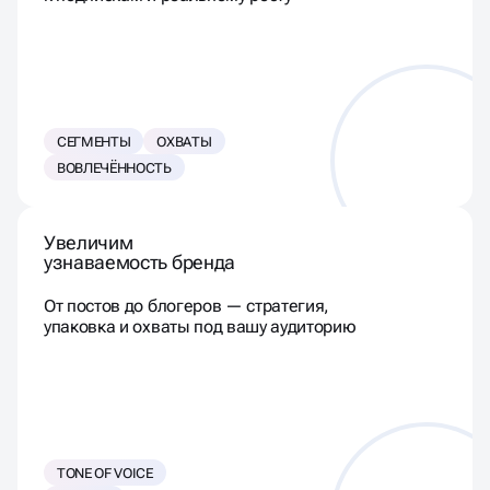
СЕГМЕНТЫ
ОХВАТЫ
ВОВЛЕЧЁННОСТЬ
Увеличим
узнаваемость бренда
От постов до блогеров — стратегия,
упаковка и охваты под вашу аудиторию
TONE OF VOICE