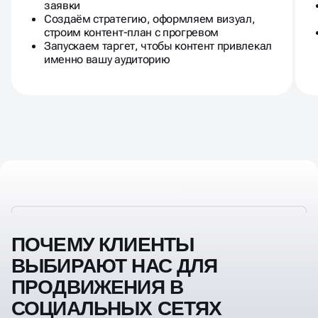
заявки
Создаём стратегию, оформляем визуал,
строим контент-план с прогревом
Запускаем таргет, чтобы контент привлекал
именно вашу аудиторию
ПОЧЕМУ КЛИЕНТЫ
ВЫБИРАЮТ НАС ДЛЯ
ПРОДВИЖЕНИЯ В
СОЦИАЛЬНЫХ СЕТЯХ