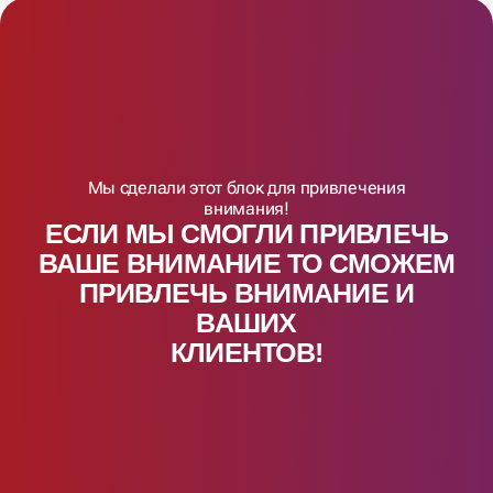
Мы сделали этот блок для привлечения
внимания!
ЕСЛИ МЫ СМОГЛИ ПРИВЛЕЧЬ
ВАШЕ ВНИМАНИЕ ТО СМОЖЕМ
ПРИВЛЕЧЬ ВНИМАНИЕ И
ВАШИX
КЛИЕНТОВ!