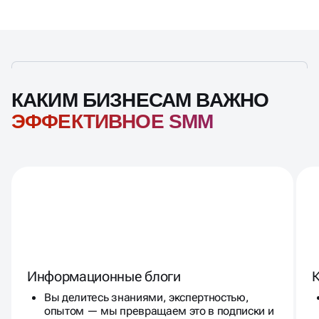
КАКИМ БИЗНЕСАМ ВАЖНО
ЭФФЕКТИВНОЕ SMM
Информационные блоги
Вы делитесь знаниями, экспертностью,
опытом — мы превращаем это в подписки и