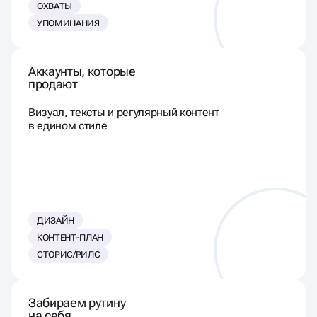
ОХВАТЫ
УПОМИНАНИЯ
Аккаунты, которые
продают
Визуал, тексты и регулярный контент
в едином стиле
ДИЗАЙН
КОНТЕНТ-ПЛАН
СТОРИС/РИЛС
Забираем рутину
на себя