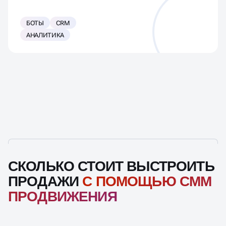
БОТЫ
CRM
АНАЛИТИКА
СКОЛЬКО СТОИТ ВЫСТРОИТЬ
ПРОДАЖИ
С ПОМОЩЬЮ СММ
ПРОДВИЖЕНИЯ