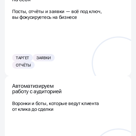
Посты, отчёты и заявки — всё под ключ,
вы фокусируетесь на бизнесе
ТАРГЕТ
ЗАЯВКИ
ОТЧЁТЫ
Автоматизируем
работу с аудиторией
Воронки и боты, которые ведут клиента
от клика до сделки