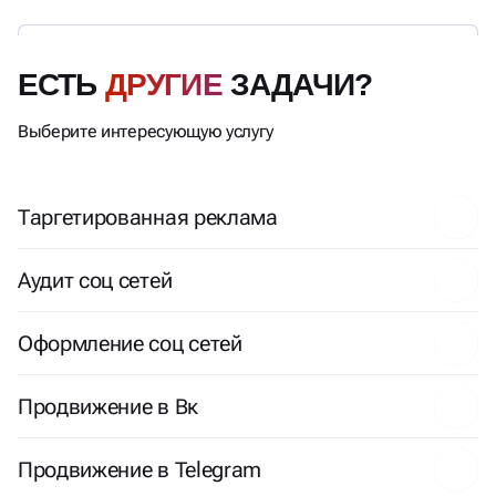
ЕСТЬ
ДРУГИЕ
ЗАДАЧИ?
Выберите интересующую услугу
Таргетированная реклама
Аудит соц сетей
Оформление соц сетей
Продвижение в Вк
Продвижение в Telegram