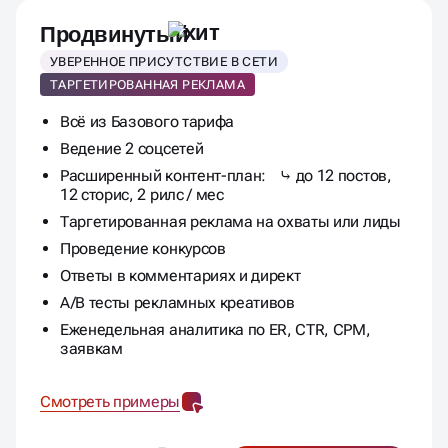
Продвинутый
УВЕРЕННОЕ ПРИСУТСТВИЕ В СЕТИ
ТАРГЕТИРОВАННАЯ РЕКЛАМА
Всё из Базового тарифа
Ведение 2 соцсетей
Расширенный контент-план: ⤷ до 12 постов,
12 сторис, 2 рилс / мес
Таргетированная реклама на охваты или лиды
Проведение конкурсов
Ответы в комментариях и директ
A/B тесты рекламных креативов
Еженедельная аналитика по ER, CTR, CPM,
заявкам
Смотреть примеры