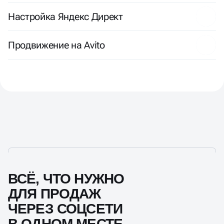
Настройка Яндекс Директ
Продвижение на Avito
ВСЁ, ЧТО НУЖНО
ДЛЯ ПРОДАЖ
ЧЕРЕЗ СОЦСЕТИ
В ОДНОМ МЕСТЕ