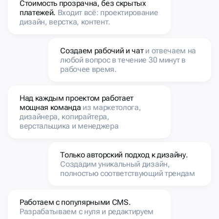
Стоимость прозрачна, без скрытых
платежей.
Входит всё: проектирование
дизайн, верстка, контент.
Создаем рабочий и чат
и отвечаем на
любой вопрос в течение 30 минут в
рабочее время.
Над каждым проектом работает
мощная команда
из маркетолога,
дизайнера, копирайтера,
верстальщика и менеджера
Только авторский подход к дизайну.
Создадим уникальный дизайн,
полностью соответствующий трендам
Работаем с популярными CMS.
Разрабатываем с нуля и редактируем