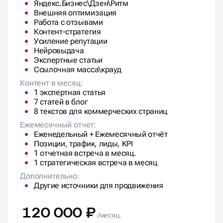
Яндекс.Бизнес\Дзен\Ритм
Внешняя оптимизация
Работа с отзывами
Контент-стратегия
Усиление репутации
Нейровыдача
Экспертные статьи
Ссылочная масса\крауд
Контент в месяц:
1 экспертная статья
7 статей в блог
8 текстов для коммерческих страниц
Ежемесячный отчет:
Еженедельный + Ежемесячный отчёт
Позиции, трафик, лиды, KPI
1 отчетная встреча в месяц.
1 стратегическая встреча в месяц
Дополнительно:
Другие источники для продвижения
120 000 ₽
/месяц.