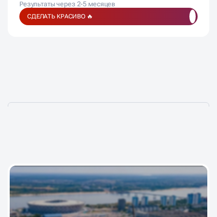
Результаты через 2-5 месяцев
СДЕЛАТЬ КРАСИВО 🔥
ПОДОБРАЛИ ДЛЯ ВАС