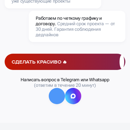
уже существующие проекты
Работаем по четкому графику и
договору.
Средний срок проекта — от
30 дней. Гарантия соблюдения
дедлайнов
СДЕЛАТЬ КРАСИВО 🔥
Написать вопрос в Telegram или Whatsapp
(ответим в течение 20 минут)