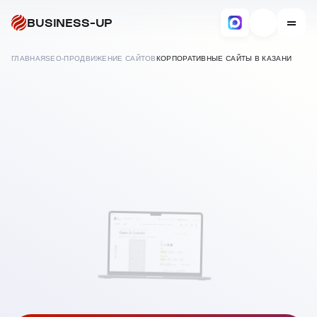
BUSINESS-UP
ГЛАВНАЯ
SEO-ПРОДВИЖЕНИЕ САЙТОВ
КОРПОРАТИВНЫЕ САЙТЫ В КАЗАНИ
В
КАЗАНИ
SEO ПРОДВИЖЕНИЕ
КОРПОРАТИВНЫХ
САЙТОВ