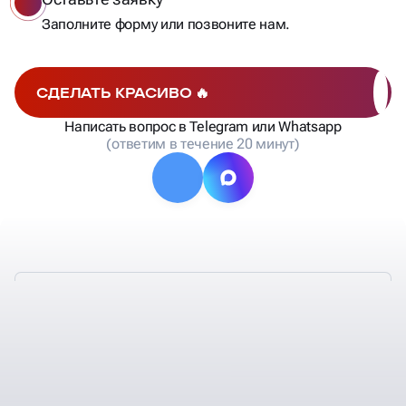
Заполните форму или позвоните нам.
СДЕЛАТЬ КРАСИВО 🔥
Написать вопрос в Telegram или Whatsapp
(ответим в течение 20 минут)
ТАКЖЕ У НАС