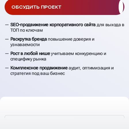
ОБСУДИТЬ ПРОЕКТ
SEO-продвижение корпоративного сайта
для выхода в
ТОП по ключам
Раскрутка бренда
повышение доверия и
узнаваемости
Рост в любой нише
учитываем конкуренцию и
специфику рынка
Комплексное продвижение
аудит, оптимизация и
стратегия под ваш бизнес