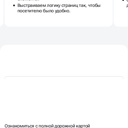
Выстраиваем логику страниц так, чтобы
посетителю было удобно.
НАЦЕЛЕНЫ НА РЕЗУЛЬТАТ -
Ознакомиться с полной дорожной картой