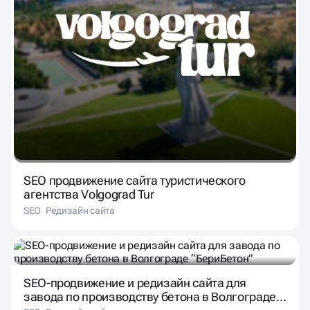
SEO продвижение сайта туристического
агентства Volgograd Tur
SEO
Редизайн сайта
SEO-продвижение и редизайн сайта для
завода по производству бетона в Волгограде