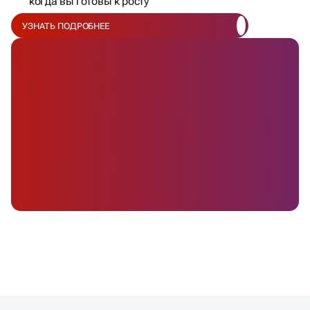
когда вы готовы к росту
УЗНАТЬ ПОДРОБНЕЕ