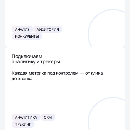
АНАЛИЗ
АУДИТОРИЯ
КОНКУРЕНТЫ
Подключаем
аналитику и трекеры
Каждая метрика под контролем — от клика
до звонка
АНАЛИТИКА
CRM
ТРЕКИНГ