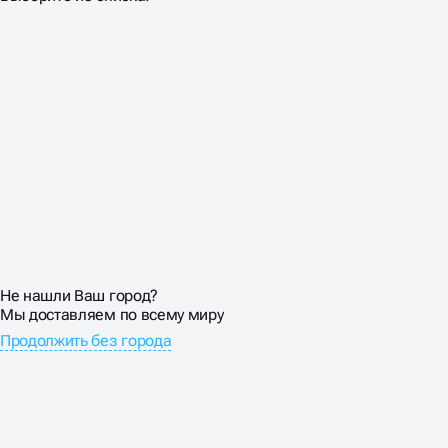
Не нашли Ваш город?
Мы доставляем по всему миру
Продолжить без города