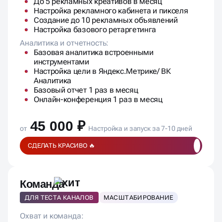
До 5 рекламных креативов в месяц
Настройка рекламного кабинета и пикселя
Создание до 10 рекламных объявлений
Настройка базового ретаргетинга
Аналитика и отчетность:
Базовая аналитика встроенными
инструментами
Настройка цели в Яндекс.Метрике/ ВК
Аналитика
Базовый отчет 1 раз в месяц
Онлайн-конференция 1 раз в месяц
45 000 ₽
от
Настройка и запуск за 7-10 дней
СДЕЛАТЬ КРАСИВО 🔥
Команда
ДЛЯ ТЕСТА КАНАЛОВ
МАСШТАБИРОВАНИЕ
Охват и команда: