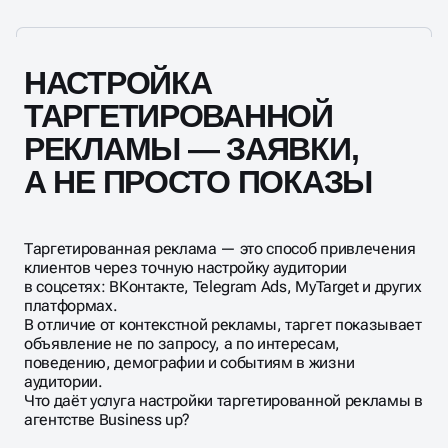
НАСТРОЙКА
ТАРГЕТИРОВАННОЙ
РЕКЛАМЫ — ЗАЯВКИ,
А НЕ ПРОСТО ПОКАЗЫ
Таргетированная реклама — это способ привлечения
клиентов через точную настройку аудитории
в соцсетях: ВКонтакте, Telegram Ads, MyTarget и других
платформах.
В отличие от контекстной рекламы, таргет показывает
объявление не по запросу, а по интересам,
поведению, демографии и событиям в жизни
аудитории.
Что даёт услуга настройки таргетированной рекламы в
агентстве Business up?