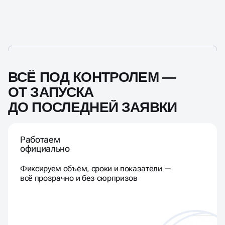
ВСЁ ПОД КОНТРОЛЕМ —
ОТ ЗАПУСКА
ДО ПОСЛЕДНЕЙ ЗАЯВКИ
Работаем
официально
Фиксируем объём, сроки и показатели —
всё прозрачно и без сюрпризов