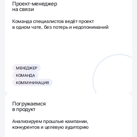
Проект-менеджер
на связи
Команда специалистов ведёт проект
в одном чате, без потерь и недопониманий
МЕНЕДЖЕР
КОМАНДА
КОММУНИКАЦИЯ
Погружаемся
в продукт
Анализируем прошлые кампании,
конкурентов и целевую аудиторию