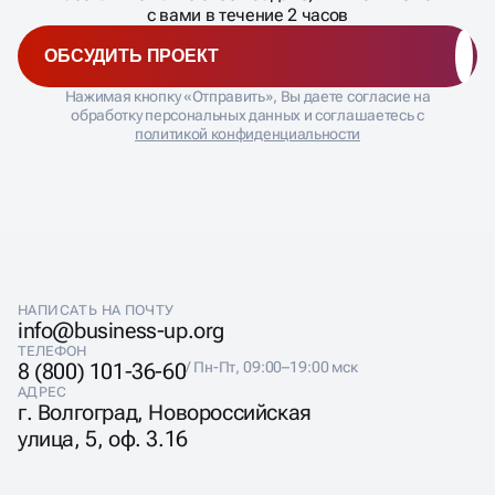
�
с вами в течение 2 часов
ОБСУДИТЬ ПРОЕКТ
Нажимая кнопку «Отправить», Вы даете согласие на
обработку персональных данных и соглашаетесь с
политикой конфиденциальности
НАПИСАТЬ НА ПОЧТУ
info@business-up.org
ТЕЛЕФОН
8 (800) 101-36-60
/ Пн-Пт, 09:00–19:00 мск
АДРЕС
г. Волгоград, Новороссийская
улица, 5, оф. 3.16