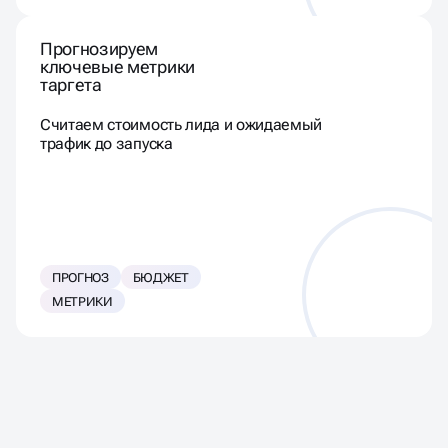
Прогнозируем
ключевые метрики
таргета
Считаем стоимость лида и ожидаемый
трафик до запуска
ПРОГНОЗ
БЮДЖЕТ
МЕТРИКИ