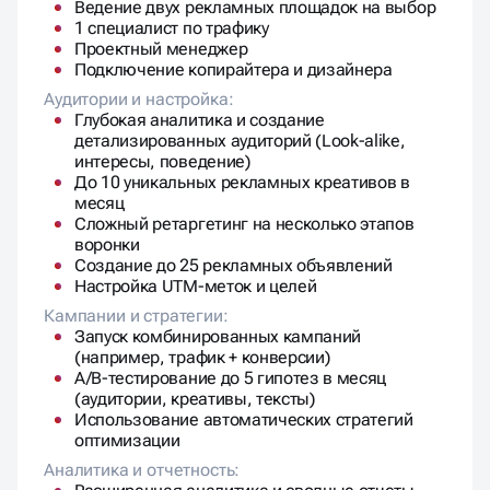
Ведение двух рекламных площадок на выбор
1 специалист по трафику
Проектный менеджер
Подключение копирайтера и дизайнера
Аудитории и настройка:
Глубокая аналитика и создание
детализированных аудиторий (Look-alike,
интересы, поведение)
До 10 уникальных рекламных креативов в
месяц
Сложный ретаргетинг на несколько этапов
воронки
Создание до 25 рекламных объявлений
Настройка UTM-меток и целей
Кампании и стратегии:
Запуск комбинированных кампаний
(например, трафик + конверсии)
A/B-тестирование до 5 гипотез в месяц
(аудитории, креативы, тексты)
Использование автоматических стратегий
оптимизации
Аналитика и отчетность: