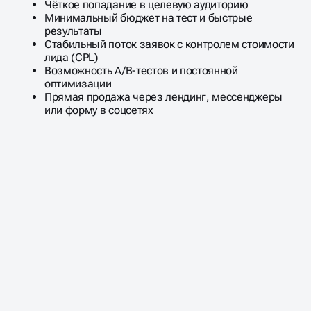
Чёткое попадание в целевую аудиторию
Минимальный бюджет на тест и быстрые
результаты
Стабильный поток заявок с контролем стоимости
лида (CPL)
Возможность A/B-тестов и постоянной
оптимизации
Прямая продажа через лендинг, мессенджеры
или форму в соцсетях
ЧАСТО ЗАДАВАЕМЫЕ