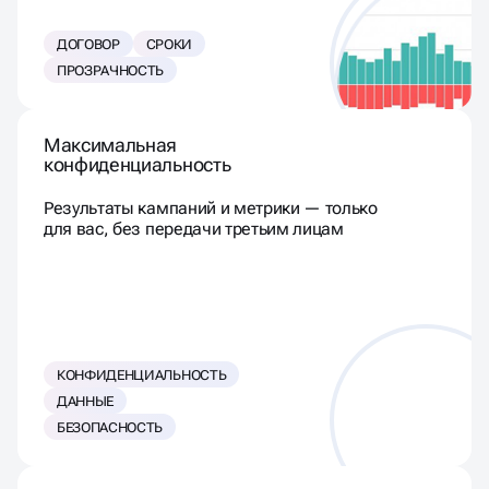
ДОГОВОР
СРОКИ
ПРОЗРАЧНОСТЬ
Максимальная
конфиденциальность
Результаты кампаний и метрики — только
для вас, без передачи третьим лицам
КОНФИДЕНЦИАЛЬНОСТЬ
ДАННЫЕ
БЕЗОПАСНОСТЬ