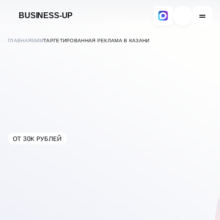
BUSINESS-UP
ГЛАВНАЯ
SMM
ТАРГЕТИРОВАННАЯ РЕКЛАМА В КАЗАНИ
ОТ 30К РУБЛЕЙ
В
КАЗАНИ
НАСТРОЙКА
ТАРГЕТИРОВАННОЙ
РЕКЛАМЫ