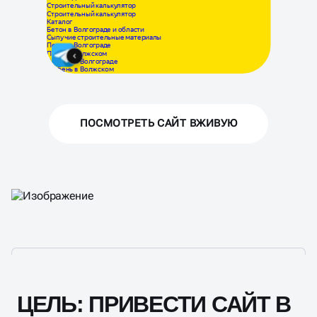
ПОСМОТРЕТЬ САЙТ ВЖИВУЮ
ЦЕЛЬ: ПРИВЕСТИ САЙТ В