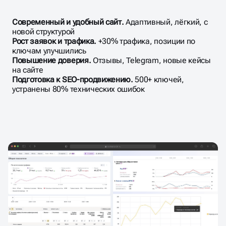
Современный и удобный сайт.
Адаптивный, лёгкий, с
новой структурой
Рост заявок и трафика.
+30% трафика, позиции по
ключам улучшились
Повышение доверия.
Отзывы, Telegram, новые кейсы
на сайте
Подготовка к SEO-продвижению.
500+ ключей,
устранены 80% технических ошибок