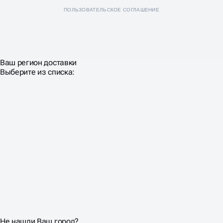
ПОЛЬЗОВАТЕЛЬСКОЕ СОГЛАШЕНИЕ
Ваш регион доставки
Выберите из списка:
Не нашли Ваш город?