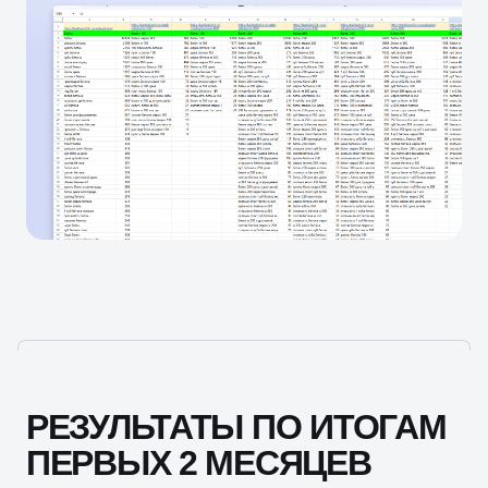
РЕЗУЛЬТАТЫ ПО ИТОГАМ
ПЕРВЫХ 2 МЕСЯЦЕВ