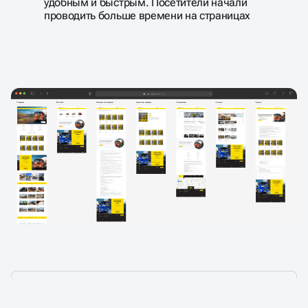
удобным и быстрым. Посетители начали
проводить больше времени на страницах