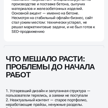
производстве и поставке бетона, сыпучих
материалов и железобетонных изделий.
Основной акцент — именно на бетоне.
Несмотря на стабильный офлайн-бизнес, сайт
стал узким местом: технически устарел, не
решал маркетинговые задачи, и не был готов к
SEO-продвижению
ЧТО МЕШАЛО РАСТИ:
ПРОБЛЕМЫ ДО НАЧАЛА
РАБОТ
1. Устаревший дизайн и запутанная структура —
пользователи терялись, а заявки не поступали
2. Неактуальный контент — старое портфолио,
неработающие прайсы, ненужные разделы.