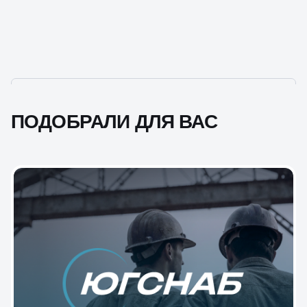
ПОДОБРАЛИ ДЛЯ ВАС