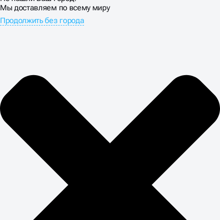
Мы доставляем по всему миру
Продолжить без города