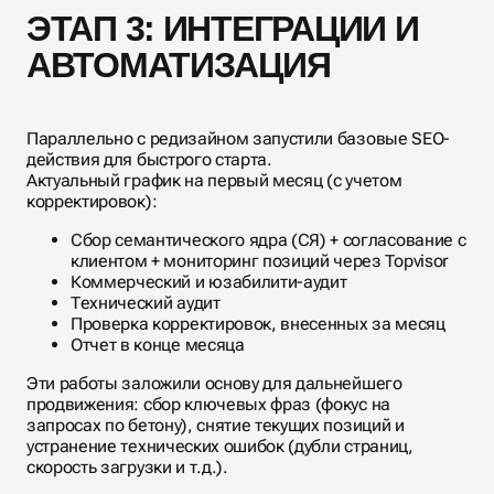
ЭТАП 3: ИНТЕГРАЦИИ И
АВТОМАТИЗАЦИЯ
Параллельно с редизайном запустили базовые SEO-
действия для быстрого старта.
Актуальный график на первый месяц (с учетом
корректировок):
Сбор семантического ядра (СЯ) + согласование с
клиентом + мониторинг позиций через Topvisor
Коммерческий и юзабилити-аудит
Технический аудит
Проверка корректировок, внесенных за месяц
Отчет в конце месяца
Эти работы заложили основу для дальнейшего
продвижения: сбор ключевых фраз (фокус на
запросах по бетону), снятие текущих позиций и
устранение технических ошибок (дубли страниц,
скорость загрузки и т.д.).