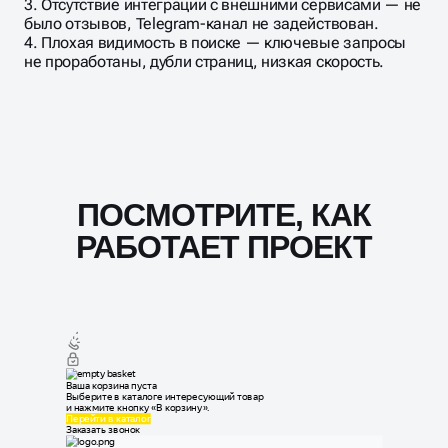
3. Отсутствие интеграции с внешними сервисами — не
было отзывов, Telegram-канал не задействован.
4. Плохая видимость в поиске — ключевые запросы
не проработаны, дубли страниц, низкая скорость.
ПОСМОТРИТЕ, КАК
РАБОТАЕТ ПРОЕКТ