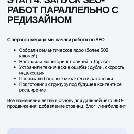
ЭТАП 4: ЗАПУСК SEO-
РАБОТ ПАРАЛЛЕЛЬНО С
РЕДИЗАЙНОМ
С первого месяца мы начали работы по SEO:
Собрали семантическое ядро (более 500
ключей)
Настроили мониторинг позиций в Topvisor
Устранили технические ошибки: дубли, скорость,
индексация
Прописали базовые мета-теги и заголовки
Подготовили структуру под будущее контентное
расширение
Все изменения легли в основу для дальнейшего SEO-
продвижения: добавление страниц, блог, линкбилдинг