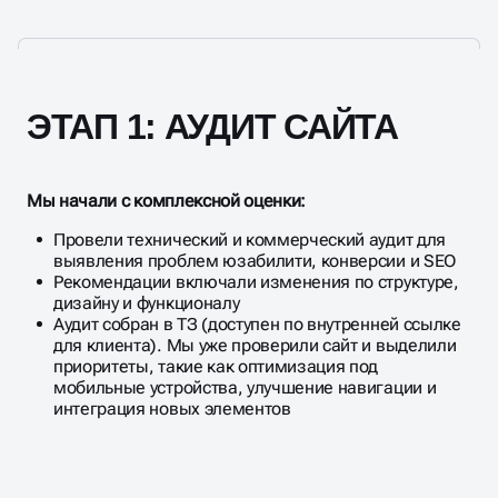
ЭТАП 1: АУДИТ САЙТА
Мы начали с комплексной оценки:
Провели технический и коммерческий аудит для
выявления проблем юзабилити, конверсии и SEO
Рекомендации включали изменения по структуре,
дизайну и функционалу
Аудит собран в ТЗ (доступен по внутренней ссылке
для клиента). Мы уже проверили сайт и выделили
приоритеты, такие как оптимизация под
мобильные устройства, улучшение навигации и
интеграция новых элементов