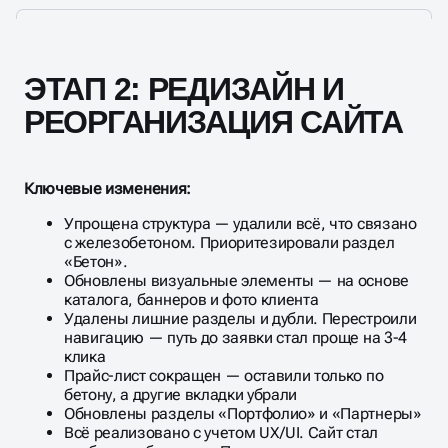
ЭТАП 2: РЕДИЗАЙН И
РЕОРГАНИЗАЦИЯ САЙТА
Ключевые изменения:
Упрощена структура — удалили всё, что связано
с железобетоном. Приоритезировали раздел
«Бетон».
Обновлены визуальные элементы — на основе
каталога, баннеров и фото клиента
Удалены лишние разделы и дубли. Перестроили
навигацию — путь до заявки стал проще на 3-4
клика
Прайс-лист сокращен — оставили только по
бетону, а другие вкладки убрали
Обновлены разделы «Портфолио» и «Партнеры»
Всё реализовано с учетом UX/UI. Сайт стал