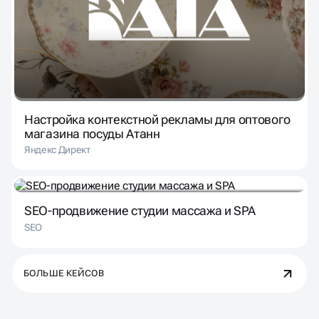
Настройка контекстной рекламы для оптового
магазина посуды Атанн
Яндекс Директ
SEO-продвижение студии массажа и SPA
SEO
БОЛЬШЕ КЕЙСОВ