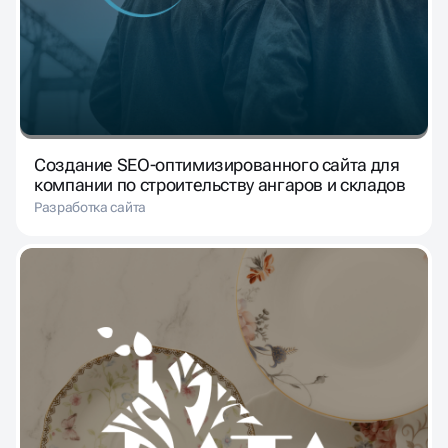
Создание SEO-оптимизированного сайта для
компании по строительству ангаров и складов
Разработка сайта