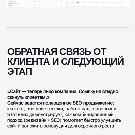
ОБРАТНАЯ СВЯЗЬ ОТ
КЛИЕНТА И СЛЕДУЮЩИЙ
ЭТАП
«Сайт — теперь лицо компании. Ссылку не стыдно
скинуть клиентам.»
Сейчас ведется полноценное SEO-продвижение
:
контент, внешние ссылки, работа над конверсией
Этот кейс демонстрирует, как комбинированный
подход (редизайн + SEO) помогает быстро улучшить
сайт и заложить основу для долгосрочного роста