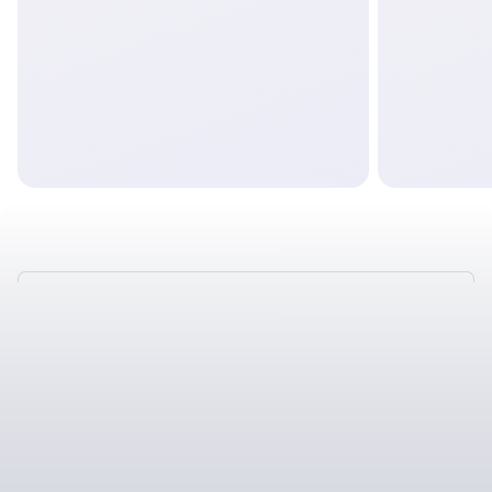
ТАКЖЕ У НАС
ОТЛИЧНЫЕ УСЛОВИЯ
СОТРУДНИЧЕСТВА