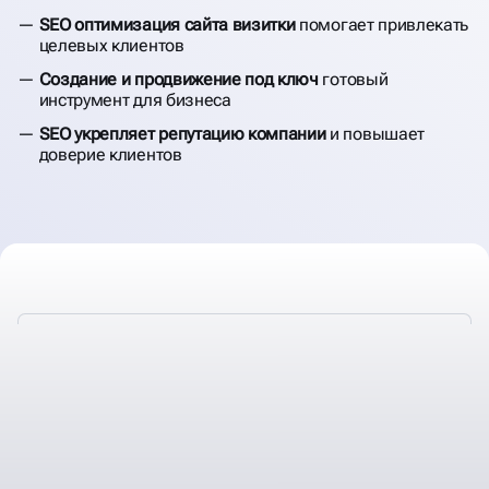
SEO оптимизация сайта визитки
помогает привлекать
целевых клиентов
Создание и продвижение под ключ
готовый
инструмент для бизнеса
SEO укрепляет репутацию компании
и повышает
доверие клиентов
БЕСПЕРЕБОЙНО ПОЛУЧАЙТЕ
НОВЫХ КЛИЕНТОВ