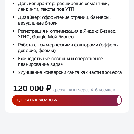
Доп. копирайтер: расширение семантики,
лендинги, тексты под УТП
Дизайнер: оформление страниц, баннеры,
визуальные блоки
Регистрация и оптимизация в Яндекс Бизнес,
2ГИС, Google Мой Бизнес
Работа с коммерческими факторами (офферы,
доверие, формы)
Еженедельные созвоны и оперативное
планирование задач
Улучшение конверсии сайта как части процесса
120 000 ₽
срезультаты через 4–6 месяцев
СДЕЛАТЬ КРАСИВО 🔥