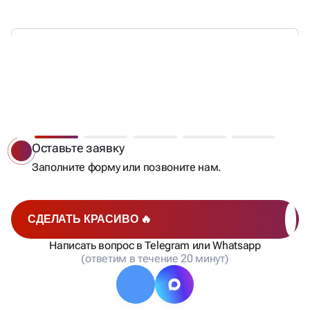
МЫ РАБОТАЕМ —
ВЫ ПОЛУЧАЕТЕ КЛИЕНТОВ
Оставьте заявку
Заполните форму или позвоните нам.
СДЕЛАТЬ КРАСИВО 🔥
Написать вопрос в Telegram или Whatsapp
(ответим в течение 20 минут)