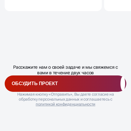
Масштабирование
процесса
ДАВАЙТЕ
Расскажите нам о своей задаче и мы свяжемся с
�
вами в течение двух часов
ОБСУДИТЬ ПРОЕКТ
Нажимая кнопку «Отправить», Вы даете согласие на
обработку персональных данных и соглашаетесь с
политикой конфиденциальности