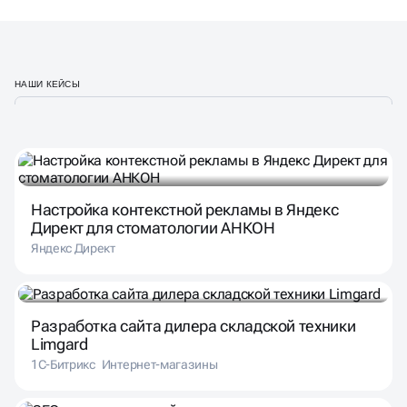
НАШИ КЕЙСЫ
Настройка контекстной рекламы в Яндекс
Директ для стоматологии АНКОН
Яндекс Директ
Разработка сайта дилера складской техники
Limgard
1С-Битрикс
Интернет-магазины