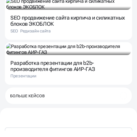
SEO продвижение сайта кирпича и силикатных
блоков ЭКОБЛОК
SEO
Редизайн сайта
Разработка презентации для b2b-
производителя фитингов АИР-ГАЗ
Презентации
БОЛЬШЕ КЕЙСОВ