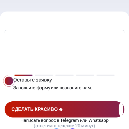
МЫ РАБОТАЕМ —
ВЫ ПОЛУЧАЕТЕ КЛИЕНТОВ
Оставьте заявку
Заполните форму или позвоните нам.
СДЕЛАТЬ КРАСИВО 🔥
Написать вопрос в Telegram или Whatsapp
(ответим в течение 20 минут)