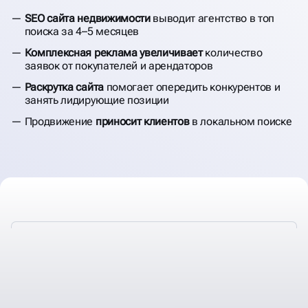
НЕДВИЖИМОСТИ
SEO сайта недвижимости
выводит агентство в топ
поиска за 4–5 месяцев
Комплексная реклама увеличивает
количество
заявок от покупателей и арендаторов
Раскрутка сайта
помогает опередить конкурентов и
занять лидирующие позиции
Продвижение
приносит клиентов
в локальном поиске