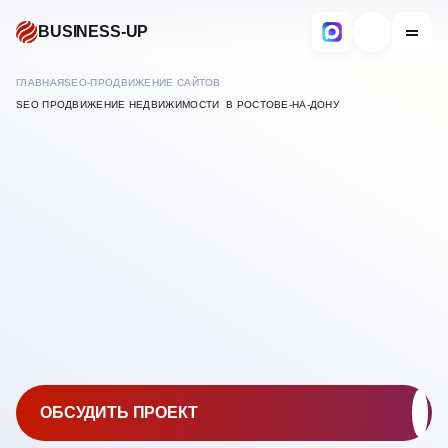
BUSINESS-UP
ГЛАВНАЯ
SEO-ПРОДВИЖЕНИЕ САЙТОВ
SEO ПРОДВИЖЕНИЕ НЕДВИЖИМОСТИ В РОСТОВЕ-НА-ДОНУ
В
РОСТОВЕ-НА-ДОНУ
ПРОДВИЖЕНИЕ И
ОБСУДИТЬ ПРОЕКТ
РЕКЛАМА