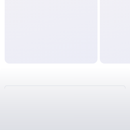
ТАКЖЕ У НАС