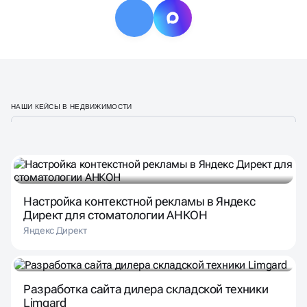
НАШИ КЕЙСЫ В НЕДВИЖИМОСТИ
Настройка контекстной рекламы в Яндекс
Директ для стоматологии АНКОН
Яндекс Директ
Разработка сайта дилера складской техники
Limgard