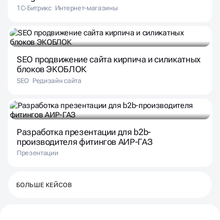
1С-Битрикс
Интернет-магазины
SEO продвижение сайта кирпича и силикатных
блоков ЭКОБЛОК
SEO
Редизайн сайта
Разработка презентации для b2b-
производителя фитингов АИР-ГАЗ
Презентации
БОЛЬШЕ КЕЙСОВ