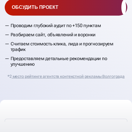
ОБСУДИТЬ ПРОЕКТ
Проводим глубокий аудит по +150 пунктам
Разбираем сайт, объявлений и воронки
Считаем стоимость клика, лида и прогнозируем
трафик
Предоставляем детальные рекомендации по
улучшению
*2
место рейтинге агентств контекстной рекламы Волгограда