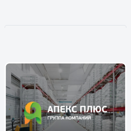
НАШИ КЕЙСЫ