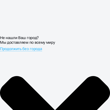
Не нашли Ваш город?
Мы доставляем по всему миру
Продолжить без города