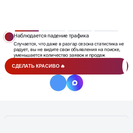
КОГДА НУЖЕН АУДИТ
РЕКЛАМНЫХ КАМПАНИЙ?
Наблюдается падение трафика
Случается, что даже в разгар сезона статистика не
радует, вы не видите свои объявления на поиске,
уменьшается количество заявок и продаж
СДЕЛАТЬ КРАСИВО 🔥