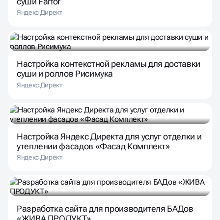
суши Farfor
Яндекс Директ
Настройка контекстной рекламы для доставки
суши и роллов Рисимука
Яндекс Директ
Настройка Яндекс Директа для услуг отделки и
утеплении фасадов «Фасад Комплект»
Яндекс Директ
Разработка сайта для производителя БАДов
«ЖИВА ПРОДУКТ»