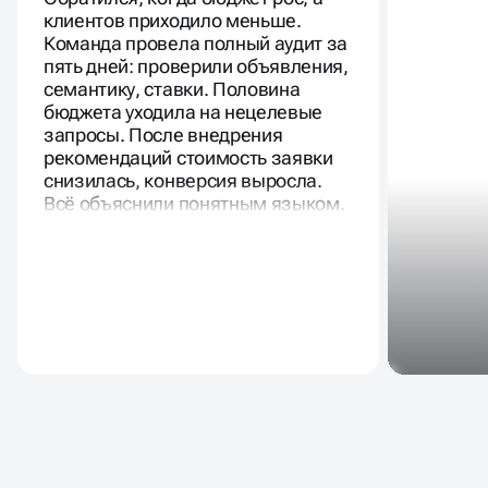
клиентов приходило меньше.
Команда провела полный аудит за
пять дней: проверили объявления,
семантику, ставки. Половина
бюджета уходила на нецелевые
запросы. После внедрения
рекомендаций стоимость заявки
снизилась, конверсия выросла.
Всё объяснили понятным языком.