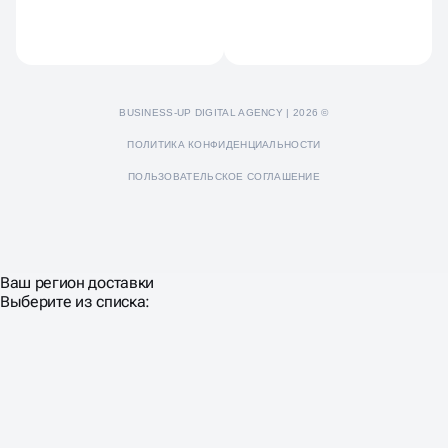
Пресс-кит
BUSINESS-UP DIGITAL AGENCY | 2026 ©
ПОЛИТИКА КОНФИДЕНЦИАЛЬНОСТИ
ПОЛЬЗОВАТЕЛЬСКОЕ СОГЛАШЕНИЕ
Ваш регион доставки
Выберите из списка: