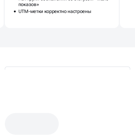
показов»
UTM-метки корректно настроены
КЕЙС: НАСТРОЙКА ЯНДЕКС
ДИРЕКТА ДЛЯ ДОСТАВКИ
ЦВЕТОВ