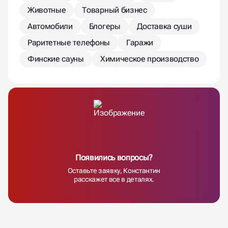
Животные
Товарный бизнес
Автомобили
Блогеры
Доставка суши
Раритетные телефоны
Гаражи
Финские сауны
Химическое производство
Появились вопросы?
Оставьте заявку, Константин
расскажет все в деталях.