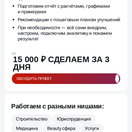
Подготовим отчёт с расчётами, графиками
и примерами
Рекомендации с пошаговым планом улучшений
При необходимости — всё сами внедрим,
настроим, подключим аналитику и покажем
результат
от
15 000 ₽ СДЕЛАЕМ ЗА 3
ДНЯ
ОБСУДИТЬ ПРОЕКТ
Работаем с разными нишами:
Строительство
Юриспруденция
Медицина
Beauty сфера
Услуги