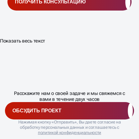
ПОЛУЧИТЬ КОНСУЛЬТАЦИЮ
Показать весь текст
Масштабирование
процесса
ДАВАЙТЕ
Расскажите нам о своей задаче и мы свяжемся с
�
вами в течение двух часов
ОБСУДИТЬ ПРОЕКТ
Нажимая кнопку «Отправить», Вы даете согласие на
обработку персональных данных и соглашаетесь с
политикой конфиденциальности