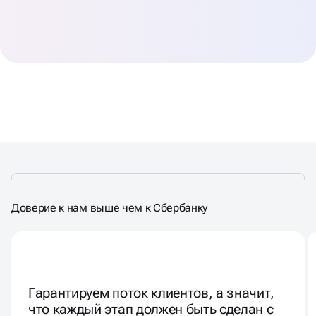
Доверие к нам выше чем к Сбербанку
Гарантируем поток клиентов, а значит,
что каждый этап должен быть сделан с