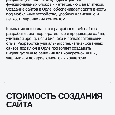
функциональных блоков и интеграцию с аналитикой.
Создание сайтов в Орле обеспечивает адаптивность
под мобильные устройства, удобную навигацию и
лёгкость управления контентом.
Компании по созданию и разработке веб сайтов
разрабатывают корпоративные и продающие сайты,
учитывая бренд, цели бизнеса и пользовательский
опыт. Разработка уникальных специализированных
сайтов под ключ в Орле позволяет создавать
индивидуальные решения для конкретной ниши,
увеличивая доверие клиентов и конверсии.
СТОИМОСТЬ СОЗДАНИЯ
САЙТА