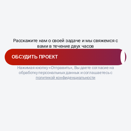
Масштабирование
процесса
ДАВАЙТЕ
Расскажите нам о своей задаче и мы свяжемся с
�
вами в течение двух часов
ОБСУДИТЬ ПРОЕКТ
Нажимая кнопку «Отправить», Вы даете согласие на
обработку персональных данных и соглашаетесь с
политикой конфиденциальности