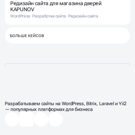
Редизайн сайта для магазина дверей
KAPUNOV
WordPress
Разработка сайта
Редизайн сайта
БОЛЬШЕ КЕЙСОВ
ЦЕНЫ НА СОЗДАНИЕ
САЙТА ПОД КЛЮЧ
Разрабатываем сайты на WordPress, Bitrix, Laravel и Yii2
— популярных платформах для бизнеса