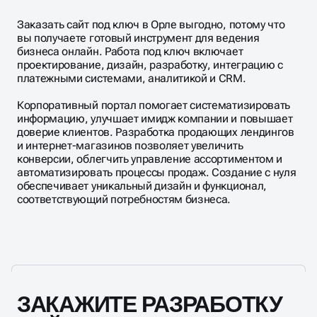
Заказать сайт под ключ в Орле выгодно, потому что
вы получаете готовый инструмент для ведения
бизнеса онлайн. Работа под ключ включает
проектирование, дизайн, разработку, интеграцию с
платежными системами, аналитикой и CRM.
Корпоративный портал помогает систематизировать
информацию, улучшает имидж компании и повышает
доверие клиентов. Разработка продающих лендингов
и интернет-магазинов позволяет увеличить
конверсии, облегчить управление ассортиментом и
автоматизировать процессы продаж. Создание с нуля
обеспечивает уникальный дизайн и функционал,
соответствующий потребностям бизнеса.
ЗАКАЖИТЕ РАЗРАБОТКУ