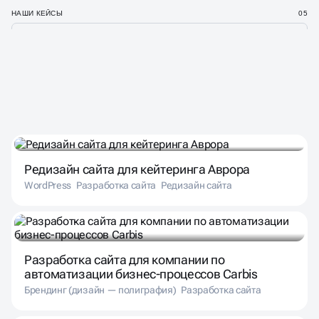
НАШИ КЕЙСЫ
05
НАШИ ПРОЕКТЫ
В РАЗЛИЧНЫХ НИШАХ
Редизайн сайта для кейтеринга Аврора
WordPress
Разработка сайта
Редизайн сайта
Разработка сайта для компании по
автоматизации бизнес-процессов Carbis
Брендинг (дизайн — полиграфия)
Разработка сайта