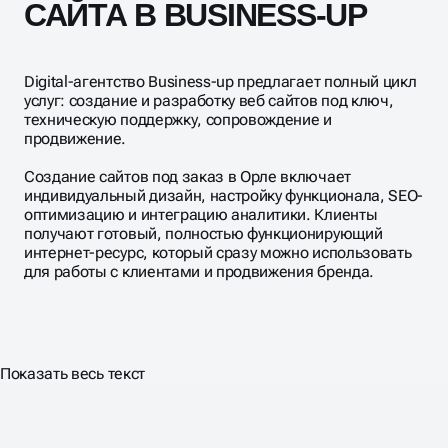
САЙТА В BUSINESS-UP
Digital-агентство Business-up предлагает полный цикл
услуг: создание и разработку веб сайтов под ключ,
техническую поддержку, сопровождение и
продвижение.
Создание сайтов под заказ в Орле включает
индивидуальный дизайн, настройку функционала, SEO-
оптимизацию и интеграцию аналитики. Клиенты
получают готовый, полностью функционирующий
интернет-ресурс, который сразу можно использовать
для работы с клиентами и продвижения бренда.
Показать весь текст