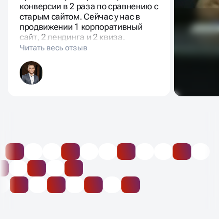
конверсии в 2 раза по сравнению с
старым сайтом. Сейчас у нас в
продвижении 1 корпоративный
сайт, 2 лендинга и 2 квиза.