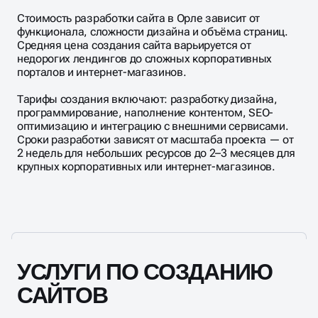
Стоимость разработки сайта в Орле зависит от
функционала, сложности дизайна и объёма страниц.
Средняя цена создания сайта варьируется от
недорогих лендингов до сложных корпоративных
порталов и интернет-магазинов.
Тарифы создания включают: разработку дизайна,
программирование, наполнение контентом, SEO-
оптимизацию и интеграцию с внешними сервисами.
Сроки разработки зависят от масштаба проекта — от
2 недель для небольших ресурсов до 2–3 месяцев для
крупных корпоративных или интернет-магазинов.
УСЛУГИ ПО СОЗДАНИЮ
САЙТОВ