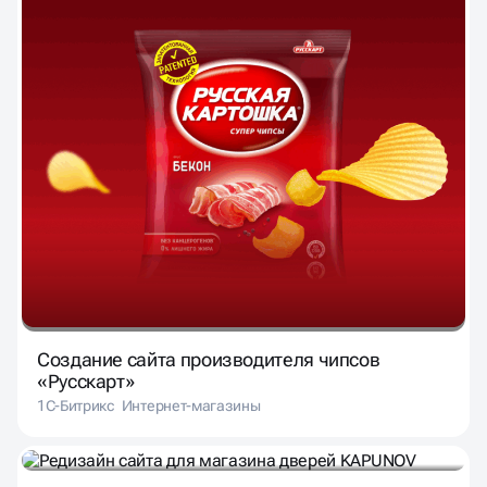
Создание сайта производителя чипсов
«Русскарт»
1С-Битрикс
Интернет-магазины