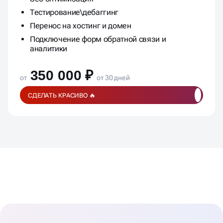
Тестирование\дебаггинг
Перенос на хостинг и домен
Подключение форм обратной связи и
аналитики
350 000 ₽
от
от 30 дней
СДЕЛАТЬ КРАСИВО 🔥