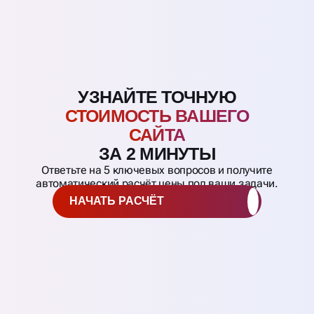
УЗНАЙТЕ ТОЧНУЮ
СТОИМОСТЬ ВАШЕГО
САЙТА
ЗА 2 МИНУТЫ
Ответьте на 5 ключевых вопросов и получите
автоматический расчёт цены под ваши задачи.
НАЧАТЬ РАСЧЁТ