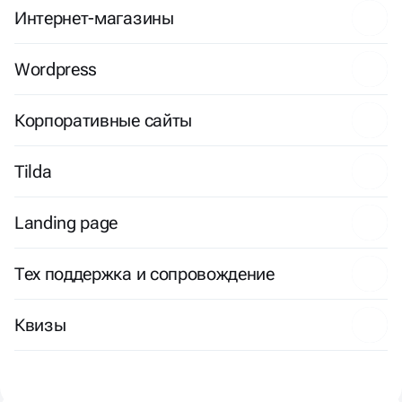
Интернет-магазины
Wordpress
Корпоративные сайты
Tilda
Landing page
Тех поддержка и сопровождение
Квизы