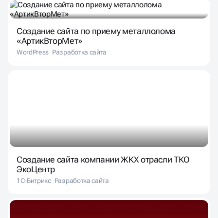
Создание сайта по приему металлолома
«АртикВторМет»
WordPress
Разработка сайта
Создание сайта компании ЖКХ отрасли ТКО
ЭкоЦентр
1С-Битрикс
Разработка сайта