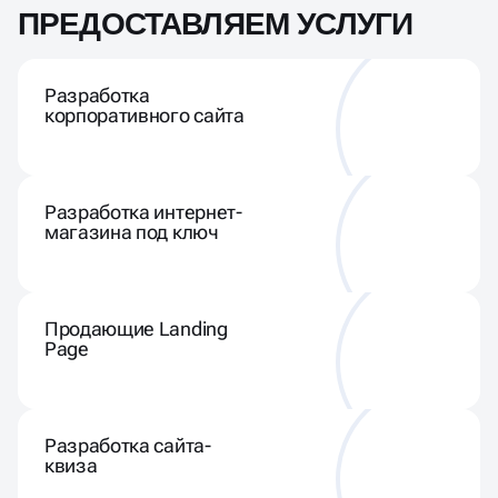
ПРЕДОСТАВЛЯЕМ УСЛУГИ
Разработка
корпоративного сайта
Разработка интернет-
магазина под ключ
Продающие Landing
Page
Разработка сайта-
квиза