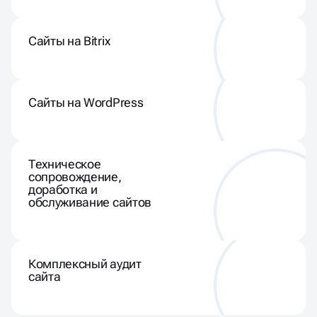
Сайты на Bitrix
Сайты на WordPress
Техническое
сопровождение,
доработка и
обслуживание сайтов
Комплексный аудит
сайта