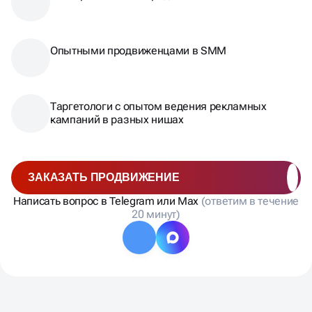
Опытными продвиженцами в SMM
Таргетологи с опытом ведения рекламных
кампаний в разных нишах
ЗАКАЗАТЬ ПРОДВИЖЕНИЕ
Написать вопрос в Telegram или Max
(ответим в течение
20 минут)