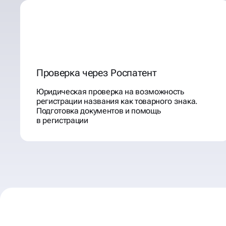
Проверка через Роспатент
Юридическая проверка на возможность
регистрации названия как товарного знака.
Подготовка документов и помощь
в регистрации