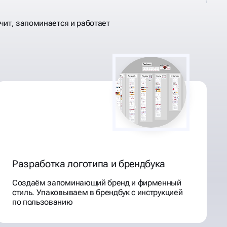
чит, запоминается и работает
Разработка логотипа и брендбука
Создаём запоминающий бренд и фирменный
стиль. Упаковываем в брендбук с инструкцией
по пользованию