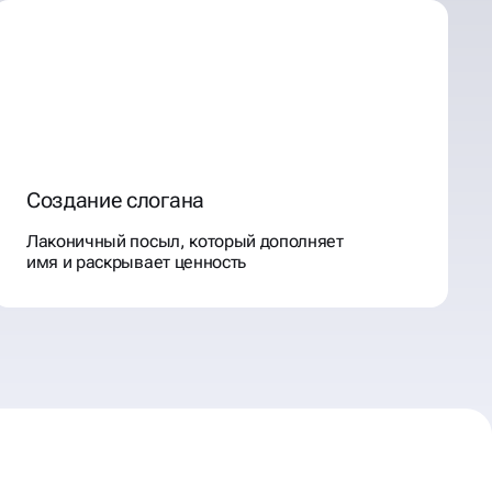
Создание слогана
Лаконичный посыл, который дополняет
имя и раскрывает ценность