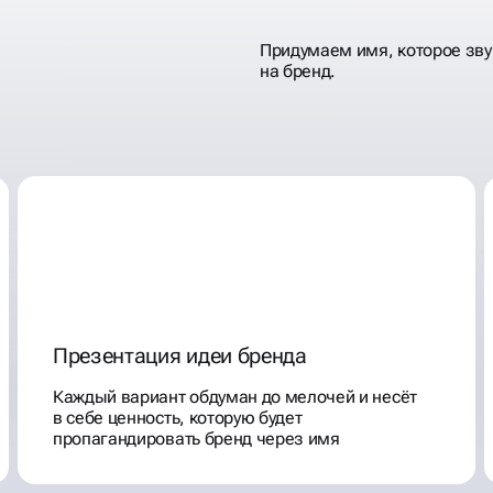
Придумаем имя, которое зву
на бренд.
Презентация идеи бренда
Каждый вариант обдуман до мелочей и несёт
в себе ценность, которую будет
пропагандировать бренд через имя