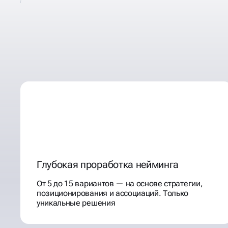
ДЕЛАЕМ НАЗВАНИЯ
ЗАПОМИНАЮЩИМИСЯ
Глубокая проработка нейминга
От 5 до 15 вариантов — на основе стратегии,
позиционирования и ассоциаций. Только
уникальные решения