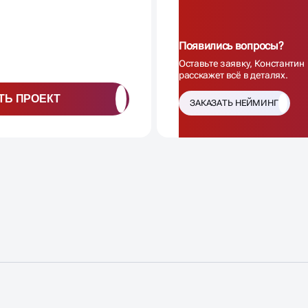
Появились вопросы?
Оставьте заявку, Константин
расскажет всё в деталях.
ТЬ ПРОЕКТ
ЗАКАЗАТЬ НЕЙМИНГ