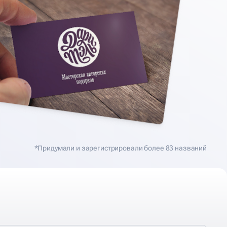
*Придумали и зарегистрировали более 83 названий