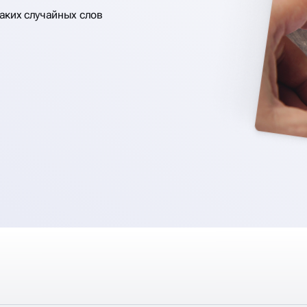
аких случайных слов