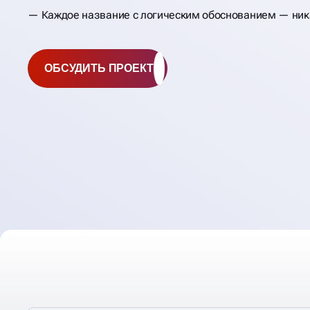
Каждое название с логическим обоснованием — ник
ОБСУДИТЬ ПРОЕКТ