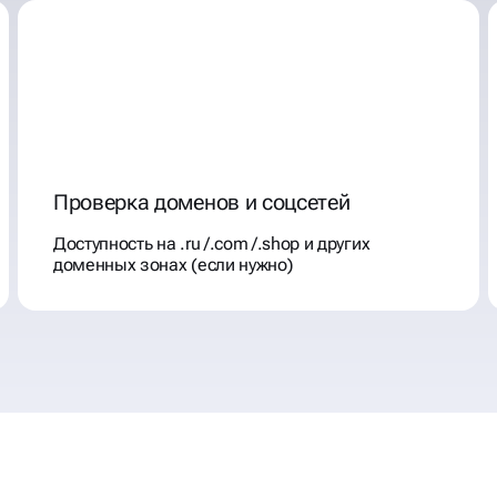
Проверка доменов и соцсетей
Доступность на .ru /.com /.shop и других
доменных зонах (если нужно)