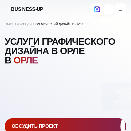
BUSINESS-UP
ГЛАВНАЯ
БРЕНДИНГ
ГРАФИЧЕСКИЙ ДИЗАЙН В ОРЛЕ
УСЛУГИ ГРАФИЧЕСКОГО
ДИЗАЙНА В ОРЛЕ
В
ОРЛЕ
ОБСУДИТЬ ПРОЕКТ