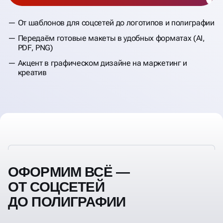
От шаблонов для соцсетей до логотипов и полиграфии
Передаём готовые макеты в удобных форматах (AI,
PDF, PNG)
Акцент в графическом дизайне на маркетинг и
креатив
ОФОРМИМ ВСЁ —
ОТ СОЦСЕТЕЙ
ДО ПОЛИГРАФИИ