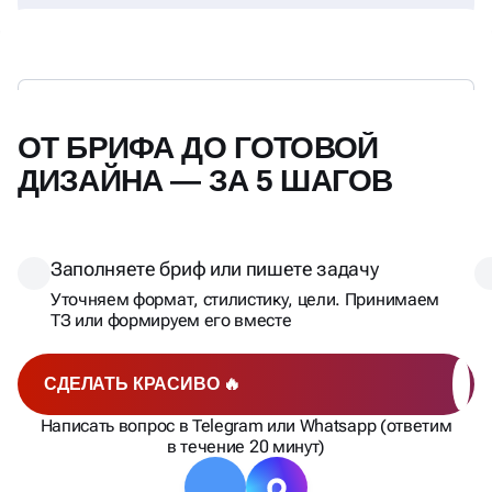
ОТ БРИФА ДО ГОТОВОЙ
ДИЗАЙНА — ЗА 5 ШАГОВ
Заполняете бриф или пишете задачу
Уточняем формат, стилистику, цели. Принимаем
ТЗ или формируем его вместе
СДЕЛАТЬ КРАСИВО 🔥
Написать вопрос в Telegram или Whatsapp (ответим
в течение 20 минут)