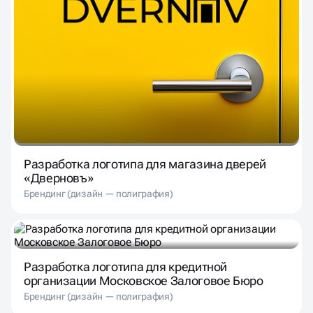
Разработка логотипа для магазина дверей
«Дверновъ»
Брендинг (дизайн — полиграфия)
Разработка логотипа для кредитной
организации Московское Залоговое Бюро
Брендинг (дизайн — полиграфия)