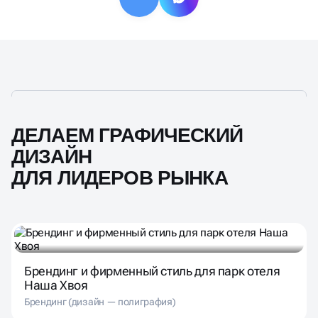
ДЕЛАЕМ ГРАФИЧЕСКИЙ
ДИЗАЙН
ДЛЯ ЛИДЕРОВ РЫНКА
Брендинг и фирменный стиль для парк отеля
Наша Хвоя
Брендинг (дизайн — полиграфия)