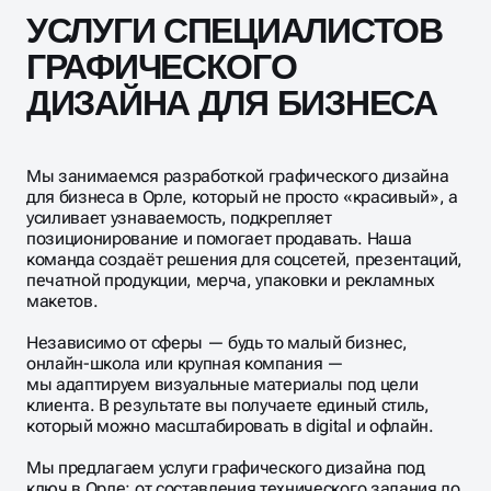
УСЛУГИ СПЕЦИАЛИСТОВ
ГРАФИЧЕСКОГО
ДИЗАЙНА ДЛЯ БИЗНЕСА
Мы занимаемся разработкой графического дизайна
для бизнеса в Орле, который не просто «красивый», а
усиливает узнаваемость, подкрепляет
позиционирование и помогает продавать. Наша
команда создаёт решения для соцсетей, презентаций,
печатной продукции, мерча, упаковки и рекламных
макетов.
Независимо от сферы — будь то малый бизнес,
онлайн-школа или крупная компания —
мы адаптируем визуальные материалы под цели
клиента. В результате вы получаете единый стиль,
который можно масштабировать в digital и офлайн.
Мы предлагаем услуги графического дизайна под
ключ в Орле: от составления технического задания до