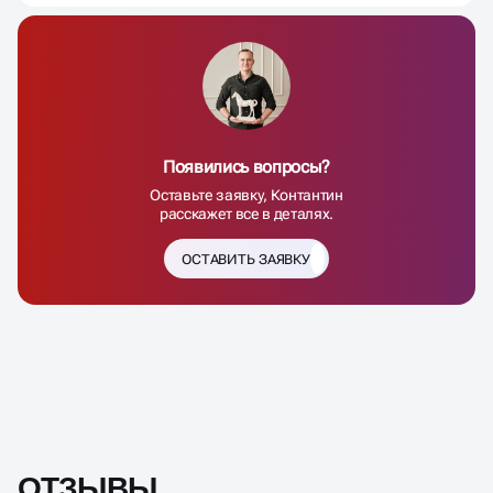
Появились вопросы?
Оставьте заявку, Контантин
расскажет все в деталях.
ОСТАВИТЬ ЗАЯВКУ
ОТЗЫВЫ