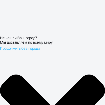
Не нашли Ваш город?
Мы доставляем по всему миру
Продолжить без города