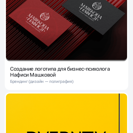
Создание логотипа для бизнес-психолога
Нафиси Машковой
Брендинг (дизайн — полиграфия)