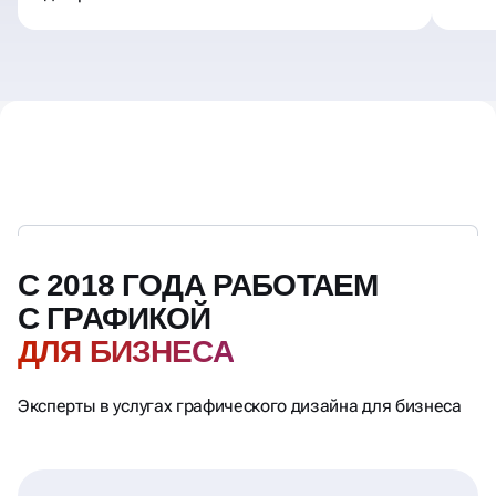
С 2018 ГОДА РАБОТАЕМ
С ГРАФИКОЙ
ДЛЯ БИЗНЕСА
Эксперты в услугах графического дизайна для бизнеса