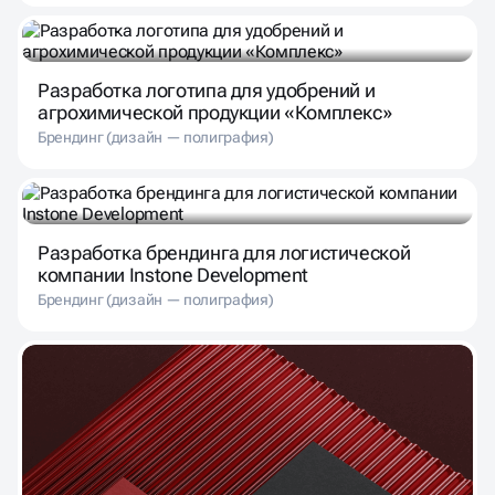
Разработка логотипа для удобрений и
агрохимической продукции «Комплекс»
Брендинг (дизайн — полиграфия)
Разработка брендинга для логистической
компании Instone Development
Брендинг (дизайн — полиграфия)