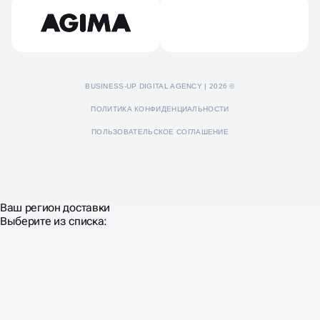
Пресс-кит
BUSINESS-UP DIGITAL AGENCY | 2026 ©
ПОЛИТИКА КОНФИДЕНЦИАЛЬНОСТИ
ПОЛЬЗОВАТЕЛЬСКОЕ СОГЛАШЕНИЕ
Ваш регион доставки
Выберите из списка: