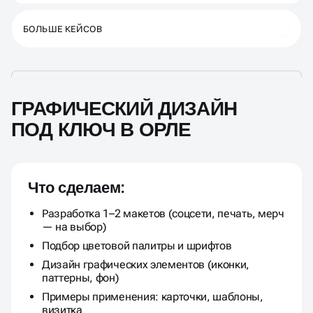
БОЛЬШЕ КЕЙСОВ
ГРАФИЧЕСКИЙ ДИЗАЙН
ПОД КЛЮЧ В ОРЛЕ
Что сделаем:
Разработка 1–2 макетов (соцсети, печать, мерч
— на выбор)
Подбор цветовой палитры и шрифтов
Дизайн графических элементов (иконки,
паттерны, фон)
Примеры применения: карточки, шаблоны,
визитка