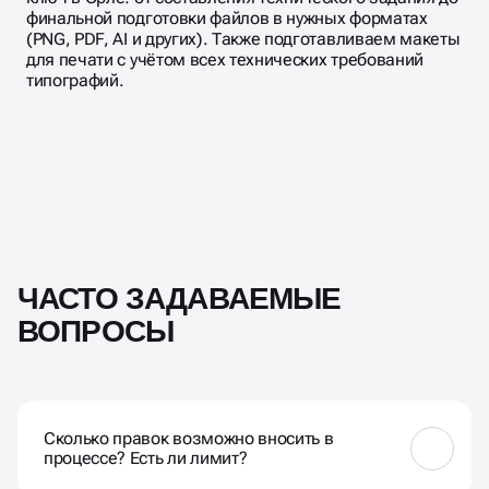
финальной подготовки файлов в нужных форматах
(PNG, PDF, AI и других). Также подготавливаем макеты
для печати с учётом всех технических требований
типографий.
ЧАСТО ЗАДАВАЕМЫЕ
ВОПРОСЫ
Сколько правок возможно вносить в
процессе? Есть ли лимит?