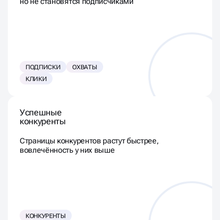
но не становятся подписчиками
ПОДПИСКИ
ОХВАТЫ
КЛИКИ
Успешные
конкуренты
Страницы конкурентов растут быстрее,
вовлечённость у них выше
КОНКУРЕНТЫ