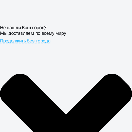
Не нашли Ваш город?
Мы доставляем по всему миру
Продолжить без города