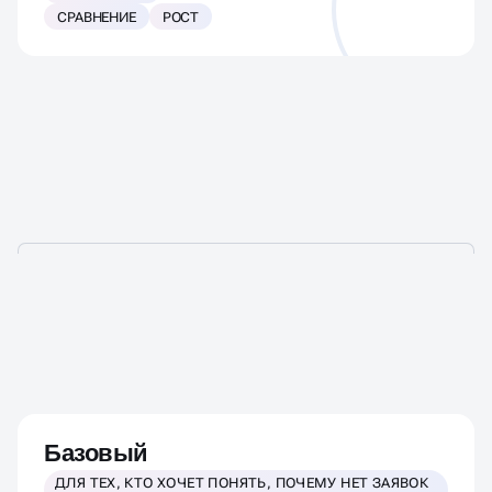
СРАВНЕНИЕ
РОСТ
СТОИМОСТЬ ПРОВЕДЕНИЯ
АУДИТА СОЦСЕТЯМ
Базовый
ДЛЯ ТЕХ, КТО ХОЧЕТ ПОНЯТЬ, ПОЧЕМУ НЕТ ЗАЯВОК