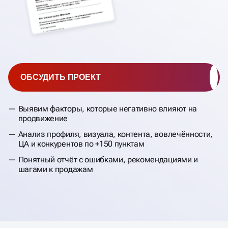
ОБСУДИТЬ ПРОЕКТ
Выявим факторы, которые негативно влияют на
продвижение
Анализ профиля, визуала, контента, вовлечённости,
ЦА и конкурентов по +150 пунктам
Понятный отчёт с ошибками, рекомендациями и
шагами к продажам