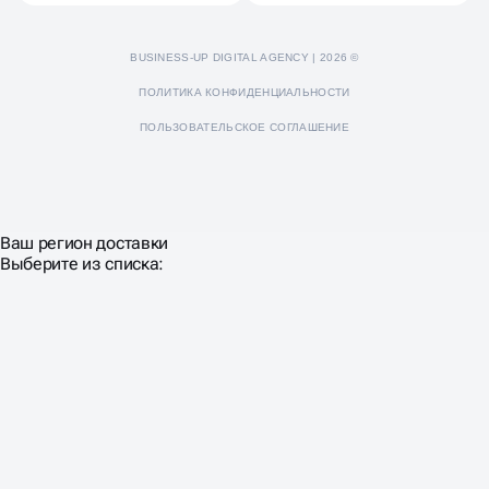
BUSINESS-UP DIGITAL AGENCY | 2026 ©
ПОЛИТИКА КОНФИДЕНЦИАЛЬНОСТИ
ПОЛЬЗОВАТЕЛЬСКОЕ СОГЛАШЕНИЕ
Ваш регион доставки
Выберите из списка: