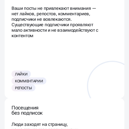
Ваши посты не привлекают внимания —
нет лайков, репостов, комментариев,
подписчики не вовлекаются.
Существующие подписчики проявляют
мало активности и не взаимодействуют с
контентом
ЛАЙКИ
КОММЕНТАРИИ
РЕПОСТЫ
Посещения
без подписок
Люди заходят на страницу,