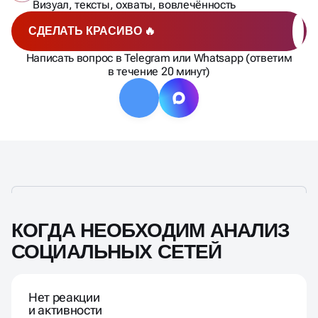
Визуал, тексты, охваты, вовлечённость
СДЕЛАТЬ КРАСИВО 🔥
Написать вопрос в Telegram или Whatsapp (ответим
в течение 20 минут)
КОГДА НЕОБХОДИМ АНАЛИЗ
СОЦИАЛЬНЫХ СЕТЕЙ
Нет реакции
и активности