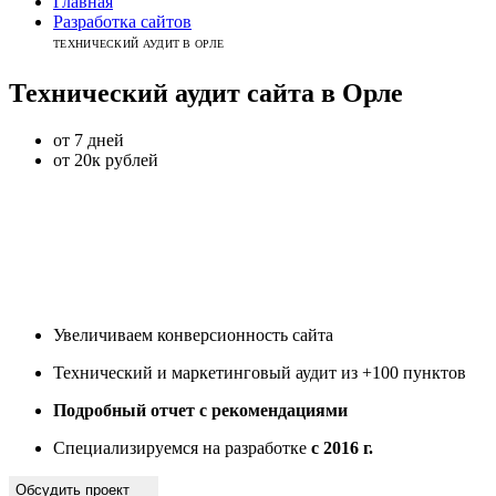
Главная
Разработка сайтов
ТЕХНИЧЕСКИЙ АУДИТ В ОРЛЕ
Технический аудит сайта
в
Орле
от 7 дней
от 20к рублей
Увеличиваем конверсионность сайта
Технический и маркетинговый аудит из +100 пунктов
Подробный отчет с рекомендациями
Специализируемся на разработке
с 2016 г.
Обсудить проект