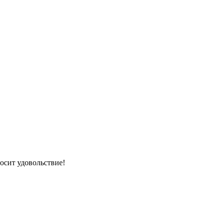
осит удовольствие!