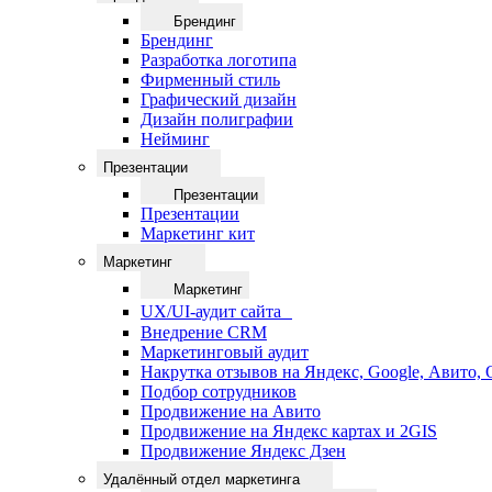
Брендинг
Брендинг
Разработка логотипа
Фирменный стиль
Графический дизайн
Дизайн полиграфии
Нейминг
Презентации
Презентации
Презентации
Маркетинг кит
Маркетинг
Маркетинг
UX/UI-аудит сайта
Внедрение CRM
Маркетинговый аудит
Накрутка отзывов на Яндекс, Google, Авито,
Подбор сотрудников
Продвижение на Авито
Продвижение на Яндекс картах и 2GIS
Продвижение Яндекс Дзен
Удалённый отдел маркетинга