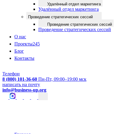
Удалённый отдел маркетинга
Удалённый отдел маркетинга
Проведение стратегических сессий
Проведение стратегических сессий
Проведение стратегических сессий
О нас
Проекты
245
Блог
Контакты
Телефон
8 (800) 101-36-60
Пн-Пт, 09:00–19:00 мск
написать на почту
info@business-up.org