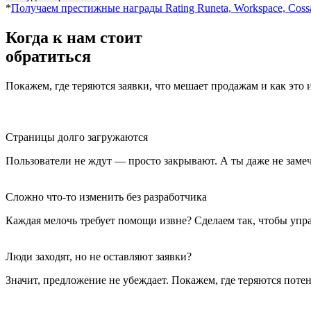
*
Получаем престижные награды Rating Runeta, Workspace, Coss
Когда к нам
стоит
обратиться
Покажем, где теряются заявки, что мешает продажам и как это 
Страницы долго загружаются
Пользователи не ждут — просто закрывают. А ты даже не замеч
Сложно что‑то изменить без разработчика
Каждая мелочь требует помощи извне? Сделаем так, чтобы упр
Люди заходят, но не оставляют заявки?
Значит, предложение не убеждает. Покажем, где теряются пот