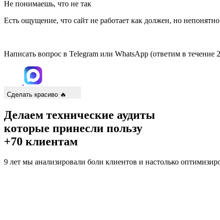
Не понимаешь, что не так
Есть ощущение, что сайт не работает как должен, но непонятно
Написать вопрос в Telegram или WhatsApp
(ответим в течение 
Сделать красиво 🔥
Делаем технические аудиты
которые принесли пользу
+70 клиентам
9 лет мы анализировали боли клиентов и настолько оптимизир