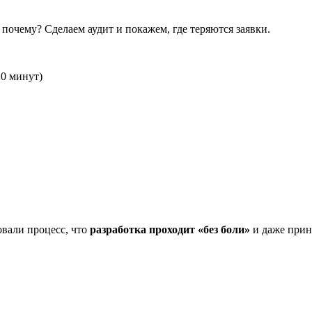
 почему? Сделаем аудит и покажем, где теряются заявки.
20 минут)
овали процесс, что
разработка проходит «без боли»
и даже прин