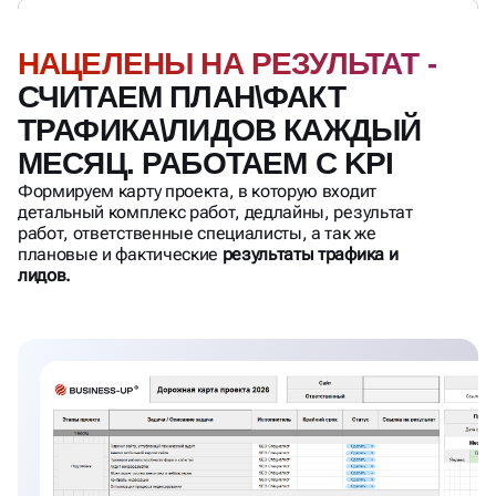
ТРАФИКА\ЛИДОВ КАЖДЫЙ
МЕСЯЦ. РАБОТАЕМ С KPI
Формируем карту проекта, в которую входит
детальный комплекс работ, дедлайны, результат
работ, ответственные специалисты, а так же
плановые и фактические
результаты трафика и
лидов.