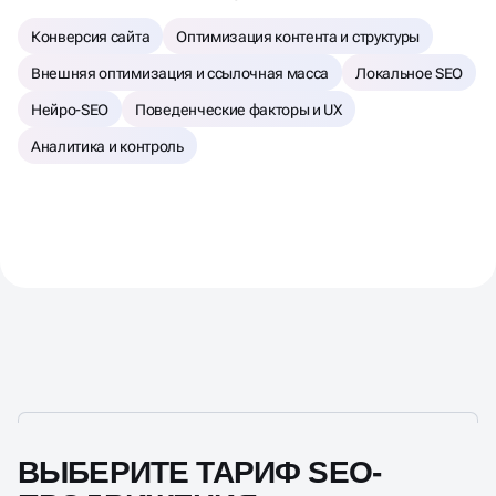
Аналитика и контроль
ВЫБЕРИТЕ ТАРИФ SEO-
ПРОДВИЖЕНИЯ
ПОД ВАШ БИЗНЕС
УЛУЧШАЕМ ДИЗАЙН САЙТА