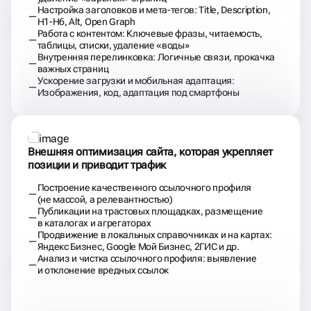
Ускорение загрузки и мобильная адаптация:
Изображения, код, адаптация под смартфоны
Внешняя оптимизация сайта, которая укрепляет
позиции и приводит трафик
Построение качественного ссылочного профиля
(не массой, а релевантностью)
Публикации на трастовых площадках, размещение
в каталогах и агрегаторах
Продвижение в локальных справочниках и на картах:
Яндекс Бизнес, Google Мой Бизнес, 2ГИС и др.
Анализ и чистка ссылочного профиля: выявление
и отклонение вредных ссылок
Работа с нейровыдачей