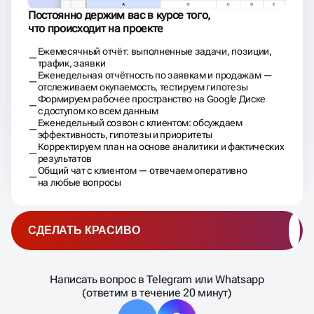
отслеживаем окупаемость, тестируем гипотезы
Формируем рабочее пространство на Google Диске
с доступом ко всем данным
Еженедельный созвон с клиентом: обсуждаем
эффективность, гипотезы и приоритеты
Корректируем план на основе аналитики и фактических
результатов
Общий чат с клиентом — отвечаем оперативно
на любые вопросы
СДЕЛАТЬ КРАСИВО
Написать вопрос в Telegram или Whatsapp
(ответим в течение 20 минут)