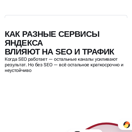
КАК РАЗНЫЕ СЕРВИСЫ
ЯНДЕКСА
ВЛИЯЮТ НА SEO И ТРАФИК
Когда SEO работает — остальные каналы усиливают
результат. Но без SEO — всё остальное краткосрочно и
неустойчиво