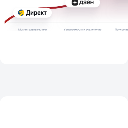
НАЦЕЛЕНЫ НА РЕЗУЛЬТАТ -
СЧИТАЕМ ПЛАН\ФАКТ