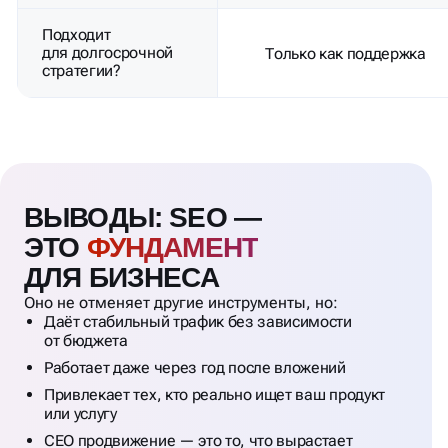
ВЫВОДЫ: SEO —
ЭТО
ФУНДАМЕНТ
ДЛЯ БИЗНЕСА
Оно не отменяет другие инструменты, но:
Даёт стабильный трафик без зависимости
от бюджета
Работает даже через год после вложений
Привлекает тех, кто реально ищет ваш продукт
или услугу
СЕО продвижение — это то, что вырастает
в актив бизнеса