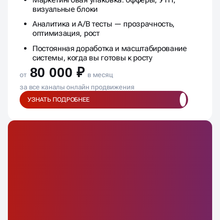
системы, когда вы готовы к росту
80 000 ₽
от
в месяц
за все каналы онлайн продвижения
УЗНАТЬ ПОДРОБНЕЕ