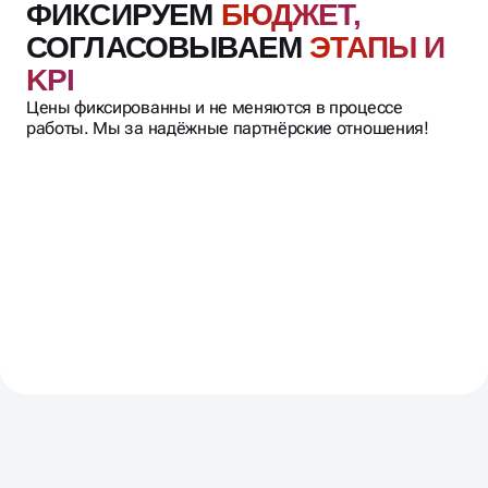
работы. Мы за надёжные партнёрские отношения!