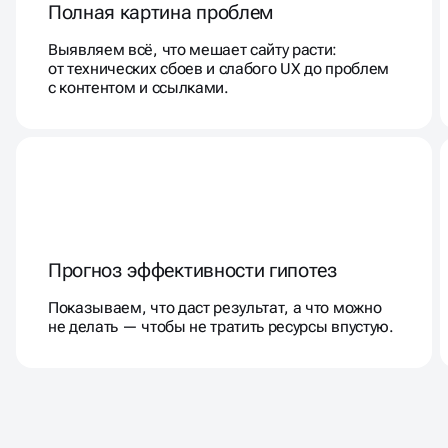
Полная картина проблем
Выявляем всё, что мешает сайту расти:
от технических сбоев и слабого UX до проблем
с контентом и ссылками.
Прогноз эффективности гипотез
Показываем, что даст результат, а что можно
не делать — чтобы не тратить ресурсы впустую.