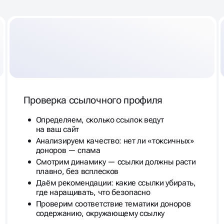
ИТ САЙТА
Проверка ссылочного профиля
Определяем, сколько ссылок ведут
на ваш сайт
Анализируем качество: нет ли «токсичных»
доноров — спама
Смотрим динамику — ссылки должны расти
плавно, без всплесков
Даём рекомендации: какие ссылки убирать,
где наращивать, что безопасно
Проверим соответствие тематики доноров
содержанию, окружающему ссылку