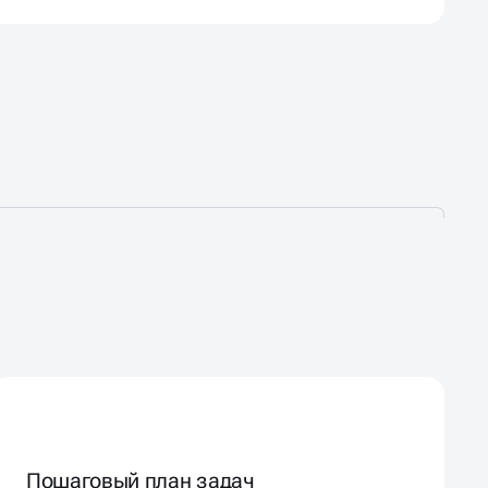
Пошаговый план задач