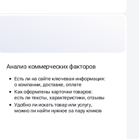
Анализ коммерческих факторов
Есть ли на сайте ключевая информация:
о компании, доставке, оплате
Как оформлены карточки товаров:
есть ли тексты, характеристики, отзывы
Удобно ли искать товар или услугу,
можно ли найти нужное за пару кликов