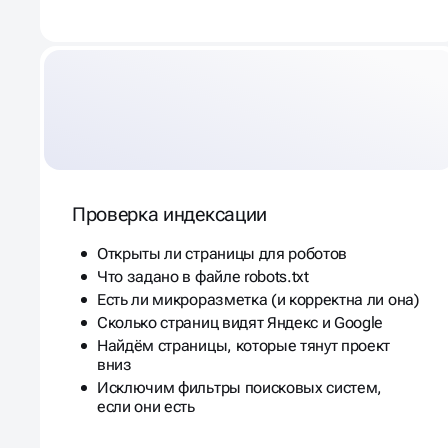
Проверка индексации
Открыты ли страницы для роботов
Что задано в файле robots.txt
Есть ли микроразметка (и корректна ли она)
Сколько страниц видят Яндекс и Google
Найдём страницы, которые тянут проект
вниз
Исключим фильтры поисковых систем,
если они есть