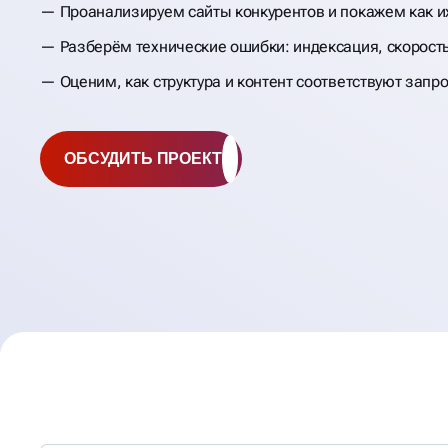
Проанализируем сайты конкурентов и покажем как и
Разберём технические ошибки: индексация, скорость
Оценим, как структура и контент соответствуют запр
ОБСУДИТЬ ПРОЕКТ