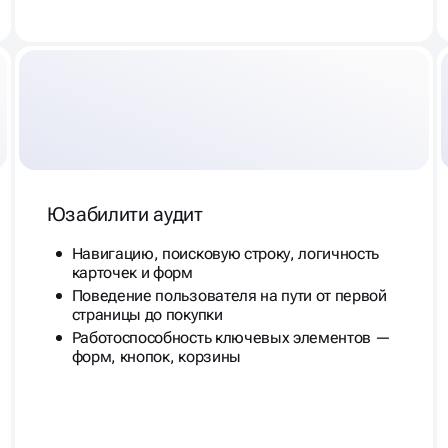
Юзабилити аудит
Навигацию, поисковую строку, логичность
карточек и форм
Поведение пользователя на пути от первой
страницы до покупки
Работоспособность ключевых элементов —
форм, кнопок, корзины