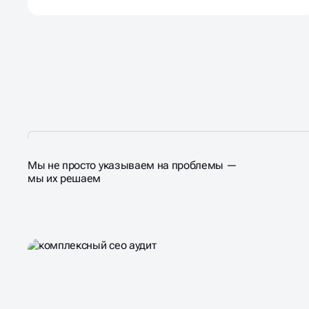
Мы не просто указываем на проблемы —
мы их решаем