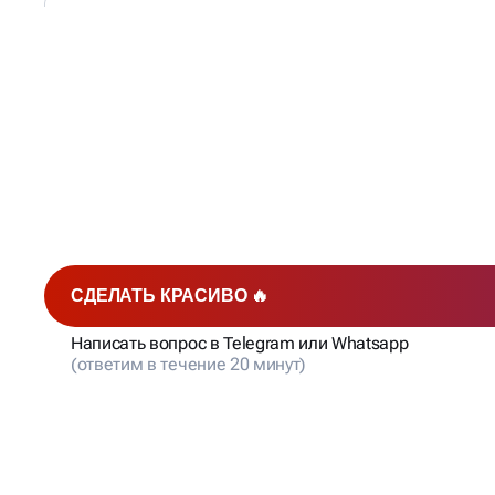
80% БИЗНЕСОВ
СТАЛКИ
С ЭТИМИ SEO-ПРОБЛЕ
СДЕЛАТЬ КРАСИВО 🔥
Написать вопрос в Telegram или Whatsapp
(ответим в течение 20 минут)