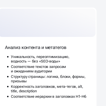
Анализ контента и метатегов
Уникальность, переоптимизацию,
водность — без «SEO-воды»
Соответствие текстов запросам
и ожиданиям аудитории
Структуру страницы: логика, блоки, формы,
призывы
Корректность заголовков, мета-тегов, alt,
title, description
Соответствие иерархии в заголовках H1-H6