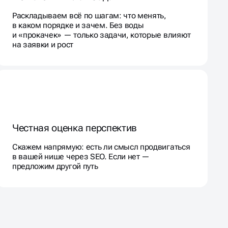
Раскладываем всё по шагам: что менять,
в каком порядке и зачем. Без воды
и «прокачек» — только задачи, которые влияют
на заявки и рост
Честная оценка перспектив
Скажем напрямую: есть ли смысл продвигаться
в вашей нише через SEO. Если нет —
предложим другой путь