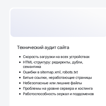
ЧТО ВХОДИТ В SEO-АУД
Технический аудит сайта
Скорость загрузки на всех устройствах
HTML-структуру: редиректы, дубли,
семантика
Ошибки в sitemap.xml, robots.txt
Битые ссылки, неработающие страницы
Небезопасные или лишние файлы
Проблемы на уровне сервера и хостинга
Работоспособность зеркал и поддоменов