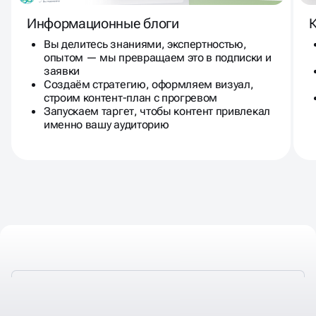
Информационные блоги
Вы делитесь знаниями, экспертностью,
опытом — мы превращаем это в подписки и
заявки
Создаём стратегию, оформляем визуал,
строим контент-план с прогревом
Запускаем таргет, чтобы контент привлекал
именно вашу аудиторию