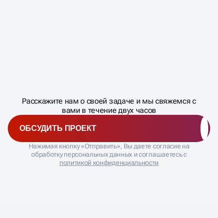
Масштабирование
процесса
ДАВАЙТЕ
Расскажите нам о своей задаче и мы свяжемся с
�
вами в течение двух часов
ОБСУДИТЬ ПРОЕКТ
Нажимая кнопку «Отправить», Вы даете согласие на
обработку персональных данных и соглашаетесь с
политикой конфиденциальности