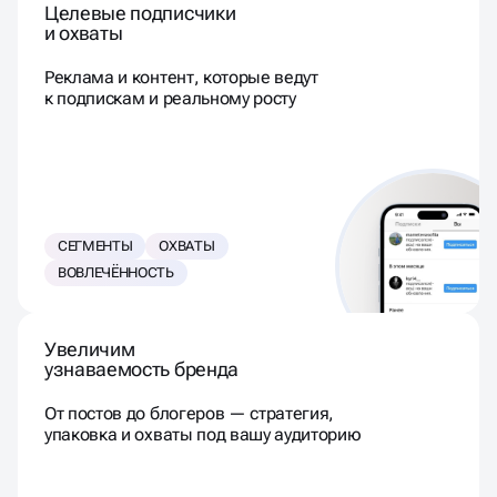
Целевые подписчики
и охваты
Реклама и контент, которые ведут
к подпискам и реальному росту
СЕГМЕНТЫ
ОХВАТЫ
ВОВЛЕЧЁННОСТЬ
Увеличим
узнаваемость бренда
От постов до блогеров — стратегия,
упаковка и охваты под вашу аудиторию