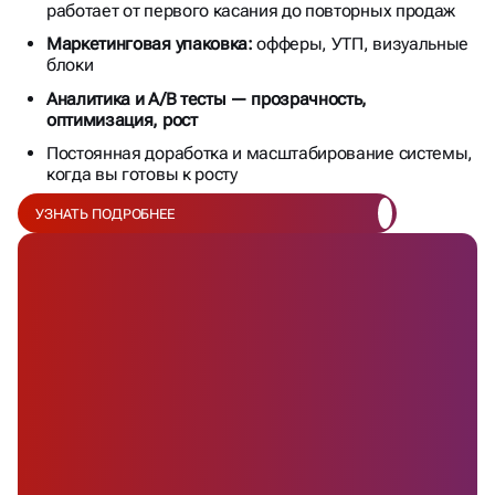
работает от первого касания до повторных продаж
Маркетинговая упаковка:
офферы, УТП, визуальные
блоки
Аналитика и A/B тесты — прозрачность,
оптимизация, рост
Постоянная доработка и масштабирование системы,
когда вы готовы к росту
УЗНАТЬ ПОДРОБНЕЕ