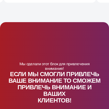
Мы сделали этот блок для привлечения
внимания!
ЕСЛИ МЫ СМОГЛИ ПРИВЛЕЧЬ
ВАШЕ ВНИМАНИЕ ТО СМОЖЕМ
ПРИВЛЕЧЬ ВНИМАНИЕ И
ВАШИX
КЛИЕНТОВ!