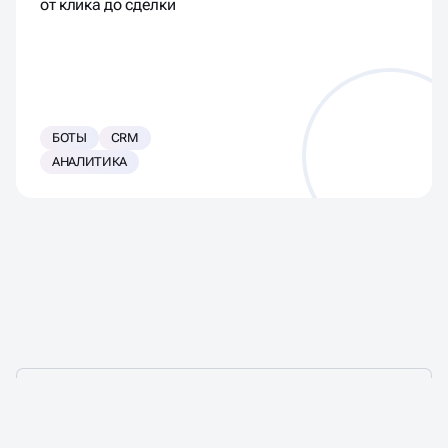
от клика до сделки
БОТЫ
CRM
АНАЛИТИКА