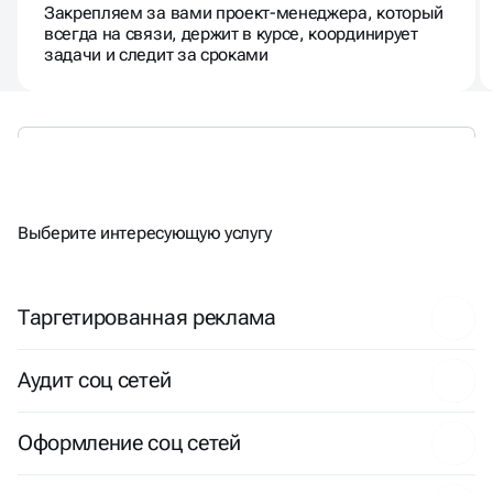
Закрепляем за вами проект-менеджера, который
всегда на связи, держит в курсе, координирует
задачи и следит за сроками
ЕСТЬ
ДРУГИЕ
ЗАДАЧИ?
Выберите интересующую услугу
Таргетированная реклама
Аудит соц сетей
Оформление соц сетей