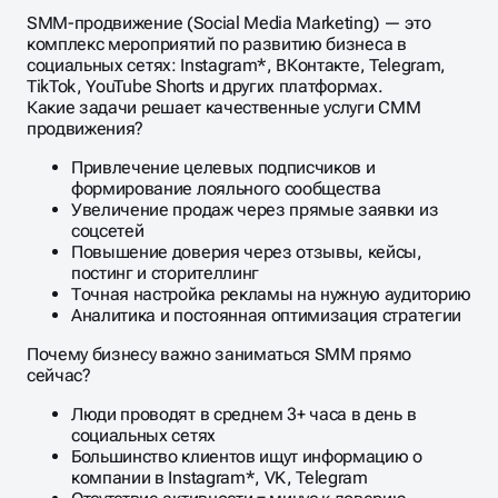
SMM-продвижение (Social Media Marketing) — это
комплекс мероприятий по развитию бизнеса в
социальных сетях: Instagram*, ВКонтакте, Telegram,
TikTok, YouTube Shorts и других платформах.
Какие задачи решает качественные услуги СММ
продвижения?
Привлечение целевых подписчиков и
формирование лояльного сообщества
Увеличение продаж через прямые заявки из
соцсетей
Повышение доверия через отзывы, кейсы,
постинг и сторителлинг
Точная настройка рекламы на нужную аудиторию
Аналитика и постоянная оптимизация стратегии
Почему бизнесу важно заниматься SMM прямо
сейчас?
Люди проводят в среднем 3+ часа в день в
социальных сетях
Большинство клиентов ищут информацию о
компании в Instagram*, VK, Telegram