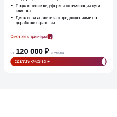
Подключение лид-форм и оптимизация пути
клиента
Детальная аналитика с предложениями по
доработке стратегии
Смотреть примеры
120 000 ₽
от
в месяц
СДЕЛАТЬ КРАСИВО 🔥