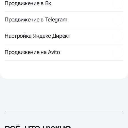
Продвижение в Вк
Продвижение в Telegram
Настройка Яндекс Директ
Продвижение на Avito