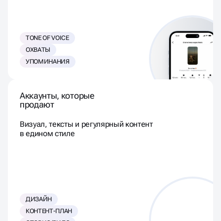
TONE OF VOICE
ОХВАТЫ
УПОМИНАНИЯ
Аккаунты, которые
продают
Визуал, тексты и регулярный контент
в едином стиле
ДИЗАЙН
КОНТЕНТ-ПЛАН