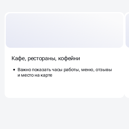
Кафе, рестораны, кофейни
Важно показать часы работы, меню, отзывы
и место на карте