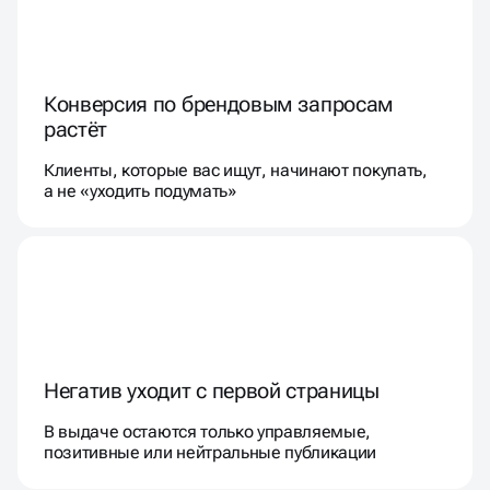
Конверсия по брендовым запросам
растёт
Клиенты, которые вас ищут, начинают покупать,
а не «уходить подумать»
Негатив уходит с первой страницы
В выдаче остаются только управляемые,
позитивные или нейтральные публикации