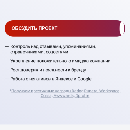
ОБСУДИТЬ ПРОЕКТ
Контроль над отзывами, упоминаниями,
справочниками, соцсетями
Укрепление положительного имиджа компании
Рост доверия и лояльности к бренду
Работа с негативов в Яндексе и Google
*
Получаем престижные награды Rating Runeta, Workspace,
Cossa, Аwwwards, Dprofile