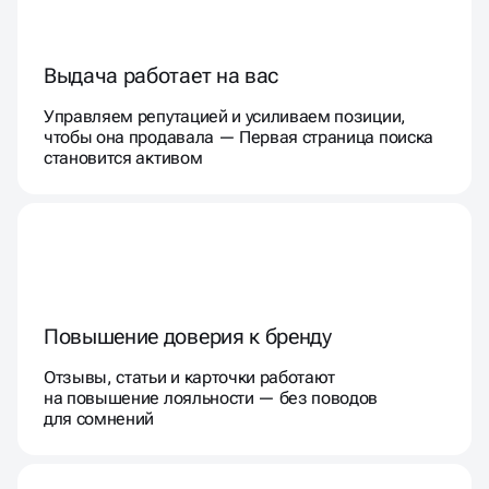
Выдача работает на вас
Управляем репутацией и усиливаем позиции,
чтобы она продавала — Первая страница поиска
становится активом
Повышение доверия к бренду
Отзывы, статьи и карточки работают
на повышение лояльности — без поводов
для сомнений