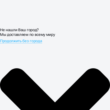
Не нашли Ваш город?
Мы доставляем по всему миру
Продолжить без города