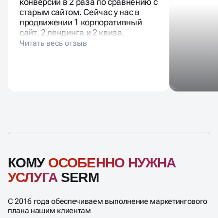
конверсии в 2 раза по сравнению с
старым сайтом. Сейчас у нас в
продвижении 1 корпоративный
сайт, 2 лендинга и 2 квиза.
КОМУ
ОСОБЕННО НУЖНА
УСЛУГА
SERM
С 2016 года обеспечиваем выполнение маркетингового
плана нашим клиентам