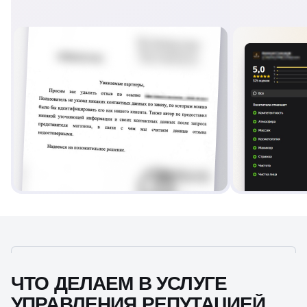
ЧТО ДЕЛАЕМ В УСЛУГЕ
УПРАВЛЕНИЯ РЕПУТАЦИЕЙ