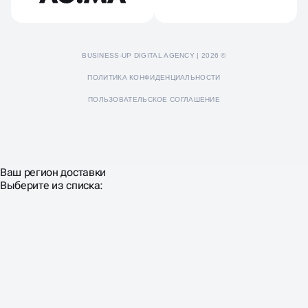
BUSINESS-UP DIGITAL AGENCY | 2026 ©
ПОЛИТИКА КОНФИДЕНЦИАЛЬНОСТИ
ПОЛЬЗОВАТЕЛЬСКОЕ СОГЛАШЕНИЕ
Ваш регион доставки
Выберите из списка: