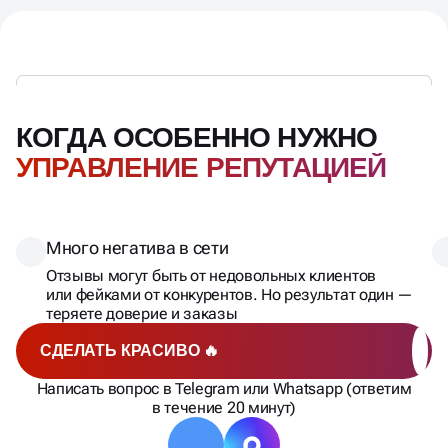
КОГДА ОСОБЕННО НУЖНО
УПРАВЛЕНИЕ РЕПУТАЦИЕЙ
Много негатива в сети
Отзывы могут быть от недовольных клиентов
или фейками от конкурентов. Но результат один —
теряете доверие и заказы
СДЕЛАТЬ КРАСИВО 🔥
Написать вопрос в Telegram или Whatsapp (ответим
в течение 20 минут)