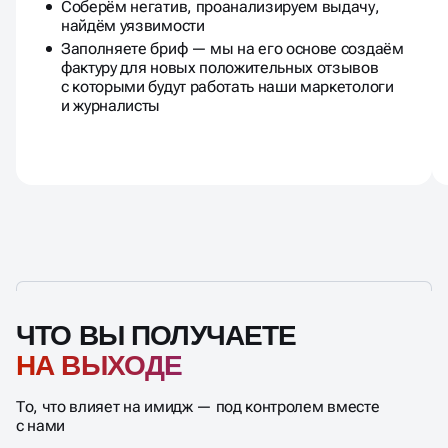
Соберём негатив, проанализируем выдачу,
найдём уязвимости
Заполняете бриф — мы на его основе создаём
фактуру для новых положительных отзывов
с которыми будут работать наши маркетологи
и журналисты
ЧТО ВЫ ПОЛУЧАЕТЕ
НА ВЫХОДЕ
То, что влияет на имидж — под контролем вместе
с нами