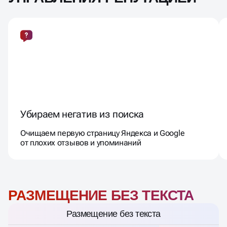
Убираем негатив из поиска
Очищаем первую страницу Яндекса и Google
от плохих отзывов и упоминаний
РАЗМЕЩЕНИЕ БЕЗ ТЕКСТА
Размещение без текста