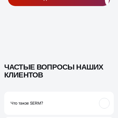
ЧАСТЫЕ ВОПРОСЫ НАШИХ
КЛИЕНТОВ
Что такое SERM?
SERM — это услуга по контролю и улучшению