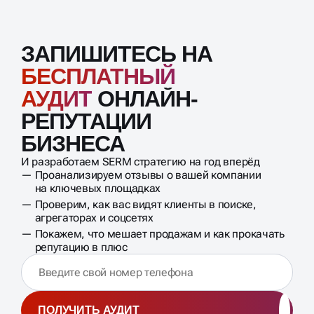
ЗАПИШИТЕСЬ НА
БЕСПЛАТНЫЙ
АУДИТ
ОНЛАЙН-
РЕПУТАЦИИ
БИЗНЕСА
И разработаем SERM стратегию на год вперёд
Проанализируем отзывы о вашей компании
на ключевых площадках
Проверим, как вас видят клиенты в поиске,
агрегаторах и соцсетях
Покажем, что мешает продажам и как прокачать
репутацию в плюс
ПОЛУЧИТЬ АУДИТ