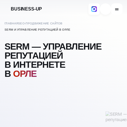
BUSINESS-UP
ГЛАВНАЯ
SEO-ПРОДВИЖЕНИЕ САЙТОВ
SERM И УПРАВЛЕНИЕ РЕПУТАЦИЕЙ В ОРЛЕ
SERM — УПРАВЛЕНИЕ
РЕПУТАЦИЕЙ
В ИНТЕРНЕТЕ
В
ОРЛЕ