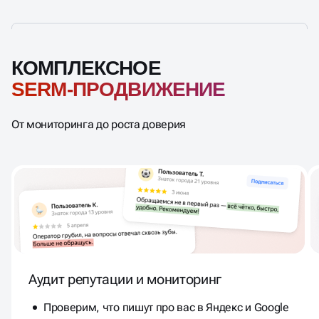
КОМПЛЕКСНОЕ
SERM-ПРОДВИЖЕНИЕ
От мониторинга до роста доверия
Аудит репутации и мониторинг
Проверим, что пишут про вас в Яндекс и Google