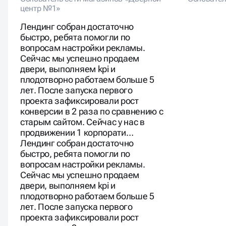
центр №1»
Лендинг собран достаточно
быстро, ребята помогли по
вопросам настройки рекламы.
Сейчас мы успешно продаем
двери, выполняем kpi и
плодотворно работаем больше 5
лет. После запуска первого
проекта зафиксировали рост
конверсии в 2 раза по сравнению с
старым сайтом. Сейчас у нас в
продвижении 1 корпорати…
Лендинг собран достаточно
быстро, ребята помогли по
вопросам настройки рекламы.
Сейчас мы успешно продаем
двери, выполняем kpi и
плодотворно работаем больше 5
лет. После запуска первого
проекта зафиксировали рост