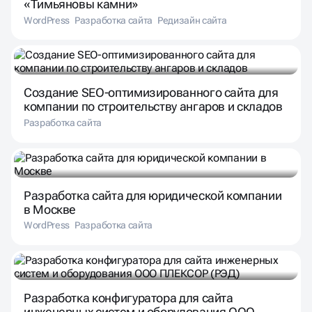
«Тимьяновы камни»
WordPress
Разработка сайта
Редизайн сайта
Создание SEO-оптимизированного сайта для
компании по строительству ангаров и складов
Разработка сайта
Разработка сайта для юридической компании
в Москве
WordPress
Разработка сайта
Разработка конфигуратора для сайта
инженерных систем и оборудования ООО