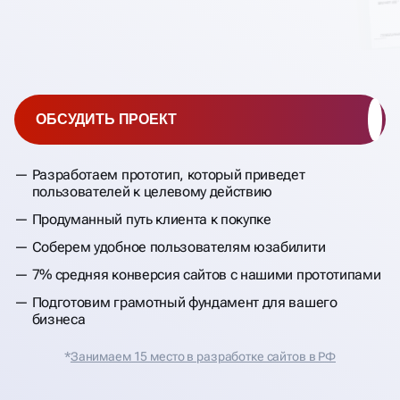
ОБСУДИТЬ ПРОЕКТ
Разработаем прототип, который приведет
пользователей к целевому действию
Продуманный путь клиента к покупке
Соберем удобное пользователям юзабилити
7% средняя конверсия сайтов с нашими прототипами
Подготовим грамотный фундамент для вашего
бизнеса
*
Занимаем 15 место в разработке сайтов в РФ