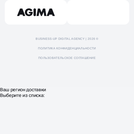
Пресс-кит
BUSINESS-UP DIGITAL AGENCY | 2026 ©
ПОЛИТИКА КОНФИДЕНЦИАЛЬНОСТИ
ПОЛЬЗОВАТЕЛЬСКОЕ СОГЛАШЕНИЕ
Ваш регион доставки
Выберите из списка: