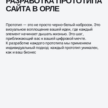
РАЗРАБОТКА ПРОТОТИПА
САЙТА В ОРЛЕ
Прототип — это не просто черно-белый набросок. Это
визуальное воплощение вашей идеи, где каждый
элемент начинает дышать жизнью. Это шаг,
приближающий вас к вашей цифровой мечте.
К разработке каждого прототипа мы применяем
индивидуальный подход: каждый прототип уникален,
как и ваш бизнес