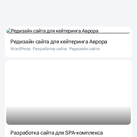
НАШИ ПРОЕКТЫ
В РАЗЛИЧНЫХ НИШАХ
Редизайн сайта для кейтеринга Аврора
WordPress
Разработка сайта
Редизайн сайта
Разработка сайта для SPA-комплекса