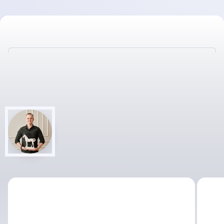
ЗАКАЗЫВАЯ ПРОТОТИП У НАС
- ВЫ ПОЛУЧАЕТЕ: