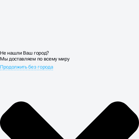
Не нашли Ваш город?
Мы доставляем по всему миру
Продолжить без города