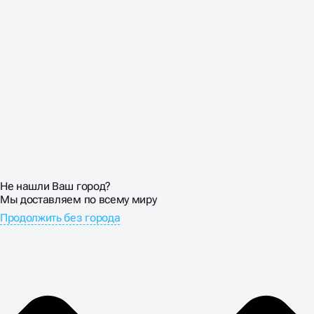
Не нашли Ваш город?
Мы доставляем по всему миру
Продолжить без города