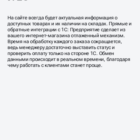
На сайте всегда будет актуальная информация о
доступных товарах и их наличии на складах. Прямые и
обратные интеграции с 1С: Предприятие сделает из
вашего интернет-магазина отлаженный механизм.
Время на обработку каждого заказа сокращается,
ведь менеджеру достаточно выставить статус и
проверить оплату только на стороне 1С. Обмен
данными происходит в реальном времени, благодаря
чему работать с клиентами станет проще.