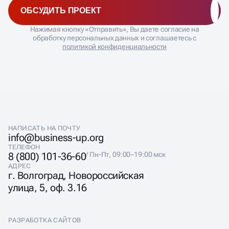
ОБСУДИТЬ ПРОЕКТ
Нажимая кнопку «Отправить», Вы даете согласие на
обработку персональных данных и соглашаетесь с
политикой конфиденциальности
НАПИСАТЬ НА ПОЧТУ
info@business-up.org
ТЕЛЕФОН
8 (800) 101-36-60
/ Пн-Пт, 09:00–19:00 мск
АДРЕС
г. Волгоград, Новороссийская
улица, 5, оф. 3.16
РАЗРАБОТКА САЙТОВ