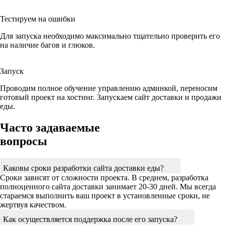
Тестируем на ошибки
Для запуска необходимо максимально тщательно проверить его
на наличие багов и глюков.
Запуск
Проводим полное обучение управлению админкой, переносим
готовый проект на хостинг. Запускаем сайт доставки и продажи
еды.
Часто задаваемые
вопросы
Каковы сроки разработки сайта доставки еды?
Сроки зависят от сложности проекта. В среднем, разработка
полноценного сайта доставки занимает 20-30 дней. Мы всегда
стараемся выполнить ваш проект в установленные сроки, не
жертвуя качеством.
Как осуществляется поддержка после его запуска?