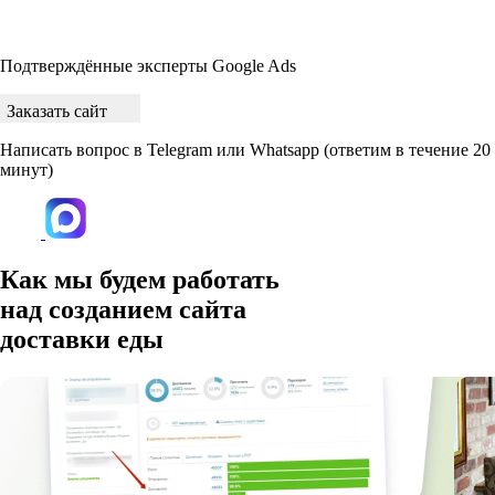
Подтверждённые эксперты Google Ads
Заказать сайт
Написать вопрос в Telegram или Whatsapp
(ответим в течение 20
минут)
Как мы будем работать
над
созданием сайта
доставки еды