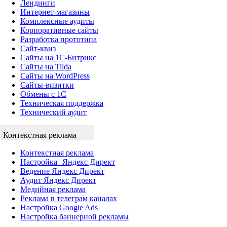
Лендинги
Интернет-магазины
Комплексные аудиты
Корпоративные сайты
Разработка прототипа
Сайт-квиз
Сайты на 1С-Битрикс
Сайты на Tilda
Сайты на WordPress
Сайты-визитки
Обмены с 1С
Техническая поддержка
Технический аудит
Контекстная реклама
Контекстная реклама
Настройка Яндекс Директ
Ведение Яндекс Директ
Аудит Яндекс Директ
Медийная реклама
Реклама в телеграм каналах
Настройка Google Ads
Настройка баннерной рекламы