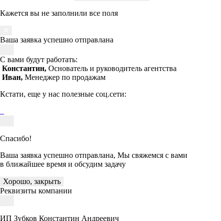
Кажется вы не заполнили все поля
Ваша заявка успешно отправлана
С вами будут работать:
Константин,
Основатель и руководитель агентства
Иван,
Менеджер по продажам
Кстати, еще у нас полезные соц.сети:
Спасибо!
Ваша заявка успешно отправлана, Мы свяжемся с вами
в ближайшее время и обсудим задачу
Хорошо, закрыть
Реквизиты компании
ИП Зубков Константин Андреевич