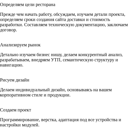
Определяем цели ресторана
Прежде чем начать работу, обсуждаем, изучаем детали проекта,
определяем сроки создания сайта доставки и стоимость
разработки. Составляем техническую документацию, заключаем
договор.
Анализируем рынок
Детально изучаем бизнес нишу, делаем конкурентный анализ,
разрабатываем, внедряем УТП, семантическую структуру и
навигацию.
Рисуем дизайн
Делаем индивидуальный дизайн, основываясь на вашем
корпоративном стиле и продукции.
Создаем проект
Программирование, верстка, адаптация под все устройства и
настройки модулей.