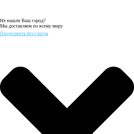
Не нашли Ваш город?
Мы доставляем по всему миру
Продолжить без города