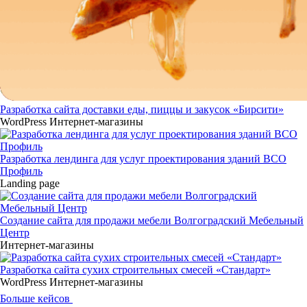
Разработка сайта доставки еды, пиццы и закусок «Бирсити»
WordPress
Интернет-магазины
Разработка лендинга для услуг проектирования зданий ВСО
Профиль
Landing page
Создание сайта для продажи мебели Волгоградский Мебельный
Центр
Интернет-магазины
Разработка сайта сухих строительных смесей «Стандарт»
WordPress
Интернет-магазины
Больше кейсов