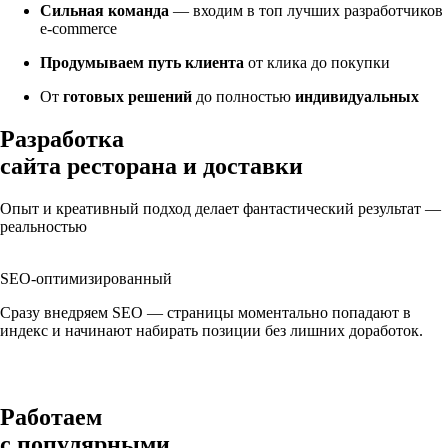
Сильная команда
— входим в топ лучших разработчиков
e-commerce
Продумываем путь клиента
от клика до покупки
От
готовых решений
до полностью
индивидуальных
Разработка
сайта ресторана и доставки
Опыт и креативный подход делает фантастический результат —
реальностью
SEO-оптимизированный
Сразу внедряем SEO — страницы моментально попадают в
индекс и начинают набирать позиции без лишних доработок.
Работаем
с популярными