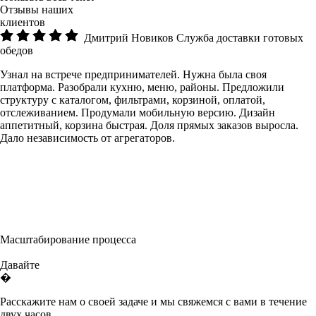
Отзывы наших
клиентов
Дмитрий Новиков
Служба доставки готовых
обедов
Узнал на встрече предпринимателей. Нужна была своя
платформа. Разобрали кухню, меню, районы. Предложили
структуру с каталогом, фильтрами, корзиной, оплатой,
отслеживанием. Продумали мобильную версию. Дизайн
аппетитный, корзина быстрая. Доля прямых заказов выросла.
Дало независимость от агрегаторов.
Масштабирование процесса
Давайте
�
Расскажите нам о своей задаче и мы свяжемся с вами в течение
двух часов