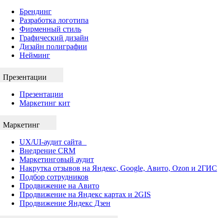
Брендинг
Разработка логотипа
Фирменный стиль
Графический дизайн
Дизайн полиграфии
Нейминг
Презентации
Презентации
Маркетинг кит
Маркетинг
UX/UI-аудит сайта
Внедрение CRM
Маркетинговый аудит
Накрутка отзывов на Яндекс, Google, Авито, Ozon и 2ГИС
Подбор сотрудников
Продвижение на Авито
Продвижение на Яндекс картах и 2GIS
Продвижение Яндекс Дзен