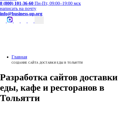
8 (800) 101-36-60
Пн-Пт, 09:00–19:00 мск
написать на почту
info@business-up.org
Главная
СОЗДАНИЕ САЙТА ДОСТАВКИ ЕДЫ В ТОЛЬЯТТИ
Разработка сайтов доставки
еды, кафе и ресторанов
в
Тольятти