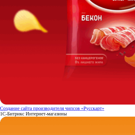
Создание сайта производителя чипсов «Русскарт»
1С-Битрикс
Интернет-магазины