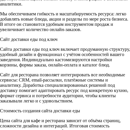
аналитики.
Мы обеспечиваем гибкость и масштабируемость ресурса: легко
добавлять новые блюда, акции и разделы по мере роста бизнеса.
В итоге он становится удобным инструментом продаж и
увеличивает количество онлайн-заказов.
Сайт доставки еды под ключ
Сайта доставки еды под ключ включает продуманную структуру,
удобный дизайн и функционал с учётом особенностей вашего
заведения. Индивидуально кастомизируются настройки
корзины, формы заказа, онлайн-оплата и каталог блюд.
Сайт для ресторана позволяет интегрировать все необходимые
сервисы: CRM, email-рассылки, платёжные системы и
аналитику. Доработка специализированных решений под
доставку помогает адаптировать ресурс под конкретную кухню,
формат сервиса и потребности аудитории, чтобы клиенты
заказывали легко и с удовольствием.
Стоимость создания сайта доставки еды
Цена сайта для кафе и ресторана зависит от объёма страниц,
сложности дизайна и интеграций. Итоговая стоимость