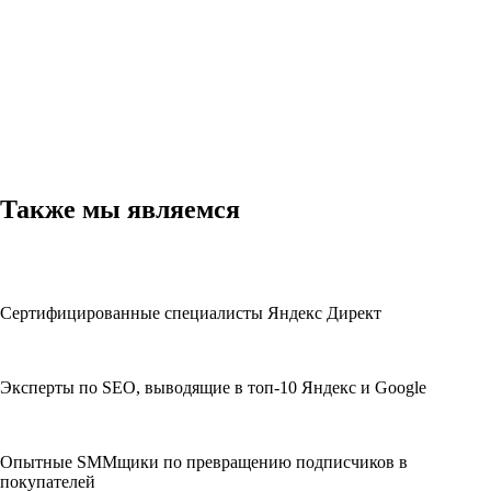
Также мы являемся
Сертифицированные специалисты Яндекс Директ
Эксперты по SEO, выводящие в топ-10 Яндекс и Google
Опытные SMMщики по превращению подписчиков в
покупателей