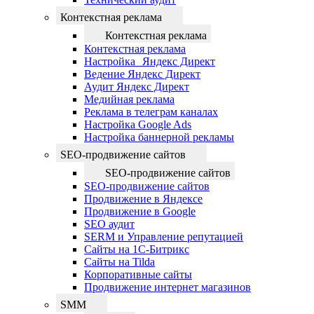
Контекстная реклама
Контекстная реклама
Контекстная реклама
Настройка Яндекс Директ
Ведение Яндекс Директ
Аудит Яндекс Директ
Медийная реклама
Реклама в телеграм каналах
Настройка Google Ads
Настройка баннерной рекламы
SEO-продвижение сайтов
SEO-продвижение сайтов
SEO-продвижение сайтов
Продвижение в Яндексе
Продвижение в Google
SEO аудит
SERM и Управление репутацией
Сайты на 1С-Битрикс
Сайты на Tilda
Корпоративные сайты
Продвижение интернет магазинов
SMM