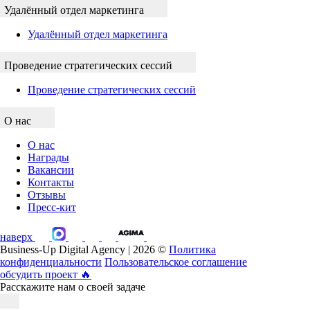
Удалённый отдел маркетинга
Удалённый отдел маркетинга
Проведение стратегических сессий
Проведение стратегических сессий
О нас
О нас
Награды
Вакансии
Контакты
Отзывы
Пресс-кит
наверх
Business-Up Digital Agency | 2026 ©
Политика
конфиденциальности
Пользовательское соглашение
обсудить проект
🔥
Расскажите нам о своей задаче