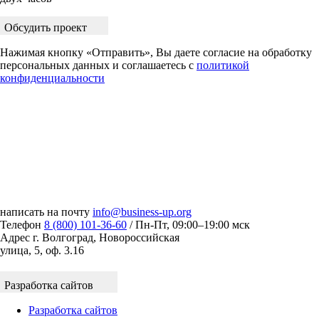
Обсудить проект
Нажимая кнопку «Отправить», Вы даете согласие на обработку
персональных данных и соглашаетесь с
политикой
конфиденциальности
написать на почту
info@business-up.org
Телефон
8 (800) 101-36-60
/ Пн-Пт, 09:00–19:00 мск
Адрес
г. Волгоград, Новороссийская
улица, 5, оф. 3.16
Разработка сайтов
Разработка сайтов