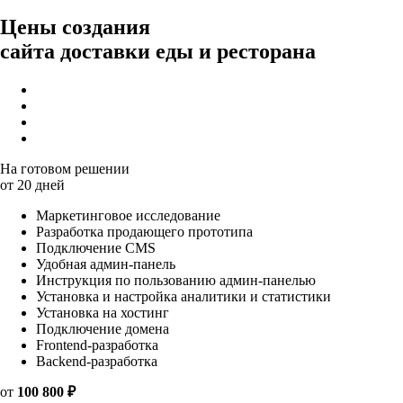
Цены создания
сайта доставки еды и ресторана
На готовом решении
от 20 дней
Маркетинговое исследование
Разработка продающего прототипа
Подключение CMS
Удобная админ-панель
Инструкция по пользованию админ-панелью
Установка и настройка аналитики и статистики
Установка на хостинг
Подключение домена
Frontend-разработка
Backend-разработка
от
100 800 ₽