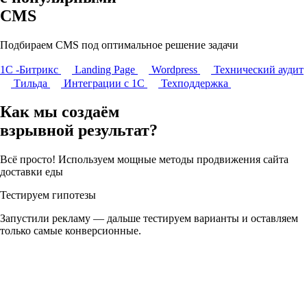
CMS
Подбираем CMS под оптимальное решение задачи
1С -Битрикс
Landing Page
Wordpress
Технический аудит
Тильда
Интеграции с 1С
Техподдержка
Как мы создаём
взрывной результат?
Всё просто! Используем мощные методы продвижения сайта
доставки еды
Тестируем гипотезы
Запустили рекламу — дальше тестируем варианты и оставляем
только самые конверсионные.