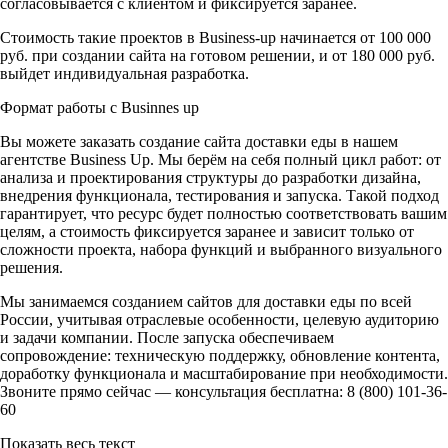
согласовывается с клиентом и фиксируется заранее.
Стоимость такие проектов в Business-up начинается от 100 000
руб. при создании сайта на готовом решении, и от 180 000 руб.
выйдет индивидуальная разработка.
Формат работы с Businnes up
Вы можете заказать создание сайта доставки еды в нашем
агентстве Business Up. Мы берём на себя полный цикл работ: от
анализа и проектирования структуры до разработки дизайна,
внедрения функционала, тестирования и запуска. Такой подход
гарантирует, что ресурс будет полностью соответствовать вашим
целям, а стоимость фиксируется заранее и зависит только от
сложности проекта, набора функций и выбранного визуального
решения.
Мы занимаемся созданием сайтов для доставки еды по всей
России, учитывая отраслевые особенности, целевую аудиторию
и задачи компании. После запуска обеспечиваем
сопровождение: техническую поддержку, обновление контента,
доработку функционала и масштабирование при необходимости.
Звоните прямо сейчас — консультация бесплатна: 8 (800) 101-36-
60
Показать весь текст