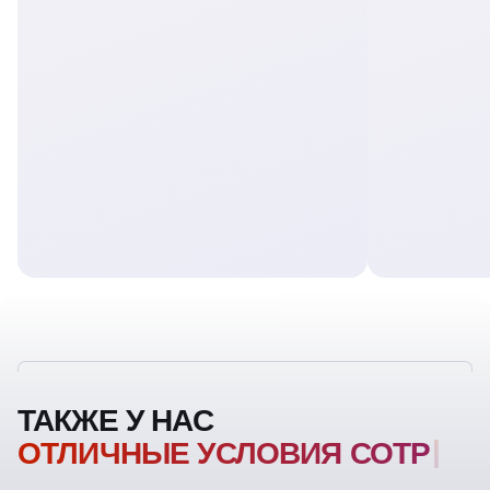
ТАКЖЕ У НАС
ОТЛИЧНЫЕ УСЛОВИЯ
СОТРУДНИЧЕСТ