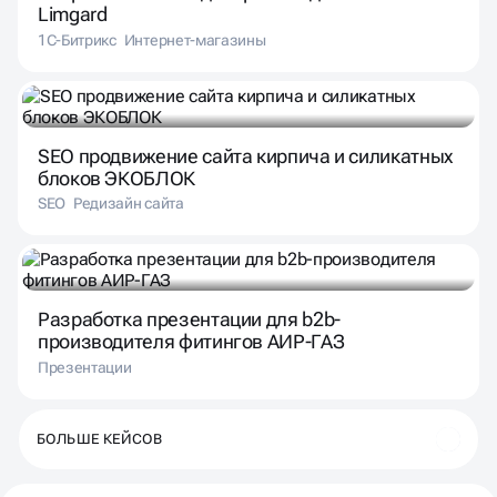
Limgard
1С-Битрикс
Интернет-магазины
SEO продвижение сайта кирпича и силикатных
блоков ЭКОБЛОК
SEO
Редизайн сайта
Разработка презентации для b2b-
производителя фитингов АИР-ГАЗ
Презентации
БОЛЬШЕ КЕЙСОВ