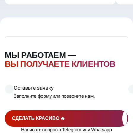
МЫ РАБОТАЕМ —
ВЫ ПОЛУЧАЕТЕ КЛИЕНТОВ
Оставьте заявку
Заполните форму или позвоните нам.
СДЕЛАТЬ КРАСИВО 🔥
Написать вопрос в Telegram или Whatsapp