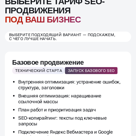
ВЫБЕРИТЕ ТАРИФ SEO-
ПРОДВИЖЕНИЯ
ПОД ВАШ БИЗНЕС
ВЫБЕРИТЕ ПОДХОДЯЩИЙ ВАРИАНТ — ПОДСКАЖЕМ,
С ЧЕГО ЛУЧШЕ НАЧАТЬ.
Базовое продвижение
ТЕХНИЧЕСКИЙ СТАРТА
ЗАПУСК БАЗОВОГО SEO
Внутренняя оптимизация: устранение ошибок,
структура, заголовки
Внешняя оптимизация: наращивание
ссылочной массы
План работ и приоритизация задач
SEO-копирайтинг: тексты под ключевые
запросы