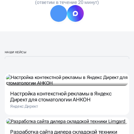
(ответим в течение 20 минут)
НАШИ КЕЙСЫ
Настройка контекстной рекламы в Яндекс
Директ для стоматологии АНКОН
Яндекс Директ
Разработка сайта дилера складской техники