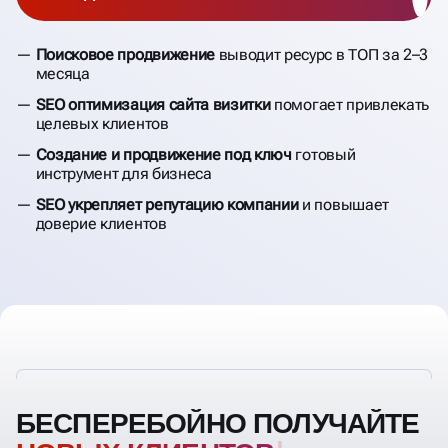
Поисковое продвижение
выводит ресурс в ТОП за 2–3
месяца
SEO оптимизация сайта визитки
помогает привлекать
целевых клиентов
Создание и продвижение под ключ
готовый
инструмент для бизнеса
SEO укрепляет репутацию компании
и повышает
доверие клиентов
БЕСПЕРЕБОЙНО ПОЛУЧАЙТЕ