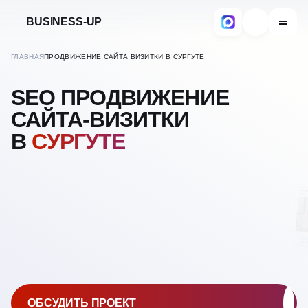
BUSINESS-UP
ГЛАВНАЯ
ПРОДВИЖЕНИЕ САЙТА ВИЗИТКИ В СУРГУТЕ
SEO ПРОДВИЖЕНИЕ
САЙТА-ВИЗИТКИ
В
СУРГУТЕ
ОБСУДИТЬ ПРОЕКТ