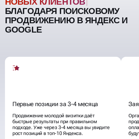
НОВЫХ КЛИЕНТОВ
БЛАГОДАРЯ ПОИСКОВОМУ
ПРОДВИЖЕНИЮ В ЯНДЕКС И
GOOGLE
Первые позиции за 3-4 месяца
Зая
Продвижение молодой визитки даёт
Орга
быстрые результаты при правильном
прод
подходе. Уже через 3-4 месяца вы увидите
опла
рост позиций в топ-10 Яндекса.
буду