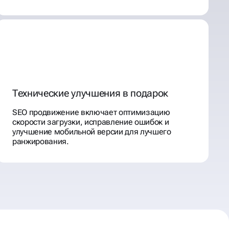
Технические улучшения в подарок
SEO продвижение включает оптимизацию
скорости загрузки, исправление ошибок и
улучшение мобильной версии для лучшего
ранжирования.