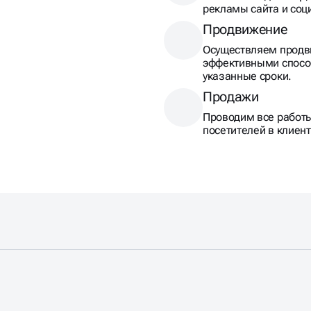
рекламы сайта и соц
Продвижение
Осуществляем продв
эффективными спосо
указанные сроки.
Продажи
Проводим все работ
посетителей в клиент