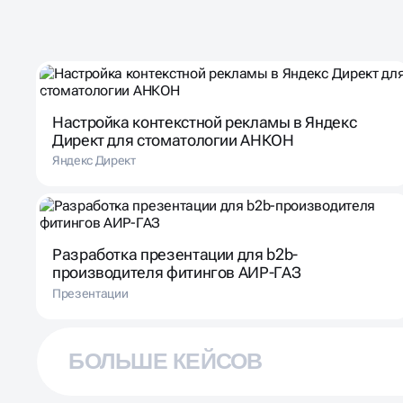
Настройка контекстной рекламы в Яндекс
Директ для стоматологии АНКОН
Яндекс Директ
Разработка презентации для b2b-
производителя фитингов АИР-ГАЗ
Презентации
БОЛЬШЕ КЕЙСОВ