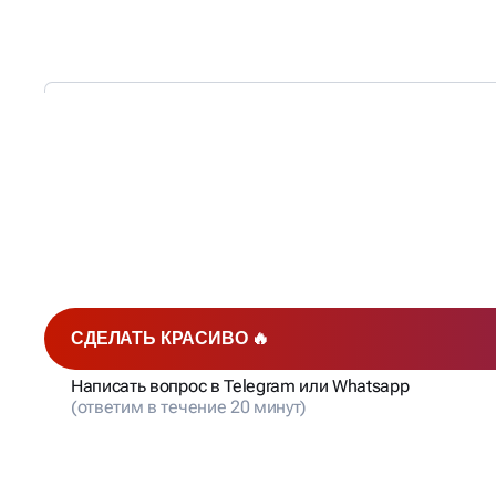
МЫ РАБОТАЕМ —
ВЫ ПОЛУЧАЕТЕ КЛИЕН
СДЕЛАТЬ КРАСИВО 🔥
Написать вопрос в Telegram или Whatsapp
(ответим в течение 20 минут)