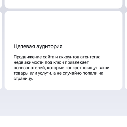
Целевая аудитория
Продвижение сайта и аккаунтов агентства
недвижимости под ключ привлекает
пользователей, которые конкретно ищут ваши
товары или услуги, а не случайно попали на
страницу.