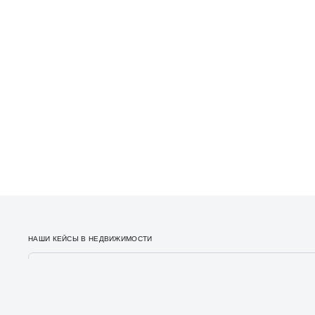
НАШИ КЕЙСЫ В НЕДВИЖИМОСТИ