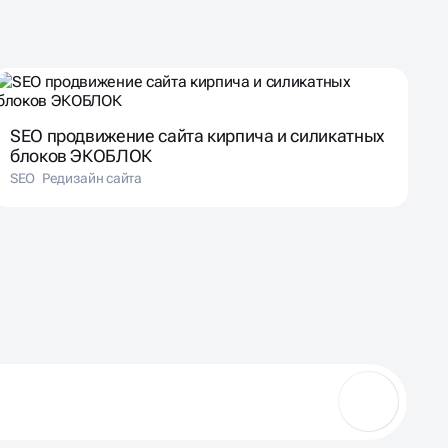
SEO продвижение сайта кирпича и силикатных
блоков ЭКОБЛОК
SEO
Редизайн сайта