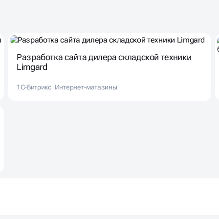
Разработка сайта дилера складской техники
Limgard
1С-Битрикс
Интернет-магазины