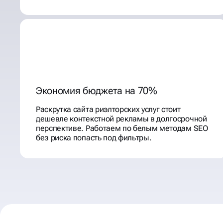
Экономия бюджета на 70%
Раскрутка сайта риэлторских услуг стоит
дешевле контекстной рекламы в долгосрочной
перспективе. Работаем по белым методам SEO
без риска попасть под фильтры.