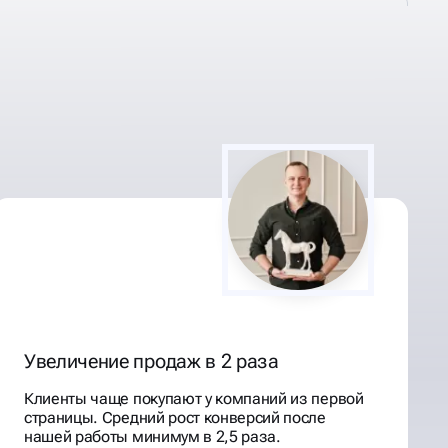
Увеличение продаж в 2 раза
Клиенты чаще покупают у компаний из первой
страницы. Средний рост конверсий после
нашей работы минимум в 2,5 раза.