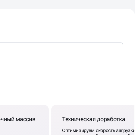
очный массив
Техническая доработка
Оптимизируем скорость загрузки