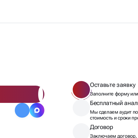
ТОВ
Оставьте заявку
Заполните форму или
Бесплатный анал
Мы сделаем аудит по
стоимость и сроки п
Договор
Заключаем договор, 