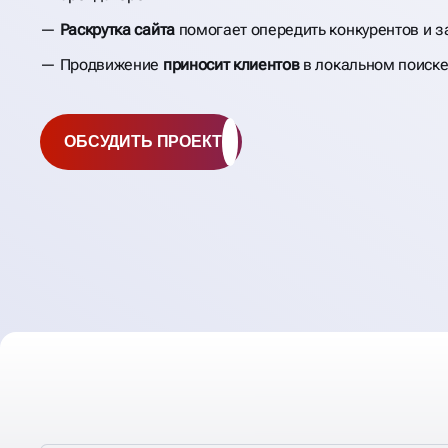
Раскрутка сайта
помогает опередить конкурентов и 
Продвижение
приносит клиентов
в локальном поиск
ОБСУДИТЬ ПРОЕКТ