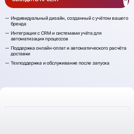
Индивидуальный дизайн, созданный с учётом вашего
бренда
Интеграция с CRM и системами учёта для
автоматизации процессов
Поддержка онлайн-оплат и автоматического расчёта
доставки
Техподдержка и обслуживание после запуска
РАЗРАБАТЫВАЕМ