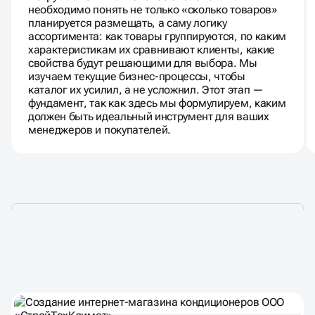
необходимо понять не только «сколько товаров»
планируется размещать, а саму логику
ассортимента: как товары группируются, по каким
характеристикам их сравнивают клиенты, какие
свойства будут решающими для выбора. Мы
изучаем текущие бизнес-процессы, чтобы
каталог их усилил, а не усложнил. Этот этап —
фундамент, так как здесь мы формулируем, каким
должен быть идеальный инструмент для ваших
менеджеров и покупателей.
НАШИ КЕЙСЫ