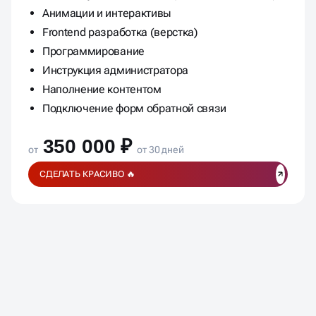
Анимации и интерактивы
Frontend разработка (верстка)
Программирование
Инструкция администратора
Наполнение контентом
Подключение форм обратной связи
350 000 ₽
от
от 30 дней
СДЕЛАТЬ КРАСИВО 🔥