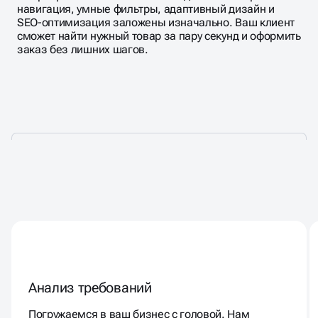
навигация, умные фильтры, адаптивный дизайн и
SEO-оптимизация заложены изначально. Ваш клиент
сможет найти нужный товар за пару секунд и оформить
заказ без лишних шагов.
РАЗРАБОТКА САЙТА
КАТАЛОГА
Анализ требований
Погружаемся в ваш бизнес с головой. Нам