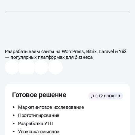
ЦЕНЫ НА СОЗДАНИЕ
САЙТА-КАТАЛОГА
Разрабатываем сайты на WordPress, Bitrix, Laravel и Yii2
— популярных платформах для бизнеса
Готовое решение
ДО 12 БЛОКОВ
Маркетинговое исследование
Прототипирование
Разработка УТП
Упаковка смыслов