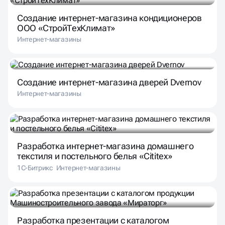
Создание интернет-магазина кондиционеров
ООО «СтройТехКлимат»
Интернет-магазины
Создание интернет-магазина дверей Dvernov
Интернет-магазины
Разработка интернет-магазина домашнего
текстиля и постельного белья «Cititex»
1С-Битрикс
Интернет-магазины
Разработка презентации с каталогом