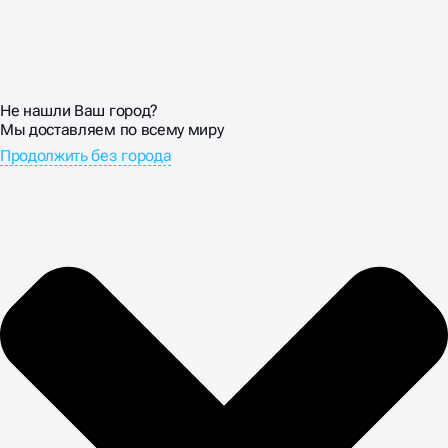
Не нашли Ваш город?
Мы доставляем по всему миру
Продолжить без города