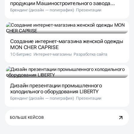
продукции Машиностроительного завода
«Мираторг»
Брендинг (дизайн — полиграфия)
Презентации
Создание интернет-магазина женской одежды
MON CHER CAPRISE
1С-Битрикс
Интернет-магазины
Разработка сайта
Дизайн презентации промышленного
холодильного оборудования LIBERTY
Брендинг (дизайн — полиграфия)
Презентации
БОЛЬШЕ КЕЙСОВ