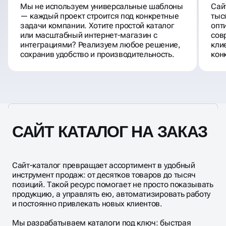
Мы не используем универсальные шаблоны
Сай
— каждый проект строится под конкретные
тыс
задачи компании. Хотите простой каталог
опт
или масштабный интернет-магазин с
сов
интеграциями? Реализуем любое решение,
кли
сохранив удобство и производительность.
кон
САЙТ КАТАЛОГ НА ЗАКАЗ
Сайт-каталог превращает ассортимент в удобный
инструмент продаж: от десятков товаров до тысяч
позиций. Такой ресурс помогает не просто показывать
продукцию, а управлять ею, автоматизировать работу
и постоянно привлекать новых клиентов.
Мы разрабатываем каталоги под ключ: быстрая