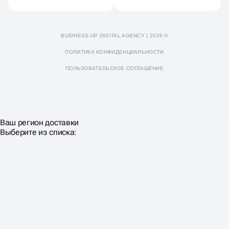
BUSINESS-UP DIGITAL AGENCY | 2026 ©
ПОЛИТИКА КОНФИДЕНЦИАЛЬНОСТИ
ПОЛЬЗОВАТЕЛЬСКОЕ СОГЛАШЕНИЕ
Ваш регион доставки
Выберите из списка: