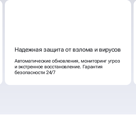
Надежная защита от взлома и вирусов
Автоматические обновления, мониторинг угроз
и экстренное восстановление. Гарантия
безопасности 24/7