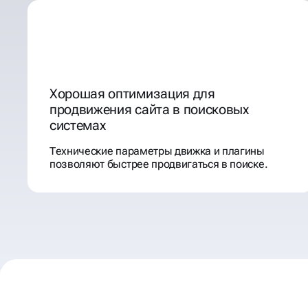
Хорошая оптимизация для
продвижения сайта в поисковых
системах
Технические параметры движка и плагины
позволяют быстрее продвигаться в поиске.