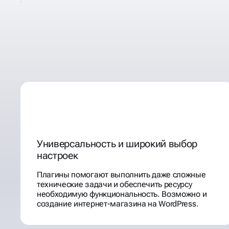
ПРЕИМУЩЕСТВА
CMS WORDPRESS
Универсальность и широкий выбор
настроек
Плагины помогают выполнить даже сложные
технические задачи и обеспечить ресурсу
необходимую функциональность. Возможно и
создание интернет-магазина на WordPress.