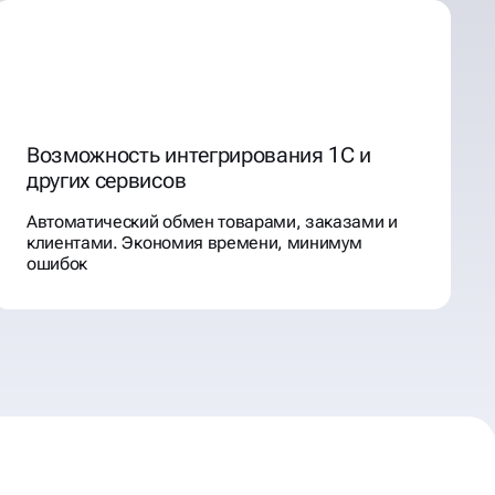
Возможность интегрирования 1С и
других сервисов
Автоматический обмен товарами, заказами и
клиентами. Экономия времени, минимум
ошибок