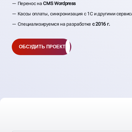
Перенос на
CMS Wordpress
Кассы оплаты, синхронизация с 1С и другими серви
Специализируемся на разработке
с 2016 г.
ОБСУДИТЬ ПРОЕКТ