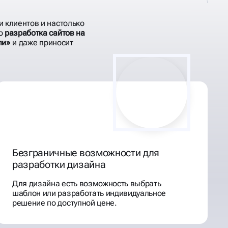
и клиентов и настолько
то
разработка сайтов на
ли»
и даже приносит
Безграничные возможности для
разработки дизайна
Для дизайна есть возможность выбрать
шаблон или разработать индивидуальное
решение по доступной цене.