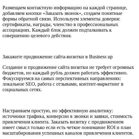
Размещаем контактную информацию на каждой странице,
добавляем кнопки «Заказать звонок», создаем понятные
формы обратной связи. Используем элементы доверия:
сертификаты, награды, членство в профессиональных
ассоциациях. Каждый блок должен подталкивать к
совершению целевого действия.
Закажите продвижение сайта-визитки в Business up
Создание и продвижение сайта визитки не требует огромных
бюджетов, но каждый рубль должен работать эффективно.
Фокусируемся на самых перспективных направлениях:
локальное SEO, работа с отзывами, контент-маркетинг в
социальных сетях.
Настраиваем простую, но эффективную аналитику:
источники трафика, конверсии в звонки и заявки, стоимость
привлечения клиента. Заказать визитку с продвижением
имеет смысл только если есть четкое понимание ROI и план
масштабирования успешных каналов привлечения клиентов.