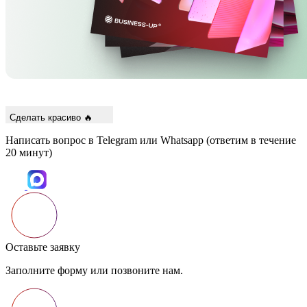
Сделать красиво 🔥
Написать вопрос в Telegram или Whatsapp
(ответим в течение
20 минут)