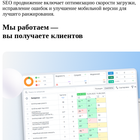
SEO продвижение включает оптимизацию скорости загрузки,
исправление ошибок и улучшение мобильной версии для
лучшего ранжирования.
Мы работаем —
вы получаете клиентов