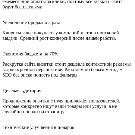
ежемесячной оплаты за клики, поэтому все заявки с сайта
будут бесплатными.
Увеличение продаж в 2 раза
Клиенты чаще покупают у компаний из топа поисковой
выдачи. Средний рост конверсий после нашей работы.
Экономия бюджета на 70%
Раскрутка сайта визитки стоит дешевле контекстной рекламы
в долгосрочной перспективе. Работаем по белым методам
SEO без риска попасть под фильтры.
Целевая аудитория
Продвижение визитки с нуля привлекает пользователей,
которые конкретно ищут ваши товары или услуги, а не
случайно попали на страницу.
Технические улучшения в подарок