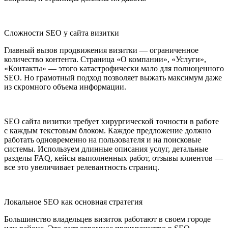
Сложности SEO у сайта визитки
Главный вызов продвижения визитки — ограниченное
количество контента. Страница «О компании», «Услуги»,
«Контакты» — этого катастрофически мало для полноценного
SEO. Но грамотный подход позволяет выжать максимум даже
из скромного объема информации.
SEO сайта визитки требует хирургической точности в работе
с каждым текстовым блоком. Каждое предложение должно
работать одновременно на пользователя и на поисковые
системы. Используем длинные описания услуг, детальные
разделы FAQ, кейсы выполненных работ, отзывы клиентов —
все это увеличивает релевантность страниц.
Локальное SEO как основная стратегия
Большинство владельцев визиток работают в своем городе