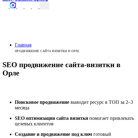
Главная
ПРОДВИЖЕНИЕ САЙТА ВИЗИТКИ В ОРЛЕ
SEO продвижение сайта-визитки
в
Орле
Поисковое продвижение
выводит ресурс в ТОП за 2–3
месяца
SEO оптимизация сайта визитки
помогает привлекать
целевых клиентов
Создание и продвижение под ключ
готовый