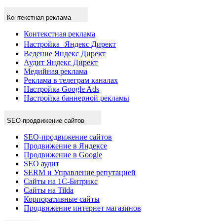
Контекстная реклама
Контекстная реклама
Настройка Яндекс Директ
Ведение Яндекс Директ
Аудит Яндекс Директ
Медийная реклама
Реклама в телеграм каналах
Настройка Google Ads
Настройка баннерной рекламы
SEO-продвижение сайтов
SEO-продвижение сайтов
Продвижение в Яндексе
Продвижение в Google
SEO аудит
SERM и Управление репутацией
Сайты на 1С-Битрикс
Сайты на Tilda
Корпоративные сайты
Продвижение интернет магазинов