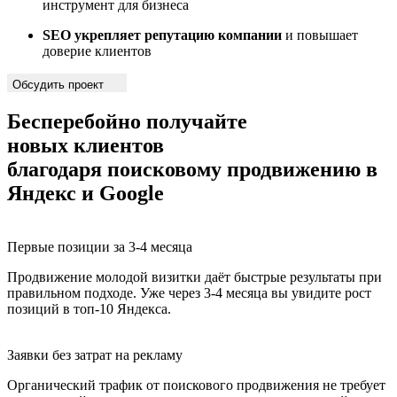
инструмент для бизнеса
SEO укрепляет репутацию компании
и повышает
доверие клиентов
Обсудить проект
Бесперебойно получайте
новых клиентов
благодаря поисковому продвижению в
Яндекс и Google
Первые позиции за 3-4 месяца
Продвижение молодой визитки даёт быстрые результаты при
правильном подходе. Уже через 3-4 месяца вы увидите рост
позиций в топ-10 Яндекса.
Заявки без затрат на рекламу
Органический трафик от поискового продвижения не требует