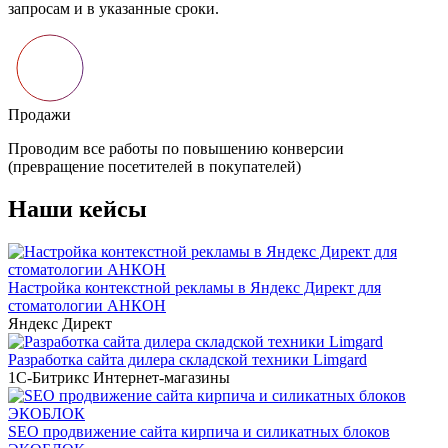
версии
)
Наши кейсы
Настройка контекстной рекламы в Яндекс Директ для
стоматологии АНКОН
Яндекс Директ
Разработка сайта дилера складской техники Limgard
1С-Битрикс
Интернет-магазины
SEO продвижение сайта кирпича и силикатных блоков