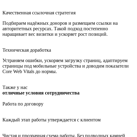
Качественная ссылочная стратегия
Подбираем надёжных доноров и размещаем ссылки на
авторитетных ресурсах. Такой подход постепенно
наращивает вес визитки и ускоряет рост позиций.
Техническая доработка
Устраняем ошибки, ускоряем загрузку страниц, адаптируем
страницы под мобильные устройства и доводим показатели
Core Web Vitals до нормы.
Также у нас
отличные условия сотрудничества
Работа по договору
Каждый этап работы утверждается с клиентом
Чистая и прозрачная схема работы. Без подводных камней