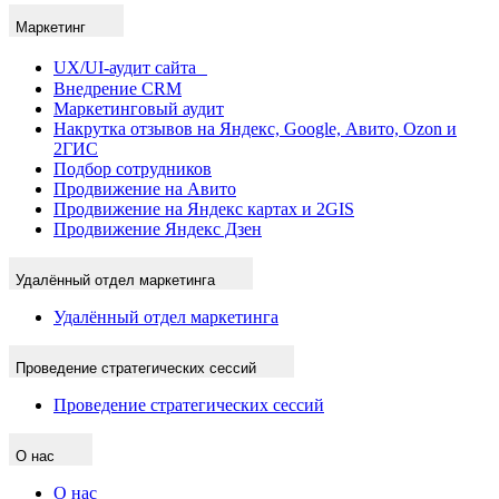
Маркетинг
UX/UI-аудит сайта
Внедрение CRM
Маркетинговый аудит
Накрутка отзывов на Яндекс, Google, Авито, Ozon и
2ГИС
Подбор сотрудников
Продвижение на Авито
Продвижение на Яндекс картах и 2GIS
Продвижение Яндекс Дзен
Удалённый отдел маркетинга
Удалённый отдел маркетинга
Проведение стратегических сессий
Проведение стратегических сессий
О нас
О нас