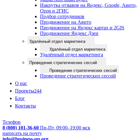
Накрутка отзывов на Яндекс, Google, Авито,
Ozon и 2ГИС
Подбор сотрудников
Продвижение на Авито
Продвижение на Яндекс картах и 2GIS
Продвижение Яндекс Дзен
Удалённый отдел маркетинга
Удалённый отдел маркетинга
Удалённый отдел маркетинга
Проведение стратегических сессий
Проведение стратегических сессий
Проведение стратегических сессий
О нас
Проекты
244
Блог
Контакты
Телефон
8 (800) 101-36-60
Пн-Пт, 09:00–19:00 мск
написать на почту
info@business-up.org