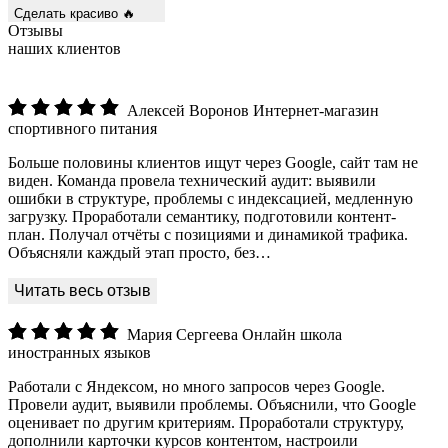
Сделать красиво 🔥
Отзывы
наших клиентов
Алексей Воронов
Интернет-магазин
спортивного питания
Больше половины клиентов ищут через Google, сайт там не
виден. Команда провела технический аудит: выявили
ошибки в структуре, проблемы с индексацией, медленную
загрузку. Проработали семантику, подготовили контент-
план. Получал отчёты с позициями и динамикой трафика.
Объясняли каждый этап просто, без…
Мария Сергеева
Онлайн школа
иностранных языков
Работали с Яндексом, но много запросов через Google.
Провели аудит, выявили проблемы. Объяснили, что Google
оценивает по другим критериям. Проработали структуру,
дополнили карточки курсов контентом, настроили