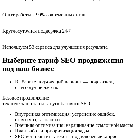
Опыт работы в 99% современных ниш
Круглосуточная поддержка 24/7
Используем 53 сервиса для улучшения результата
Выберите тариф SEO-продвижения
под ваш бизнес
Выберите подходящий вариант — подскажем,
с чего лучше начать.
Базовое продвижение
технический старта
запуск базового SEO
Внутренняя оптимизация: устранение ошибок,
структура, заголовки
Внешняя оптимизация: наращивание ссылочной массы
План работ и приоритизация задач
SEO-копирайтинг: тексты под ключевые запросы