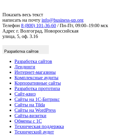
Показать весь текст
написать на почту
info@business-up.org
Телефон
8 (800) 101-36-60
/ Пн-Пт, 09:00–19:00 мск
Адрес
г. Волгоград, Новороссийская
улица, 5, оф. 3.16
Разработка сайтов
Разработка сайтов
Лендинги
Интернет-магазины
Комплексные аудиты
Корпоративные сайты
Разработка прототипа
Сайт-квиз
Сайты на 1С-Битрикс
Сайты на Tilda
Сайты на WordPress
Сайты-визитки
Обмены с 1С
Техническая поддержка
Технический аудит