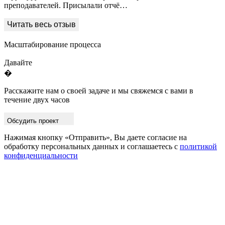
преподавателей. Присылали отчё…
Масштабирование процесса
Давайте
�
Расскажите нам о своей задаче и мы свяжемся с вами в
течение двух часов
Обсудить проект
Нажимая кнопку «Отправить», Вы даете согласие на
обработку персональных данных и соглашаетесь с
политикой
конфиденциальности