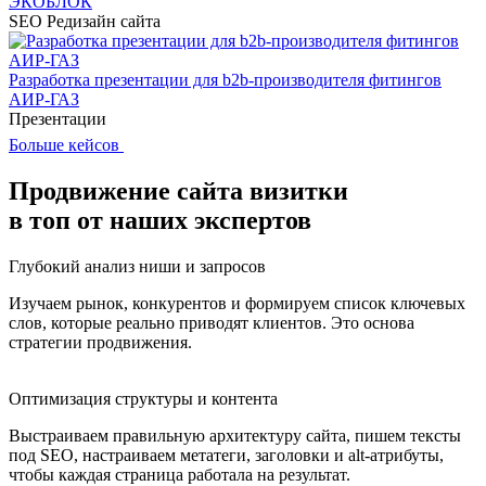
ЭКОБЛОК
SEO
Редизайн сайта
Разработка презентации для b2b-производителя фитингов
АИР-ГАЗ
Презентации
Больше кейсов
Продвижение сайта визитки
в
топ от наших экспертов
Глубокий анализ ниши и запросов
Изучаем рынок, конкурентов и формируем список ключевых
слов, которые реально приводят клиентов. Это основа
стратегии продвижения.
Оптимизация структуры и контента
Выстраиваем правильную архитектуру сайта, пишем тексты
под SEO, настраиваем метатеги, заголовки и alt-атрибуты,
чтобы каждая страница работала на результат.