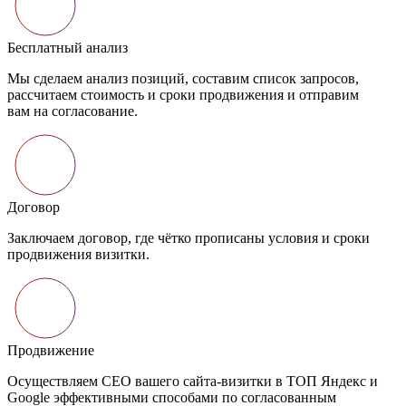
исок запросов,
ия и отправим
условия и сроки
и в ТОП Яндекс и
ласованным