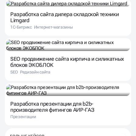
Разработка сайта дилера складской техники
Limgard
1С-Битрикс
Интернет-магазины
SEO продвижение сайта кирпича и силикатных
блоков ЭКОБЛОК
SEO
Редизайн сайта
Разработка презентации для b2b-
производителя фитингов АИР-ГАЗ
Презентации