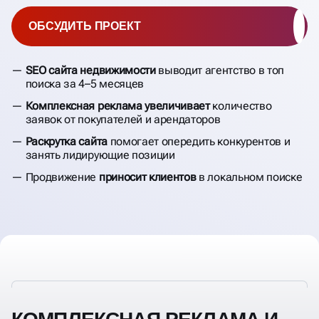
ОБСУДИТЬ ПРОЕКТ
SEO сайта недвижимости
выводит агентство в топ
поиска за 4–5 месяцев
Комплексная реклама увеличивает
количество
заявок от покупателей и арендаторов
Раскрутка сайта
помогает опередить конкурентов и
занять лидирующие позиции
Продвижение
приносит клиентов
в локальном поиске