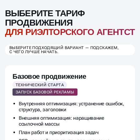
ВЫБЕРИТЕ ТАРИФ
ПРОДВИЖЕНИЯ
ДЛЯ РИЭЛТОРСКОГО АГЕНТСТ
ВЫБЕРИТЕ ПОДХОДЯЩИЙ ВАРИАНТ — ПОДСКАЖЕМ,
С ЧЕГО ЛУЧШЕ НАЧАТЬ.
Базовое продвижение
ТЕХНИЧЕСКИЙ СТАРТА
ЗАПУСК БАЗОВОЙ РЕКЛАМЫ
Внутренняя оптимизация: устранение ошибок,
структура, заголовки
Внешняя оптимизация: наращивание
ссылочной массы