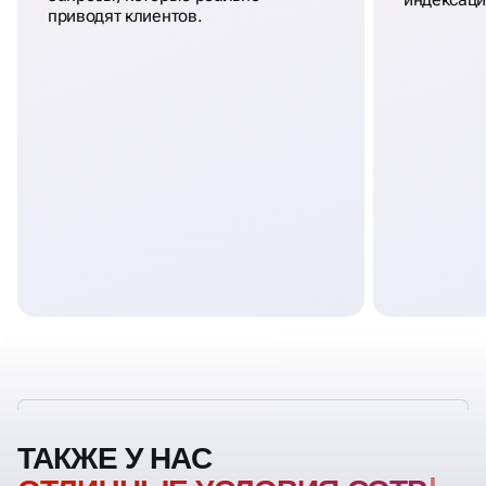
приводят клиентов.
ТАКЖЕ У НАС