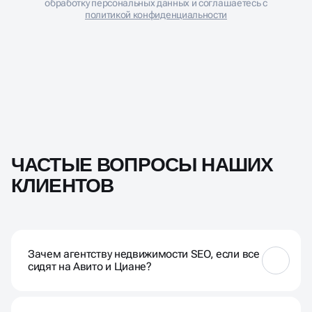
Нажимая кнопку «Отправить», Вы даете согласие на
обработку персональных данных и соглашаетесь с
политикой конфиденциальности
ЧАСТЫЕ ВОПРОСЫ НАШИХ
КЛИЕНТОВ
Зачем агентству недвижимости SEO, если все
сидят на Авито и Циане?