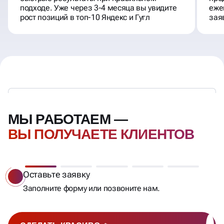
подходе. Уже через 3-4 месяца вы увидите
еже
рост позиций в топ-10 Яндекс и Гугл
зая
МЫ РАБОТАЕМ —
ВЫ ПОЛУЧАЕТЕ КЛИЕНТОВ
Оставьте заявку
Заполните форму или позвоните нам.