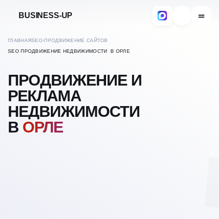
BUSINESS-UP
ГЛАВНАЯ
SEO-ПРОДВИЖЕНИЕ САЙТОВ
SEO ПРОДВИЖЕНИЕ НЕДВИЖИМОСТИ В ОРЛЕ
ПРОДВИЖЕНИЕ И
РЕКЛАМА
НЕДВИЖИМОСТИ
В
ОРЛЕ