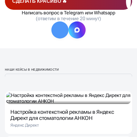
СДЕЛАТЬ КРАСИВО 🔥
Написать вопрос в Telegram или Whatsapp
(ответим в течение 20 минут)
НАШИ КЕЙСЫ В НЕДВИЖИМОСТИ
Настройка контекстной рекламы в Яндекс
Директ для стоматологии АНКОН
Яндекс Директ