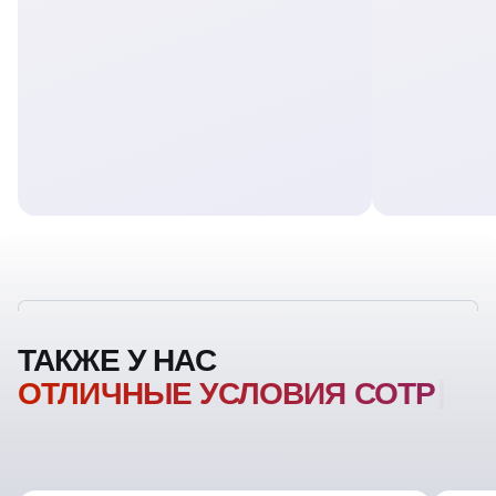
ТАКЖЕ У НАС
ОТЛИЧНЫЕ УСЛОВИЯ
СОТРУДНИЧЕСТВ