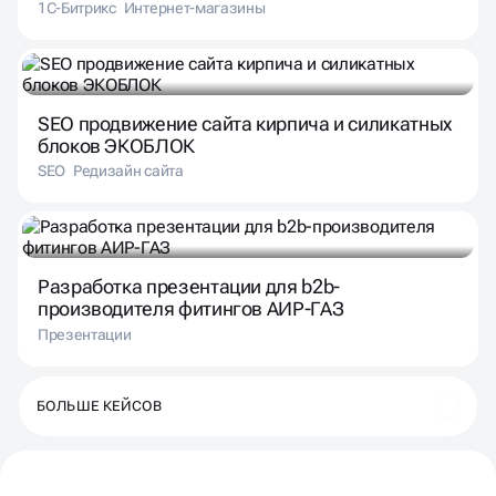
1С-Битрикс
Интернет-магазины
SEO продвижение сайта кирпича и силикатных
блоков ЭКОБЛОК
SEO
Редизайн сайта
Разработка презентации для b2b-
производителя фитингов АИР-ГАЗ
Презентации
БОЛЬШЕ КЕЙСОВ