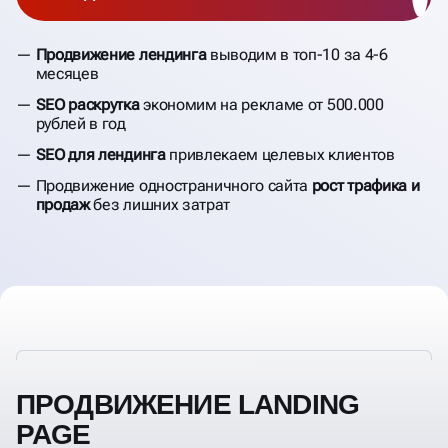
Продвижение лендинга
выводим в топ-10 за 4-6
месяцев
SEO раскрутка
экономим на рекламе от 500.000
рублей в год
SEO для лендинга
привлекаем целевых клиентов
Продвижение одностраничного сайта
рост трафика и
продаж
без лишних затрат
ПРОДВИЖЕНИЕ LANDING
PAGE