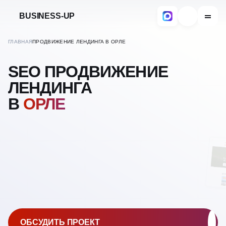
BUSINESS-UP
ГЛАВНАЯ
ПРОДВИЖЕНИЕ ЛЕНДИНГА В ОРЛЕ
SEO ПРОДВИЖЕНИЕ
ЛЕНДИНГА
В
ОРЛЕ
ОБСУДИТЬ ПРОЕКТ