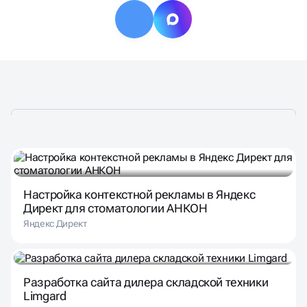
Настройка контекстной рекламы в Яндекс
Директ для стоматологии АНКОН
Яндекс Директ
Разработка сайта дилера складской техники
Limgard