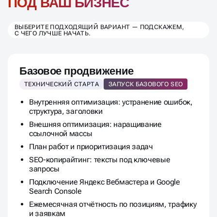
ПРОДВИЖЕНИЯ
ПОД ВАШ БИЗНЕС
ВЫБЕРИТЕ ПОДХОДЯЩИЙ ВАРИАНТ — ПОДСКАЖЕМ,
С ЧЕГО ЛУЧШЕ НАЧАТЬ.
Базовое продвижение
ТЕХНИЧЕСКИЙ СТАРТА
ЗАПУСК БАЗОВОГО SEO
Внутренняя оптимизация: устранение ошибок,
структура, заголовки
Внешняя оптимизация: наращивание
ссылочной массы
План работ и приоритизация задач
SEO-копирайтинг: тексты под ключевые
запросы
Подключение Яндекс Вебмастера и Google
Search Console