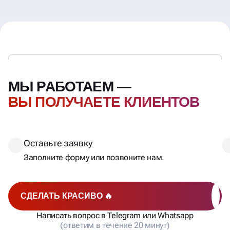
МЫ РАБОТАЕМ —
ВЫ ПОЛУЧАЕТЕ КЛИЕНТОВ
Оставьте заявку
Заполните форму или позвоните нам.
СДЕЛАТЬ КРАСИВО 🔥
Написать вопрос в Telegram или Whatsapp
(ответим в течение 20 минут)