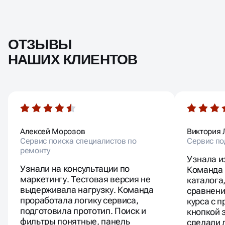
ОТЗЫВЫ
НАШИХ КЛИЕНТОВ
Алексей Морозов
Виктория 
Сервис поиска специалистов по
Сервис по
ремонту
Узнала и
Узнали на консультации по
Команда 
маркетингу. Тестовая версия не
каталога
выдерживала нагрузку. Команда
сравнени
проработала логику сервиса,
курса с 