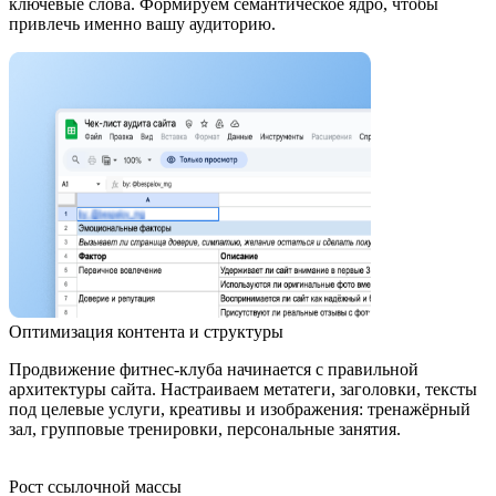
ключевые слова. Формируем семантическое ядро, чтобы
привлечь именно вашу аудиторию.
Оптимизация контента и структуры
Продвижение фитнес-клуба начинается с правильной
архитектуры сайта. Настраиваем метатеги, заголовки, тексты
под целевые услуги, креативы и изображения: тренажёрный
зал, групповые тренировки, персональные занятия.
Рост ссылочной массы