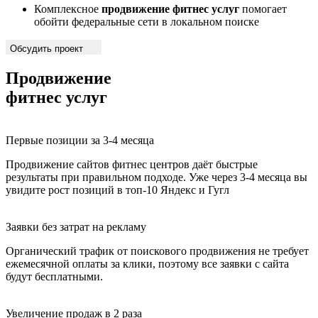
Комплексное
продвижение фитнес услуг
помогает
обойти федеральные сети в локальном поиске
Обсудить проект
Продвижение
фит
Первые позиции за 3-4 месяца
Продвижение сайтов фитнес центров даёт быстрые
результаты при правильном подходе. Уже через 3-4 месяца вы
увидите рост позиций в топ-10 Яндекс и Гугл
Заявки без затрат на рекламу
Органический трафик от поискового продвижения не требует
ежемесячной оплаты за клики, поэтому все заявки с сайта
будут бесплатными.
Увеличение продаж в 2 раза