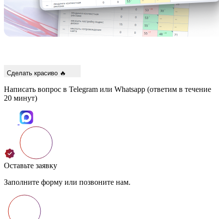
Сделать красиво 🔥
Написать вопрос в Telegram или Whatsapp
(ответим в течение
20 минут)