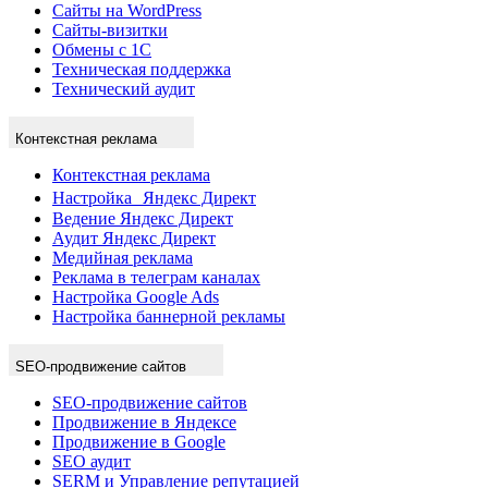
Сайты на WordPress
Сайты-визитки
Обмены с 1С
Техническая поддержка
Технический аудит
Контекстная реклама
Контекстная реклама
Настройка Яндекс Директ
Ведение Яндекс Директ
Аудит Яндекс Директ
Медийная реклама
Реклама в телеграм каналах
Настройка Google Ads
Настройка баннерной рекламы
SEO-продвижение сайтов
SEO-продвижение сайтов
Продвижение в Яндексе
Продвижение в Google
SEO аудит
SERM и Управление репутацией