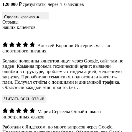
120 000 ₽
срезультаты через 4–6 месяцев
Сделать красиво 🔥
Отзывы
наших клиентов
Алексей Воронов
Интернет-магазин
спортивного питания
Больше половины клиентов ищут через Google, сайт там не
виден. Команда провела технический аудит: выявили
ошибки в структуре, проблемы с индексацией, медленную
загрузку. Проработали семантику, подготовили контент-
план. Получал отчёты с позициями и динамикой трафика.
Объясняли каждый этап просто, без…
Мария Сергеева
Онлайн школа
иностранных языков
Работали с Яндексом, но много запросов через Google.