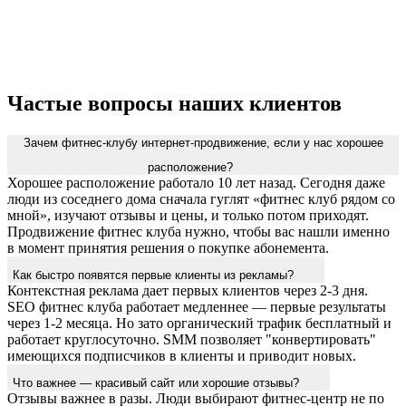
Частые вопросы наших клиентов
Зачем фитнес-клубу интернет-продвижение, если у нас хорошее
расположение?
Хорошее расположение работало 10 лет назад. Сегодня даже
люди из соседнего дома сначала гуглят «фитнес клуб рядом со
мной», изучают отзывы и цены, и только потом приходят.
Продвижение фитнес клуба нужно, чтобы вас нашли именно
в момент принятия решения о покупке абонемента.
Как быстро появятся первые клиенты из рекламы?
Контекстная реклама дает первых клиентов через 2-3 дня.
SEO фитнес клуба работает медленнее — первые результаты
через 1-2 месяца. Но зато органический трафик бесплатный и
работает круглосуточно. SMM позволяет "конвертировать"
имеющихся подписчиков в клиенты и приводит новых.
Что важнее — красивый сайт или хорошие отзывы?
Отзывы важнее в разы. Люди выбирают фитнес-центр не по