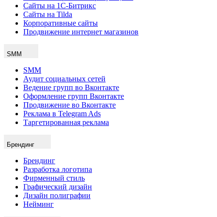
Сайты на 1С-Битрикс
Сайты на Tilda
Корпоративные сайты
Продвижение интернет магазинов
SMM
SMM
Аудит социальных сетей
Ведение групп во Вконтакте
Оформление групп Вконтакте
Продвижение во Вконтакте
Реклама в Telegram Ads
Таргетированная реклама
Брендинг
Брендинг
Разработка логотипа
Фирменный стиль
Графический дизайн
Дизайн полиграфии
Нейминг