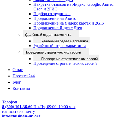
Накрутка отзывов на Яндекс, Google, Авито,
Ozon и 2ГИС
Подбор сотрудников
Продвижение на Авито
Продвижение на Яндекс картах и 2GIS
Продвижение Яндекс Дзен
Удалённый отдел маркетинга
Удалённый отдел маркетинга
Удалённый отдел маркетинга
Проведение стратегических сессий
Проведение стратегических сессий
Проведение стратегических сессий
О нас
Проекты
244
Блог
Контакты
Телефон
8 (800) 101-36-60
Пн-Пт, 09:00–19:00 мск
написать на почту
info@business-up.org