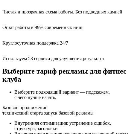
Чистая и прозрачная схема работы. Без подводных камней
Опыт работы в 99% современных ниш
Круглосуточная поддержка 24/7
Используем 53 сервиса для улучшения результата
Выберите тариф рекламы
для фитнес
клуба
Выберите подходящий вариант — подскажем,
с чего лучше начать.
Базовое продвижение
технический старта
запуск базовой рекламы
Внутренняя оптимизация: устранение ошибок,
структура, заголовки
Внешняя оптимизация: наращивание ссылочной массы