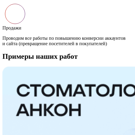
Примеры наших работ