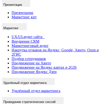
Презентации
Презентации
Маркетинг кит
Маркетинг
UX/UI-аудит сайта
Внедрение CRM
Маркетинговый аудит
Накрутка отзывов на Яндекс, Google, Авито, Ozon и
2ГИС
Подбор сотрудников
Продвижение на Авито
Продвижение на Яндекс картах и 2GIS
Продвижение Яндекс Дзен
Удалённый отдел маркетинга
Удалённый отдел маркетинга
Проведение стратегических сессий