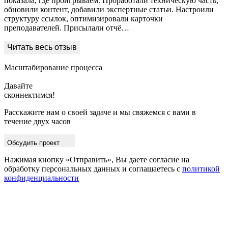
показала, где проигрываем. Проработали техническую часть,
обновили контент, добавили экспертные статьи. Настроили
структуру ссылок, оптимизировали карточки
преподавателей. Присылали отчё…
Масштабирование процесса
Давайте
сконне
Расскажите нам о своей задаче и мы свяжемся с вами в
течение двух часов
Обсудить проект
Нажимая кнопку «Отправить», Вы даете согласие на
обработку персональных данных и соглашаетесь с
политикой
конфиденциальности