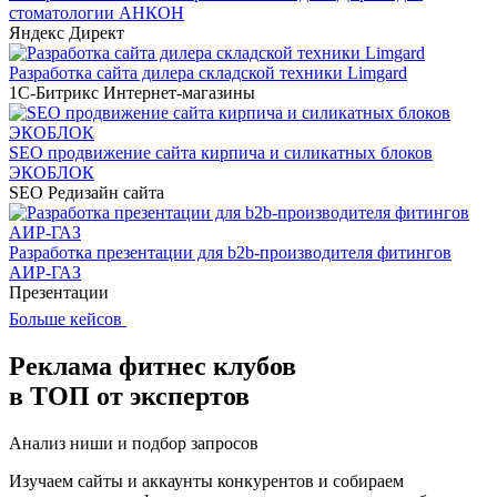
стоматологии АНКОН
Яндекс Директ
Разработка сайта дилера складской техники Limgard
1С-Битрикс
Интернет-магазины
SEO продвижение сайта кирпича и силикатных блоков
ЭКОБЛОК
SEO
Редизайн сайта
Разработка презентации для b2b-производителя фитингов
АИР-ГАЗ
Презентации
Больше кейсов
Реклама фитнес клубов
в ТОП от экспертов
Анализ ниши и подбор запросов
Изучаем сайты и аккаунты конкурентов и собираем