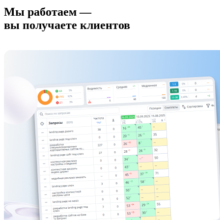
Мы работаем —
вы получаете клиентов