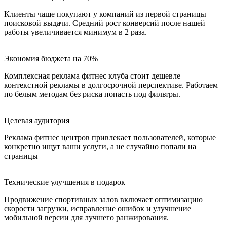
Клиенты чаще покупают у компаний из первой страницы
поисковой выдачи. Средний рост конверсий после нашей
работы увеличивается минимум в 2 раза.
Экономия бюджета на 70%
Комплексная реклама фитнес клуба стоит дешевле
контекстной рекламы в долгосрочной перспективе. Работаем
по белым методам без риска попасть под фильтры.
Целевая аудитория
Реклама фитнес центров привлекает пользователей, которые
конкретно ищут ваши услуги, а не случайно попали на
страницы
Технические улучшения в подарок
Продвижение спортивных залов включает оптимизацию
скорости загрузки, исправление ошибок и улучшение
мобильной версии для лучшего ранжирования.