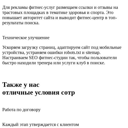
Для рекламы фитнес-услуг размещаем ссылки и отзывы на
трастовых площадках в тематике здоровья и спорта. Это
повышает авторитет сайта и выводит фитнес-центр в топ-
результаты поиска.
Техническое улучшение
Ускоряем загрузку страниц, адаптируем сайт под мобильные
устройства, устраняем ошибки robots.txt и sitemap.
Настраиваем SEO фитнес-студии так, чтобы пользователи
быстро находили тренера или услуги клуб в поиске.
Также у нас
отличные условия сотрудничества
Работа по договору
Каждый этап утверждается с клиентом