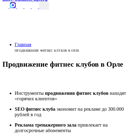
Главная
ПРОДВИЖЕНИЕ ФИТНЕС КЛУБОВ В ОРЛЕ
Продвижение фитнес клубов
в
Орле
Инструменты
продвижения фитнес клубов
находят
«горячих клиентов»
SEO фитнес клуба
экономит на рекламе до 300.000
рублей в год
Реклама тренажерного зала
привлекает на
долгосрочные абонементы