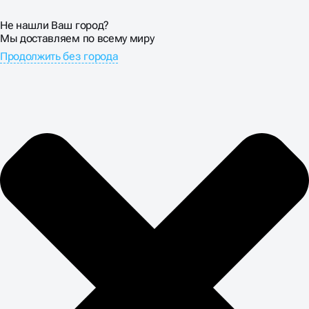
Не нашли Ваш город?
Мы доставляем по всему миру
Продолжить без города