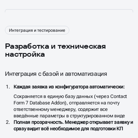
Интеграция и тестирование
Разработка и техническая
настройка
Интеграция с базой и автоматизация
Каждая заявка из конфигуратора автоматически:
Сохраняется в единую базу данных (через Contact
Form 7 Database Addon), отправляется на почту
ответственному менеджеру, содержит все
введённые параметры в структурированном виде
Полная прозрачность. Менеджер открывает заявку и
сразу видит всё необходимое для подготовки КП