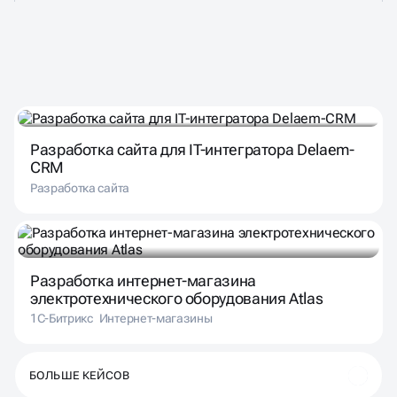
ПОДОБРАЛИ ДЛЯ ВАС
Разработка сайта для IT-интегратора Delaem-
CRM
Разработка сайта
Разработка интернет-магазина
электротехнического оборудования Atlas
1С-Битрикс
Интернет-магазины
БОЛЬШЕ КЕЙСОВ