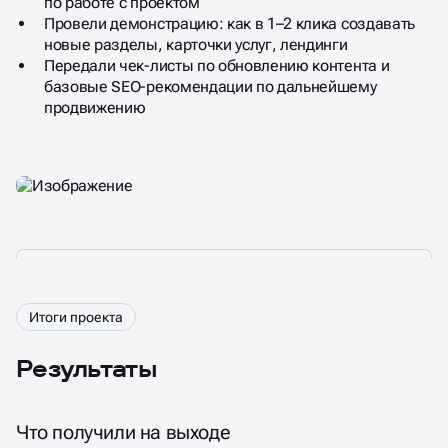
по работе с проектом
Провели демонстрацию: как в 1–2 клика создавать
новые разделы, карточки услуг, лендинги
Передали чек-листы по обновлению контента и
базовые SEO-рекомендации по дальнейшему
продвижению
Итоги проекта
Результаты
Что получили на выходе