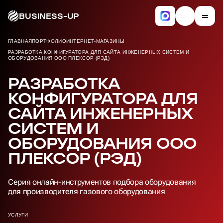
BUSINESS-UP
ГЛАВНАЯ
ПОРТФОЛИО
ИНТЕРНЕТ-МАГАЗИНЫ
РАЗРАБОТКА КОНФИГУРАТОРА ДЛЯ САЙТА ИНЖЕНЕРНЫХ СИСТЕМ И
ОБОРУДОВАНИЯ ООО ПЛЕКСОР (РЭД)
РАЗРАБОТКА
КОНФИГУРАТОРА ДЛЯ
САЙТА ИНЖЕНЕРНЫХ
СИСТЕМ И
ОБОРУДОВАНИЯ ООО
ПЛЕКСОР (РЭД)
Серия онлайн-инструментов подбора оборудования
для производителя газового оборудования
УСЛУГИ