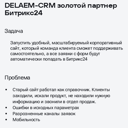
DELAEM-CRM золотой партнер
Битрикс24
Задача
Запустить удобный, масштабируемый корпоративный
сайт, который команда клиента сможет поддерживать
самостоятельно, а все заявки с форм будут
автоматически попадать в Битрикс24
Проблема
Старый сайт работал как справочник. Клиенты
заходили, искали продукт, не находили нужную
информацию и звонили в отдел продаж.
Ошибки в исходных параметрах
Разрозненные каналы заявок
Мобильность