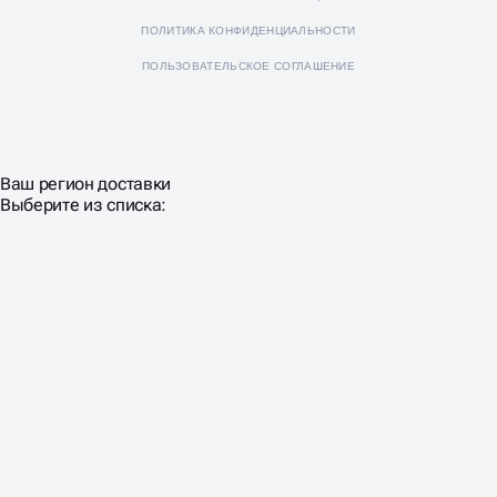
ПОЛИТИКА КОНФИДЕНЦИАЛЬНОСТИ
ПОЛЬЗОВАТЕЛЬСКОЕ СОГЛАШЕНИЕ
Ваш регион доставки
Выберите из списка: