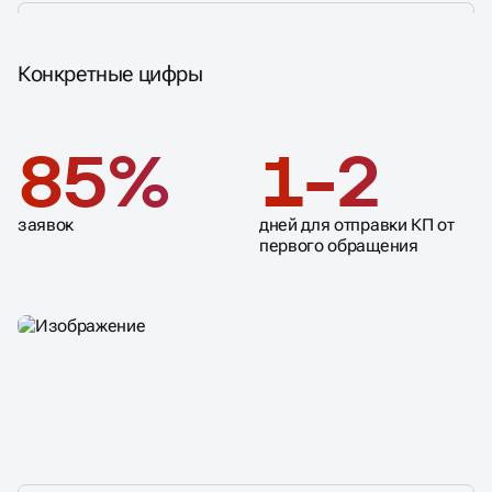
Конкретные цифры
85%
1-2
заявок
дней для отправки КП от
первого обращения