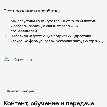
Тестирование и доработка
Мы запустили конфигураторы в открытый доступ
и собрали обратную связь от реальных
пользователей
Добавили недостающие подсказки, упростили
несколько формулировок, ускорили загрузку страниц
Контент и визуал
Контент, обучение и передача