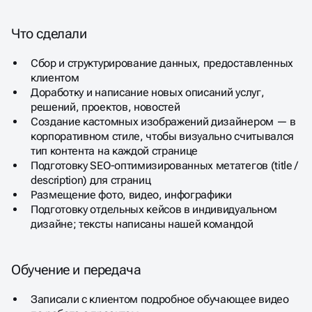
Что сделали
Сбор и структурирование данных, предоставленных
клиентом
Доработку и написание новых описаний услуг,
решений, проектов, новостей
Создание кастомных изображений дизайнером — в
корпоративном стиле, чтобы визуально считывался
тип контента на каждой странице
Подготовку SEO-оптимизированных метатегов (title /
description) для страниц
Размещение фото, видео, инфографики
Подготовку отдельных кейсов в индивидуальном
дизайне; тексты написаны нашей командой
Обучение и передача
Записали с клиентом подробное обучающее видео