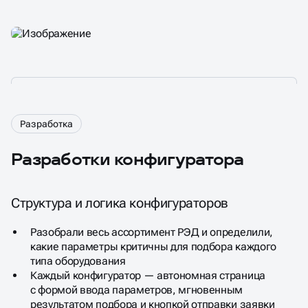
Разработка
Разработки конфигуратора
Структура и логика конфигураторов
Разобрали весь ассортимент РЭД и определили,
какие параметры критичны для подбора каждого
типа оборудования
Каждый конфигуратор — автономная страница
с формой ввода параметров, мгновенным
результатом подбора и кнопкой отправки заявки