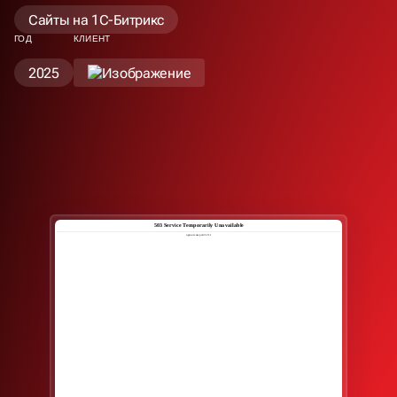
Сайты на 1С-Битрикс
ГОД
КЛИЕНТ
2025