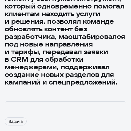
который одновременно помогал
клиентам находить услуги
и решения, позволял команде
обновлять контент без
разработчика, масштабировался
под новые направления
и тарифы, передавал заявки
в CRM для обработки
менеджерами, поддерживал
создание новых разделов для
кампаний и спецпредложений.
Задача