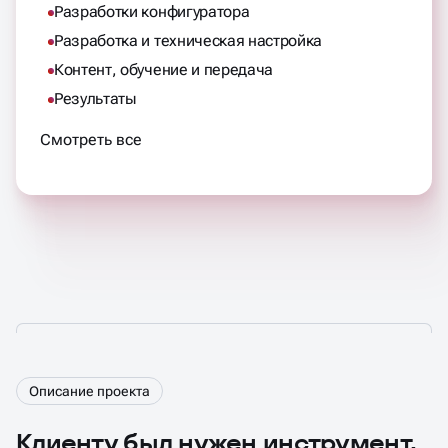
Разработки конфигуратора
Разработка и техническая настройка
Контент, обучение и передача
Результаты
Смотреть все
Описание проекта
Клиенту был нужен инструмент,