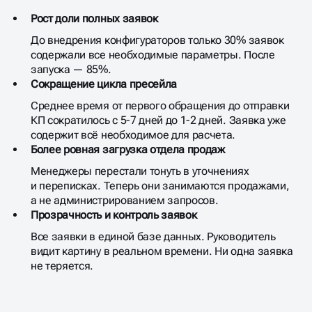
Рост доли полных заявок
До внедрения конфигураторов только 30% заявок
содержали все необходимые параметры. После
запуска — 85%.
Сокращение цикла пресейла
Среднее время от первого обращения до отправки
КП сократилось с 5-7 дней до 1-2 дней. Заявка уже
содержит всё необходимое для расчета.
Более ровная загрузка отдела продаж
Менеджеры перестали тонуть в уточнениях
и переписках. Теперь они занимаются продажами,
а не администрированием запросов.
Прозрачность и контроль заявок
Все заявки в единой базе данных. Руководитель
видит картину в реальном времени. Ни одна заявка
не теряется.