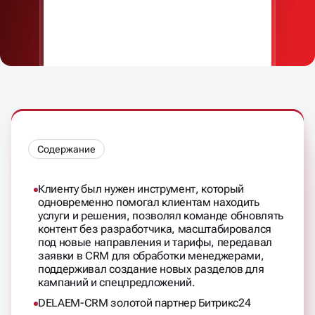
Содержание
Клиенту был нужен инструмент, который
одновременно помогал клиентам находить
услуги и решения, позволял команде обновлять
контент без разработчика, масштабировался
под новые направления и тарифы, передавал
заявки в CRM для обработки менеджерами,
поддерживал создание новых разделов для
кампаний и спецпредложений.
DELAEM-CRM золотой партнер Битрикс24