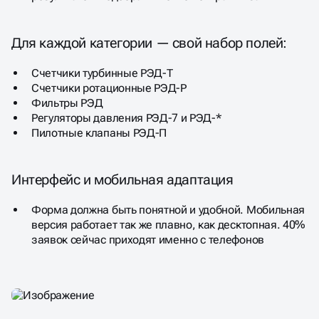
Для каждой категории — свой набор полей:
Счетчики турбинные РЭД-T
Счетчики ротационные РЭД-Р
Фильтры РЭД
Регуляторы давления РЭД-7 и РЭД-*
Пилотные клапаны РЭД-П
Интерфейс и мобильная адаптация
Форма должна быть понятной и удобной. Мобильная
версия работает так же плавно, как десктопная. 40%
заявок сейчас приходят именно с телефонов