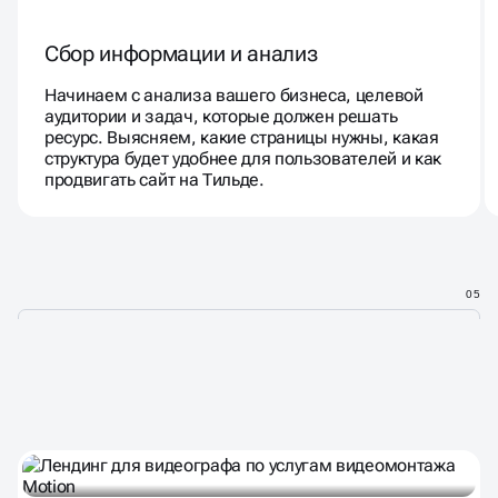
Сбор информации и анализ
Начинаем с анализа вашего бизнеса, целевой
аудитории и задач, которые должен решать
ресурс. Выясняем, какие страницы нужны, какая
структура будет удобнее для пользователей и как
продвигать сайт на Тильде.
05
ТАКЖЕ СМОТРИТЕ ПРОЕКТЫ