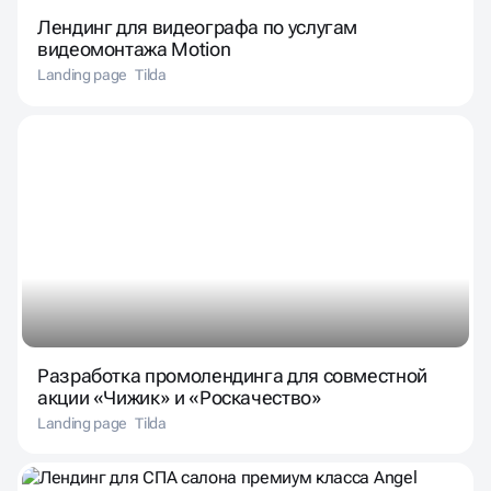
Лендинг для видеографа по услугам
видеомонтажа Motion
Landing page
Tilda
Разработка промолендинга для совместной
акции «Чижик» и «Роскачество»
Landing page
Tilda