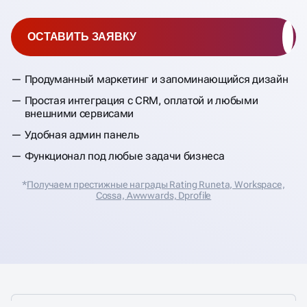
ОСТАВИТЬ ЗАЯВКУ
Продуманный маркетинг и запоминающийся дизайн
Простая интеграция с CRM, оплатой и любыми
внешними сервисами
Удобная админ панель
Функционал под любые задачи бизнеса
*
Получаем престижные награды Rating Runeta, Workspace,
Cossa, Аwwwards, Dprofile