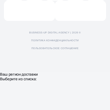
Пресс-кит
BUSINESS-UP DIGITAL AGENCY | 2026 ©
ПОЛИТИКА КОНФИДЕНЦИАЛЬНОСТИ
ПОЛЬЗОВАТЕЛЬСКОЕ СОГЛАШЕНИЕ
Ваш регион доставки
Выберите из списка: