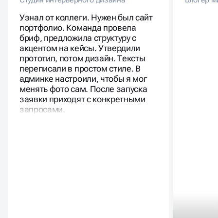
Узнал от коллеги. Нужен был сайт
портфолио. Команда провела
бриф, предложила структуру с
акцентом на кейсы. Утвердили
прототип, потом дизайн. Тексты
переписали в простом стиле. В
админке настроили, чтобы я мог
менять фото сам. После запуска
заявки приходят с конкретными
запросами.