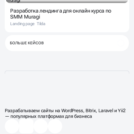
Разработка лендинга для онлайн курса по
SMM Muragi
Landing page
Tilda
БОЛЬШЕ КЕЙСОВ
ЦЕНЫ НА СОЗДАНИЕ
САЙТА НА TILDA
Разрабатываем сайты на WordPress, Bitrix, Laravel и Yii2
— популярных платформах для бизнеса