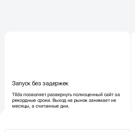
TILDA — БОЛЬШЕ,
ЧЕМ КОНСТРУКТОР
Запуск без задержек
Tilda позволяет развернуть полноценный сайт за
рекордные сроки. Выход на рынок занимает не
месяцы, а считанные дни.