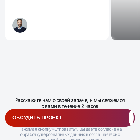
Масштабирование
процесса
ДАВАЙТЕ
Расскажите нам о своей задаче, и мы свяжемся
�
с вами в течение 2 часов
ОБСУДИТЬ ПРОЕКТ
Нажимая кнопку «Отправить», Вы даете согласие на
обработку персональных данных и соглашаетесь с
политикой конфиденциальности