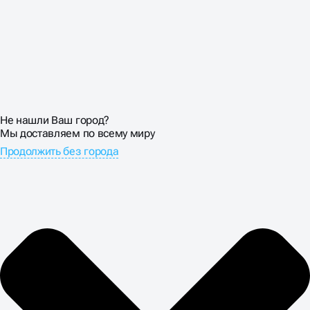
Не нашли Ваш город?
Мы доставляем по всему миру
Продолжить без города