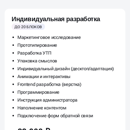
Индивидуальная разработка
ДО 20 БЛОКОВ
Маркетинговое исследование
Прототипирование
Разработка УТП
Упаковка смыслов
Индивидуальный дизайн (десктоп/адаптация)
Анимации и интерактивы
Frontend разработка (верстка)
Программирование
Инструкция администратора
Наполнение контентом
Подключение форм обратной связи