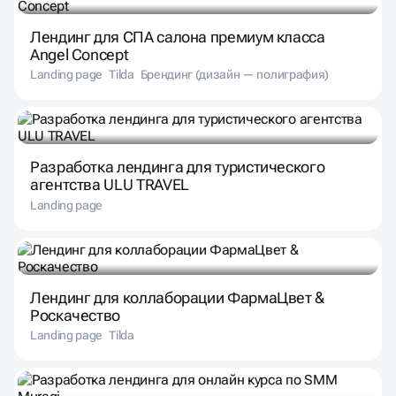
Лендинг для СПА салона премиум класса
Angel Concept
Landing page
Tilda
Брендинг (дизайн — полиграфия)
Разработка лендинга для туристического
агентства ULU TRAVEL
Landing page
Лендинг для коллаборации ФармаЦвет &
Роскачество
Landing page
Tilda