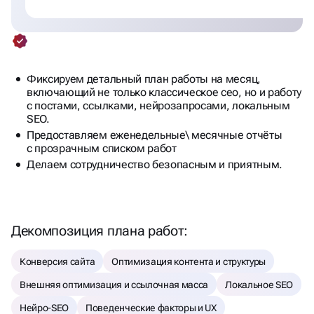
Фиксируем детальный план работы на месяц,
включающий не только классическое сео, но и работу
с постами, ссылками, нейрозапросами, локальным
SEO.
Предоставляем еженедельные\ месячные отчёты
с прозрачным списком работ
Делаем сотрудничество безопасным и приятным.
Декомпозиция плана работ:
Конверсия сайта
Оптимизация контента и структуры
Внешняя оптимизация и ссылочная масса
Локальное SEO
Нейро-SEO
Поведенческие факторы и UX