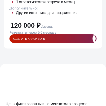
1 стратегическая встреча в месяц
Дополнительно:
Другие источники для продвижения
120 000 ₽
/месяц.
Результаты через 2-5 месяцев
СДЕЛАТЬ КРАСИВО 🔥
ПОДПИСЫВАЕМ
ДОГОВОР,
ФИКСИРУЕМ
БЮДЖЕТ,
Цены фиксированны и не меняются в процессе