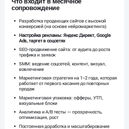
Что входит в месячное
сопровождение
Разработка продающих сайтов с высокой
конверсией (на основе нейромаркетинга)
Настройка рекламы: Яндекс Директ, Google
Ads, таргет в соцсетях
SEO-продвижение сайта: от аудита до роста
трафика и заявок
SMM: ведение соцсетей, контент, визуал,
вовлечение
Маркетинговая стратегия на 1–2 года, которая
работает от первого касания до повторных
продаж
Маркетинговая упаковка: офферы, УТП,
визуальные блоки
Аналитика и A/B тесты — прозрачность,
оптимизация, рост
Постоянная доработка и масштабирование