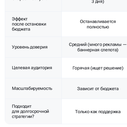
3 дня)
Эффект
Останавливается
после остановки
полностью
бюджета
Средний (много рекламы 
Уровень доверия
баннерная слепота)
Целевая аудитория
Горячая (ищет решение)
Масштабируемость
Зависит от бюджета
Подходит
для долгосрочной
Только как поддержка
стратегии?