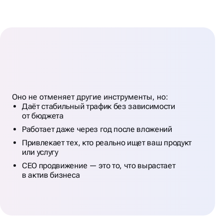
ВЫВОДЫ: SEO —
ЭТО
ФУНДАМЕНТ
Оно не отменяет другие инструменты, но:
ДЛЯ БИЗНЕСА
Даёт стабильный трафик без зависимости
от бюджета
Работает даже через год после вложений
Привлекает тех, кто реально ищет ваш продукт
или услугу
СЕО продвижение — это то, что вырастает
в актив бизнеса