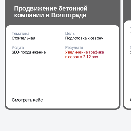
Продвижение бетонной
компании в Волгограде
Тематика
Цель
Стоительная
Подготовка к сезону
Услуга
Результат
SEO-продвижение
Увеличение трафика
в сезон в 2.12 раз
Cмотреть кейс