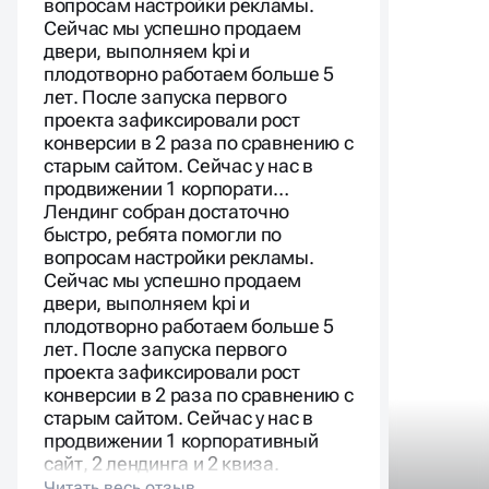
вопросам настройки рекламы.
Сейчас мы успешно продаем
двери, выполняем kpi и
плодотворно работаем больше 5
лет. После запуска первого
проекта зафиксировали рост
конверсии в 2 раза по сравнению с
старым сайтом. Сейчас у нас в
продвижении 1 корпорати…
Лендинг собран достаточно
быстро, ребята помогли по
вопросам настройки рекламы.
Сейчас мы успешно продаем
двери, выполняем kpi и
плодотворно работаем больше 5
лет. После запуска первого
проекта зафиксировали рост
конверсии в 2 раза по сравнению с
старым сайтом. Сейчас у нас в
продвижении 1 корпоративный
сайт, 2 лендинга и 2 квиза.