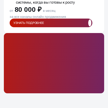
системы, когда вы готовы к росту
80 000 ₽
от
в месяц
за все каналы онлайн продвижения
УЗНАТЬ ПОДРОБНЕЕ