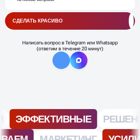
СДЕЛАТЬ КРАСИВО
Написать вопрос в Telegram или Whatsapp
(ответим в течение 20 минут)