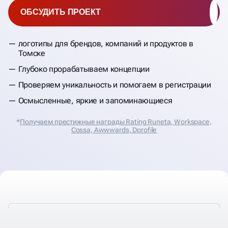
ОБСУДИТЬ ПРОЕКТ
логотипы для брендов, компаний и продуктов в
Томске
Глубоко прорабатываем концепции
Проверяем уникальность и помогаем в регистрации
Осмысленные, яркие и запоминающиеся
*
Получаем престижные награды Rating Runeta, Workspace,
Cossa, Аwwwards, Dprofile