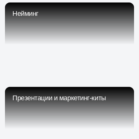
Нейминг
Презентации и маркетинг-киты