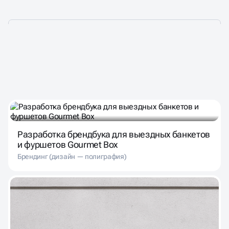
НАШИ ПРОЕКТЫ — ТО,
ЧЕМ МЫ ГОРДИМСЯ!
Разработка брендбука для выездных банкетов
и фуршетов Gourmet Box
Брендинг (дизайн — полиграфия)