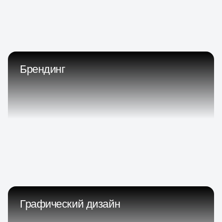
Брендинг
Графический дизайн