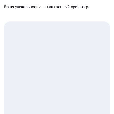
И ПОМНЯТ
Ваша уникальность — наш главный ориентир.