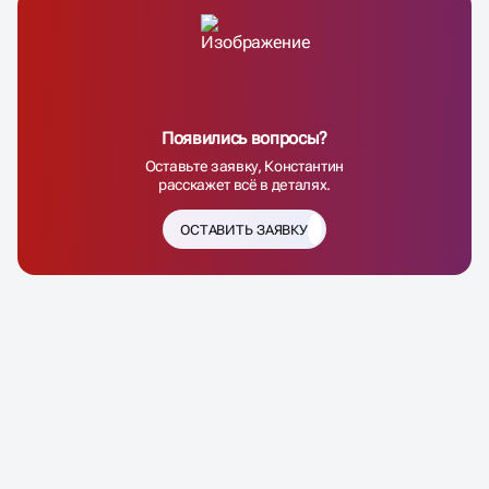
Появились вопросы?
Оставьте заявку, Константин
расскажет всё в деталях.
ОСТАВИТЬ ЗАЯВКУ