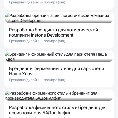
Брендинг (дизайн — полиграфия)
Разработка брендинга для логистической
компании Instone Development
Брендинг (дизайн — полиграфия)
Брендинг и фирменный стиль для парк отеля
Наша Хвоя
Брендинг (дизайн — полиграфия)
Разработка фирменного стиль и брендинг для
производителя БАДов Алфит