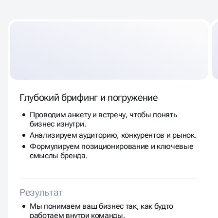
Глубокий брифинг и погружение
Проводим анкету и встречу, чтобы понять
бизнес изнутри.
Анализируем аудиторию, конкурентов и рынок.
Формулируем позиционирование и ключевые
смыслы бренда.
Результат
Мы понимаем ваш бизнес так, как будто
работаем внутри команды.