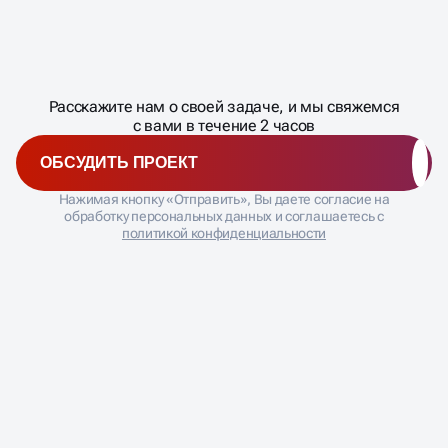
Масштабирование
процесса
ДАВАЙТЕ
Расскажите нам о своей задаче, и мы свяжемся
�
с вами в течение 2 часов
ОБСУДИТЬ ПРОЕКТ
Нажимая кнопку «Отправить», Вы даете согласие на
обработку персональных данных и соглашаетесь с
политикой конфиденциальности