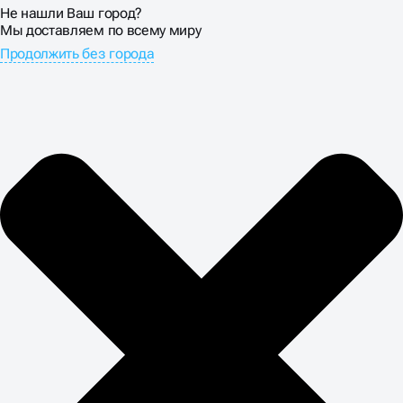
Не нашли Ваш город?
Мы доставляем по всему миру
Продолжить без города