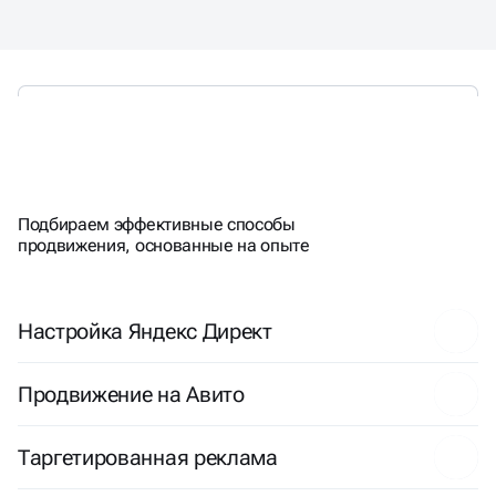
ЭФФЕКТИВНО
ПРОДВИГАЕМ
Подбираем эффективные способы
продвижения, основанные на опыте
Настройка Яндекс Директ
Продвижение на Авито
Таргетированная реклама