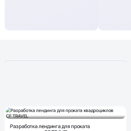
НАШИ ПРОЕКТЫ
С ВНЕДРЕНИЕМ КВИЗОВ
Разработка лендинга для проката