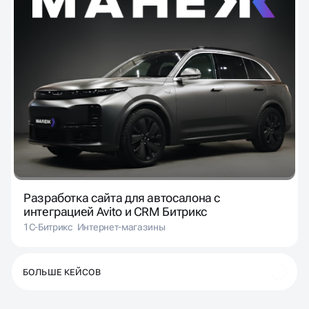
Разработка сайта для автосалона с
интеграцией Avito и CRM Битрикс
1С-Битрикс
Интернет-магазины
БОЛЬШЕ КЕЙСОВ