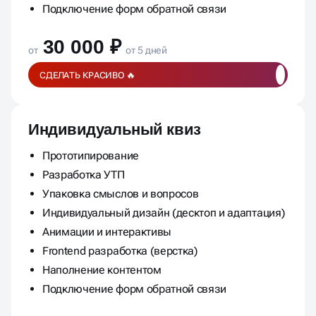
Подключение форм обратной связи
30 000 ₽
от
от 5 дней
СДЕЛАТЬ КРАСИВО 🔥
Индивидуальный квиз
Прототипирование
Разработка УТП
Упаковка смыслов и вопросов
Индивидуальный дизайн (десктоп и адаптация)
Анимации и интерактивы
Frontend разработка (верстка)
Наполнение контентом
Подключение форм обратной связи