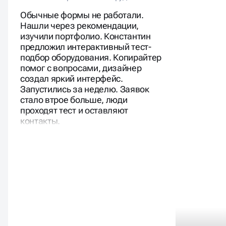
Обычные формы не работали.
Нашли через рекомендации,
изучили портфолио. Константин
предложил интерактивный тест-
подбор оборудования. Копирайтер
помог с вопросами, дизайнер
создал яркий интерфейс.
Запустились за неделю. Заявок
стало втрое больше, люди
проходят тест и оставляют
контакты.