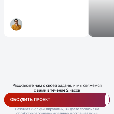
Масштабирование
процесса
ДАВАЙТЕ
Расскажите нам о своей задаче, и мы свяжемся
�
с вами в течение 2 часов
ОБСУДИТЬ ПРОЕКТ
Нажимая кнопку «Отправить», Вы даете согласие на
обработку персональных данных и соглашаетесь с