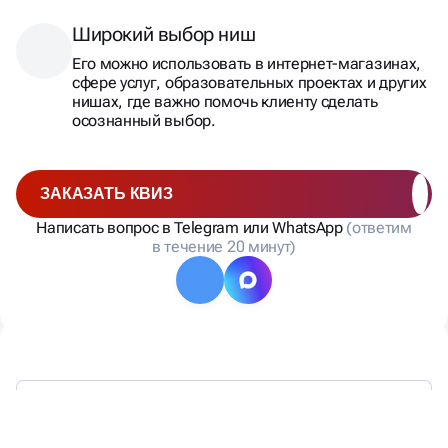
Широкий выбор ниш
Его можно использовать в интернет-магазинах,
сфере услуг, образовательных проектах и других
нишах, где важно помочь клиенту сделать
осознанный выбор.
ЗАКАЗАТЬ КВИЗ
Написать вопрос в Telegram или WhatsApp
(ответим
в течение 20 минут)