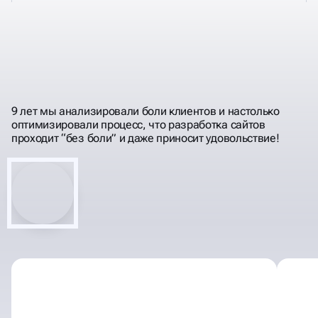
РАЗРАБАТЫВАЕМ
ИМИДЖЕВЫЕ
КВИЗ САЙТЫ
9 лет мы анализировали боли клиентов и настолько
оптимизировали процесс, что разработка сайтов
проходит “без боли” и даже приносит удовольствие!