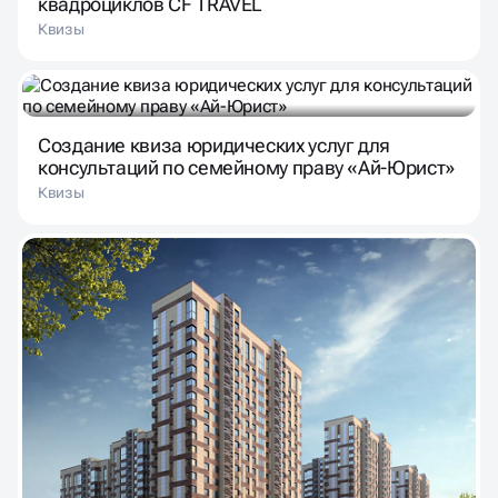
квадроциклов CF TRAVEL
Квизы
Создание квиза юридических услуг для
консультаций по семейному праву «Ай-Юрист»
Квизы