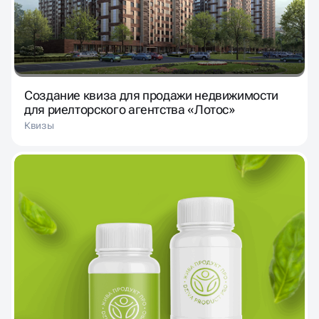
Создание квиза для продажи недвижимости
для риелторского агентства «Лотос»
Квизы