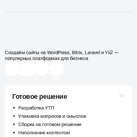
ВЫБЕРИТЕ
ФОРМАТ
РАЗРАБОТКИ
Создаём сайты на WordPress, Bitrix, Laravel и Yii2 —
популярных платформах для бизнеса
Готовое решение
Разработка УТП
Упаковка вопросов и смыслов
Сборка на готовом решении
Наполнение контентом