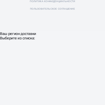
ПОЛИТИКА КОНФИДЕНЦИАЛЬНОСТИ
ПОЛЬЗОВАТЕЛЬСКОЕ СОГЛАШЕНИЕ
Ваш регион доставки
Выберите из списка: