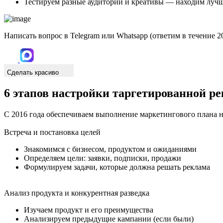
Тестируем разные аудитории и креативы — находим лучш
Написать вопрос в Telegram или Whatsapp (ответим в течение 2
Сделать красиво
6 этапов
настройки таргетированной ре
С 2016 года обеспечиваем выполнение маркетингового плана 
Встреча и постановка целей
Знакомимся с бизнесом, продуктом и ожиданиями
Определяем цели: заявки, подписки, продажи
Формулируем задачи, которые должна решать реклама
Анализ продукта и конкурентная разведка
Изучаем продукт и его преимущества
Анализируем предыдущие кампании (если были)