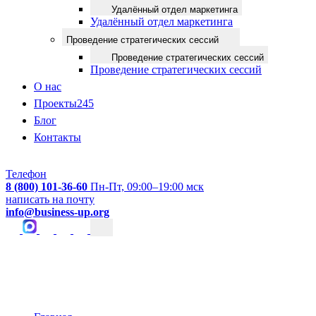
Удалённый отдел маркетинга
Удалённый отдел маркетинга
Проведение стратегических сессий
Проведение стратегических сессий
Проведение стратегических сессий
О нас
Проекты
245
Блог
Контакты
Телефон
8 (800) 101-36-60
Пн-Пт, 09:00–19:00 мск
написать на почту
info@business-up.org