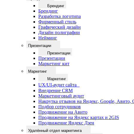
Брендинг
Брендинг
Разработка логотипа
Фирменный стиль
Графический дизайн
Дизайн полиграфии
Нейминг
Презентации
Презентации
Презентации
Маркетинг кит
Маркетинг
Маркетинг
UX/UI-аудит сайта
Внедрение CRM
Маркетинговый аудит
Накрутка отзывов на Яндекс, Google, Авито,
Подбор сотрудников
Продвижение на Авито
Продвижение на Яндекс картах и 2GIS
Продвижение Яндекс Дзен
Удалённый отдел маркетинга