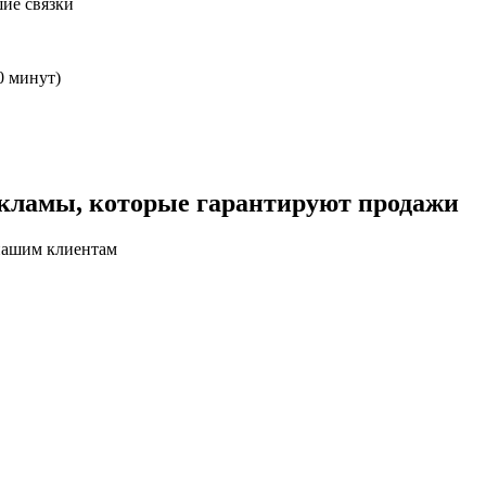
ие связки
0 минут)
кламы, которые гарантируют продажи
нашим клиентам