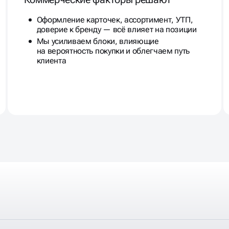
Оформление карточек, ассортимент, УТП,
доверие к бренду — всё влияет на позиции
Мы усиливаем блоки, влияющие
на вероятность покупки и облегчаем путь
клиента