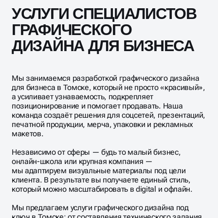
УСЛУГИ СПЕЦИАЛИСТОВ
ГРАФИЧЕСКОГО
ДИЗАЙНА ДЛЯ БИЗНЕСА
Мы занимаемся разработкой графического дизайна
для бизнеса в Томске, который не просто «красивый»,
а усиливает узнаваемость, подкрепляет
позиционирование и помогает продавать. Наша
команда создаёт решения для соцсетей, презентаций,
печатной продукции, мерча, упаковки и рекламных
макетов.
Независимо от сферы — будь то малый бизнес,
онлайн-школа или крупная компания —
мы адаптируем визуальные материалы под цели
клиента. В результате вы получаете единый стиль,
который можно масштабировать в digital и офлайн.
Мы предлагаем услуги графического дизайна под
ключ в Томске: от составления технического задания