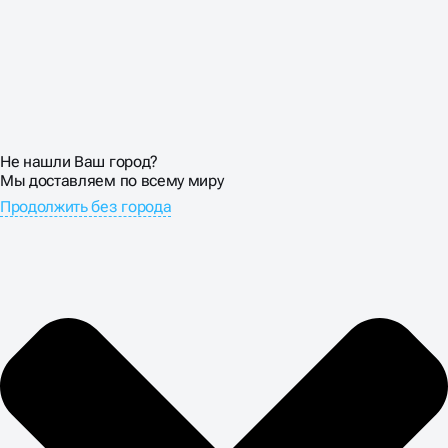
Не нашли Ваш город?
Мы доставляем по всему миру
Продолжить без города