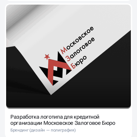
Разработка логотипа для кредитной
организации Московское Залоговое Бюро
Брендинг (дизайн — полиграфия)