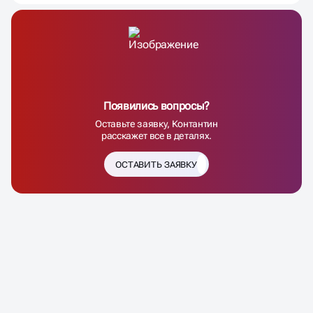
Появились вопросы?
Оставьте заявку, Контантин
расскажет все в деталях.
ОСТАВИТЬ ЗАЯВКУ