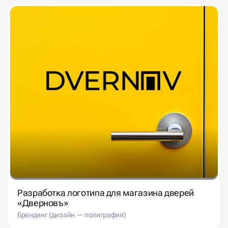
Разработка логотипа для магазина дверей
«Дверновъ»
Брендинг (дизайн — полиграфия)