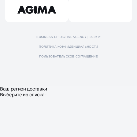
Пресс-кит
BUSINESS-UP DIGITAL AGENCY | 2026 ©
ПОЛИТИКА КОНФИДЕНЦИАЛЬНОСТИ
ПОЛЬЗОВАТЕЛЬСКОЕ СОГЛАШЕНИЕ
Ваш регион доставки
Выберите из списка: