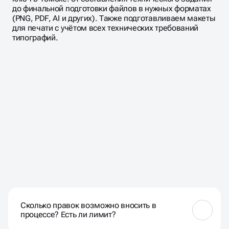
до финальной подготовки файлов в нужных форматах
(PNG, PDF, AI и других). Также подготавливаем макеты
для печати с учётом всех технических требований
типографий.
ЧАСТО ЗАДАВАЕМЫЕ
ВОПРОСЫ
Сколько правок возможно вносить в
процессе? Есть ли лимит?