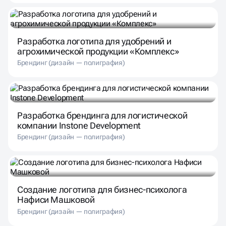
Разработка логотипа для удобрений и
агрохимической продукции «Комплекс»
Брендинг (дизайн — полиграфия)
Разработка брендинга для логистической
компании Instone Development
Брендинг (дизайн — полиграфия)
Создание логотипа для бизнес-психолога
Нафиси Машковой
Брендинг (дизайн — полиграфия)