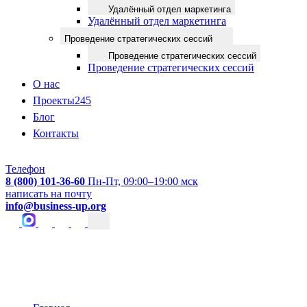
Удалённый отдел маркетинга
Удалённый отдел маркетинга
Проведение стратегических сессий
Проведение стратегических сессий
Проведение стратегических сессий
О нас
Проекты
245
Блог
Контакты
Телефон
8 (800) 101-36-60
Пн-Пт, 09:00–19:00 мск
написать на почту
info@business-up.org