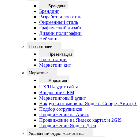
Брендинг
Брендинг
Разработка логотипа
Фирменный стиль
Графический дизайн
Дизайн полиграфии
Нейминг
Презентации
Презентации
Презентации
Маркетинг кит
Маркетинг
Маркетинг
UX/UI-аудит сайта
Внедрение CRM
Маркетинговый аудит
Накрутка отзывов на Яндекс, Google, Авито,
Подбор сотрудников
Продвижение на Авито
Продвижение на Яндекс картах и 2GIS
Продвижение Яндекс Дзен
Удалённый отдел маркетинга