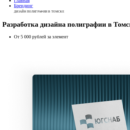
Главная
Брендинг
ДИЗАЙН ПОЛИГРАФИИ В ТОМСКЕ
Разработка дизайна полиграфии
в
Томс
От 5 000 рублей за элемент