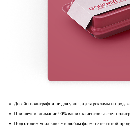
Дизайн полиграфии не для урны, а для рекламы и продаж
Привлечем внимание 90% ваших клиентов за счет полигр
Подготовим «под ключ» в любом формате печатной про