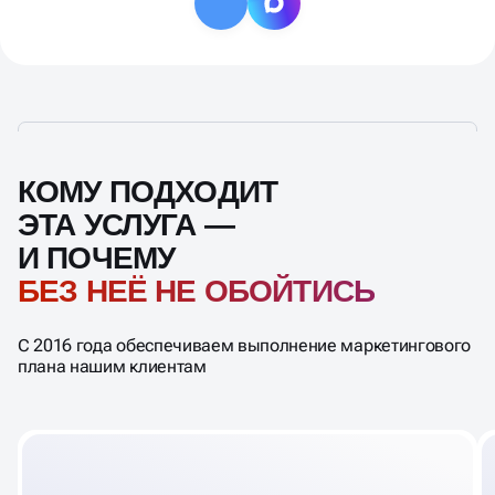
КОМУ ПОДХОДИТ
ЭТА УСЛУГА —
И ПОЧЕМУ
БЕЗ НЕЁ НЕ ОБОЙТИСЬ
С 2016 года обеспечиваем выполнение маркетингового
плана нашим клиентам