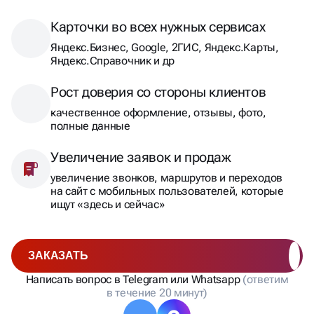
Карточки во всех нужных сервисах
Яндекс.Бизнес, Google, 2ГИС, Яндекс.Карты,
Яндекс.Справочник и др
Рост доверия со стороны клиентов
качественное оформление, отзывы, фото,
полные данные
Увеличение заявок и продаж
увеличение звонков, маршрутов и переходов
на сайт с мобильных пользователей, которые
ищут «здесь и сейчас»
ЗАКАЗАТЬ
Написать вопрос в Telegram или Whatsapp
(ответим
в течение 20 минут)