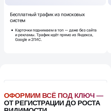
Бесплатный трафик из поисковых
систем
Карточки поднимаем в топ — даже без сайта
и рекламы. Трафик идёт прямо из Яндекса,
Google и 2ГИС.
ОФОРМИМ ВСЁ ПОД КЛЮЧ —
ОТ РЕГИСТРАЦИИ ДО РОСТА
ВИДИМОСТИ