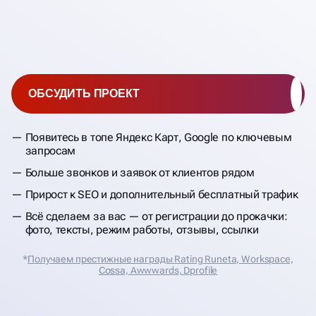
ОБСУДИТЬ ПРОЕКТ
Появитесь в топе Яндекс Карт, Google по ключевым
запросам
Больше звонков и заявок от клиентов рядом
Прирост к SEO и дополнительный бесплатный трафик
Всё сделаем за вас — от регистрации до прокачки:
фото, тексты, режим работы, отзывы, ссылки
*
Получаем престижные награды Rating Runeta, Workspace,
Cossa, Аwwwards, Dprofile