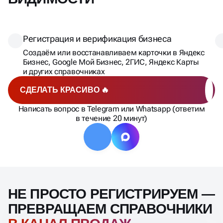
Регистрация и верификация бизнеса
Создаём или восстанавливаем карточки в Яндекс
Бизнес, Google Мой Бизнес, 2ГИС, Яндекс Карты
и других справочниках
СДЕЛАТЬ КРАСИВО 🔥
Написать вопрос в Telegram или Whatsapp (ответим
в течение 20 минут)
НЕ ПРОСТО РЕГИСТРИРУЕМ —
ПРЕВРАЩАЕМ СПРАВОЧНИКИ