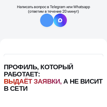
Написать вопрос в Telegram или Whatsapp
(ответим в течение 20 минут)
ПРОФИЛЬ, КОТОРЫЙ
РАБОТАЕТ:
ВЫДАЁТ ЗАЯВКИ,
А НЕ ВИСИТ
В СЕТИ