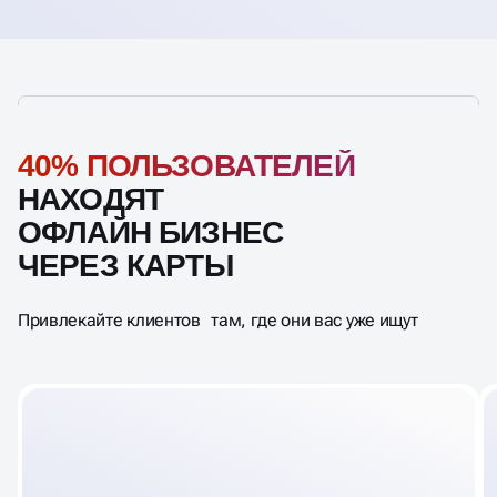
40% ПОЛЬЗОВАТЕЛЕЙ
НАХОДЯТ
ОФЛАЙН БИЗНЕС
ЧЕРЕЗ КАРТЫ
Привлекайте клиентов там, где они вас уже ищут