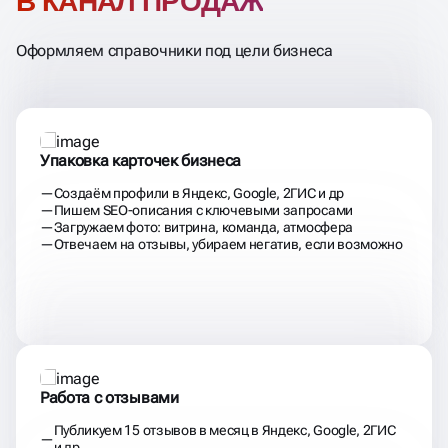
В КАНАЛ ПРОДАЖ
Оформляем справочники под цели бизнеса
Упаковка карточек бизнеса
Создаём профили в Яндекс, Google, 2ГИС и др
Пишем SEO-описания с ключевыми запросами
Загружаем фото: витрина, команда, атмосфера
Отвечаем на отзывы, убираем негатив, если возможно
Работа с отзывами
Публикуем 15 отзывов в месяц в Яндекс, Google, 2ГИС
и др