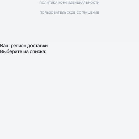
ПОЛИТИКА КОНФИДЕНЦИАЛЬНОСТИ
ПОЛЬЗОВАТЕЛЬСКОЕ СОГЛАШЕНИЕ
Ваш регион доставки
Выберите из списка: