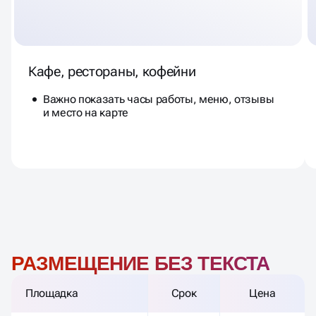
Кафе, рестораны, кофейни
Важно показать часы работы, меню, отзывы
и место на карте
РАЗМЕЩЕНИЕ БЕЗ ТЕКСТА
Площадка
Срок
Цена