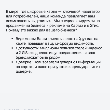
В мире, где цифровые карты — ключевой навигатор
для потребителей, наша команда предлагает вам
возможность выделиться. Мы специализируемся на
продвижении бизнеса и рекламе на Картах и в 2Гис.
Почему это важно для вашего бизнеса?
Видимость: Ваши клиенты легко найдут вас на
карте, повышая вашу цифровую видимость.
Доступность: Миллионы пользователей Яндекса
и 2 GIS ежедневно ищут предложения, и ваш
бренд может быть рядом.
Доверие: Пользователи доверяют информации
на картах, и ваше присутствие здесь укрепит их
доверие.