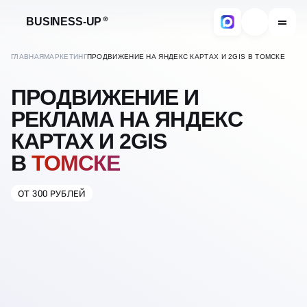
BUSINESS-UP
ГЛАВНАЯ
МАРКЕТИНГ
ПРОДВИЖЕНИЕ НА ЯНДЕКС КАРТАХ И 2GIS В ТОМСКЕ
ПРОДВИЖЕНИЕ И
РЕКЛАМА НА ЯНДЕКС
КАРТАХ И 2GIS
В
ТОМСКЕ
ОТ 300 РУБЛЕЙ