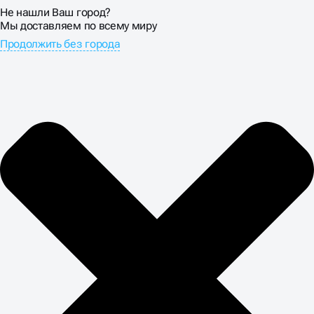
Не нашли Ваш город?
Мы доставляем по всему миру
Продолжить без города