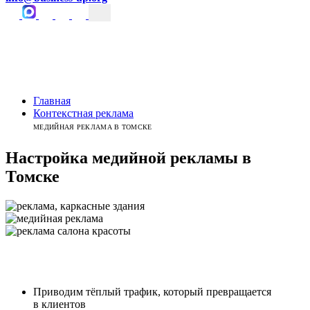
Главная
Контекстная реклама
МЕДИЙНАЯ РЕКЛАМА В ТОМСКЕ
Настройка медийной рекламы
в
Томске
Приводим тёплый трафик, который превращается
в клиентов