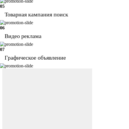
05
Товарная кампания поиск
06
Видео реклама
07
Графическое объявление