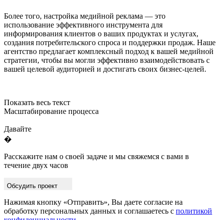
Более того, настройка медийной реклама — это
использование эффективного инструмента для
информирования клиентов о ваших продуктах и услугах,
создания потребительского спроса и поддержки продаж. Наше
агентство предлагает комплексный подход к вашей медийной
стратегии, чтобы вы могли эффективно взаимодействовать с
вашей целевой аудиторией и достигать своих бизнес-целей.
Показать весь текст
Масштабирование процесса
Давайте
�
Расскажите нам о своей задаче и мы свяжемся с вами в
течение двух часов
Обсудить проект
Нажимая кнопку «Отправить», Вы даете согласие на
обработку персональных данных и соглашаетесь с
политикой
конфиденциальности