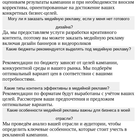
оцениваем результаты кампании и при необходимости вносим
коррективы, ориентированные на достижение ваших
конкретных бизнес-целей.
Могу ли я заказать медийную рекламу, если у меня нет готового
дизайна?
Да, мы предоставляем услуги разработки креативного
контента, поэтому вы можете заказать медийную рекламу
включая дизайн баннеров и видеороликов
Какие бюджеты рекомендуется выделять под медийную рекламу?
Рекомендации по бюджету зависят от целей кампании,
конкурентной среды и вашего рынка. Мы подберём
оптимальный вариант цен в соответствии с вашими
потребностями.
Какие типы контента эффективны в медийной рекламе?
Рекомендации по форматам будут выработаны с учётом ваших
целей. Рассмотрим ваши предпочтения и предложим
оптимальные варианты.
Какие особенности медийной рекламы важны для бизнеса в моей
отрасли?
Мы проведём анализ вашей отрасли и аудитории, чтобы
определить ключевые особенности, которые стоит учесть в
рекламной кампании.