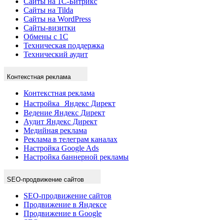
Сайты на 1С-Битрикс
Сайты на Tilda
Сайты на WordPress
Сайты-визитки
Обмены с 1С
Техническая поддержка
Технический аудит
Контекстная реклама
Контекстная реклама
Настройка Яндекс Директ
Ведение Яндекс Директ
Аудит Яндекс Директ
Медийная реклама
Реклама в телеграм каналах
Настройка Google Ads
Настройка баннерной рекламы
SEO-продвижение сайтов
SEO-продвижение сайтов
Продвижение в Яндексе
Продвижение в Google