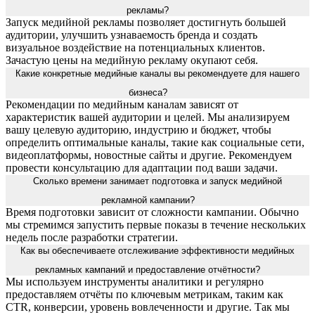
рекламы?
Запуск медийной рекламы позволяет достигнуть большей
аудитории, улучшить узнаваемость бренда и создать
визуальное воздействие на потенциальных клиентов.
Зачастую цены на медийную рекламу окупают себя.
Какие конкретные медийные каналы вы рекомендуете для нашего
бизнеса?
Рекомендации по медийным каналам зависят от
характеристик вашей аудитории и целей. Мы анализируем
вашу целевую аудиторию, индустрию и бюджет, чтобы
определить оптимальные каналы, такие как социальные сети,
видеоплатформы, новостные сайты и другие. Рекомендуем
провести консультацию для адаптации под ваши задачи.
Сколько времени занимает подготовка и запуск медийной
рекламной кампании?
Время подготовки зависит от сложности кампании. Обычно
мы стремимся запустить первые показы в течение нескольких
недель после разработки стратегии.
Как вы обеспечиваете отслеживание эффективности медийных
рекламных кампаний и предоставление отчётности?
Мы используем инструменты аналитики и регулярно
предоставляем отчёты по ключевым метрикам, таким как
CTR, конверсии, уровень вовлеченности и другие. Так мы