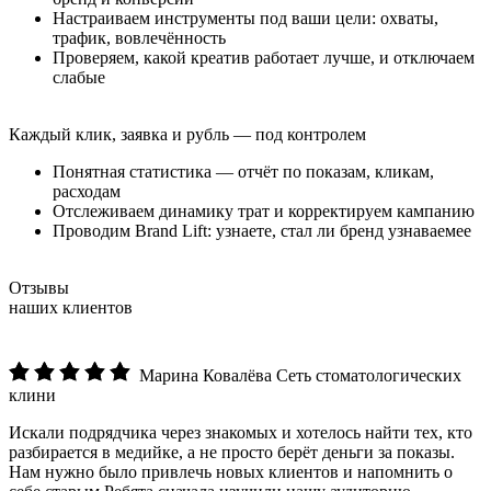
Настраиваем инструменты под ваши цели: охваты,
трафик, вовлечённость
Проверяем, какой креатив работает лучше, и отключаем
слабые
Каждый клик, заявка и рубль — под контролем
Понятная статистика — отчёт по показам, кликам,
расходам
Отслеживаем динамику трат и корректируем кампанию
Проводим Brand Lift: узнаете, стал ли бренд узнаваемее
Отзывы
наших клиентов
Марина Ковалёва
Сеть стоматологических
клини
Искали подрядчика через знакомых и хотелось найти тех, кто
разбирается в медийке, а не просто берёт деньги за показы.
Нам нужно было привлечь новых клиентов и напомнить о