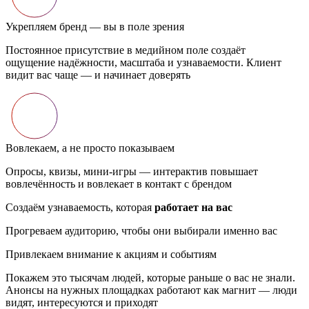
 создаёт
аемости. Клиент
в повышает
рендом
Создаём узнаваемость, которая
работает на вас
Прогреваем аудиторию, чтобы они выбирали именно вас
Привлекаем внимание к акциям и событиям
Покажем это тысячам людей, которые раньше о вас не знали.
Анонсы на нужных площадках работают как магнит — люди
видят, интересуются и приходят