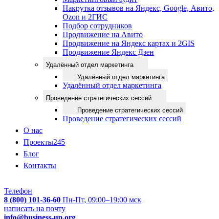
Накрутка отзывов на Яндекс, Google, Авито,
Ozon и 2ГИС
Подбор сотрудников
Продвижение на Авито
Продвижение на Яндекс картах и 2GIS
Продвижение Яндекс Дзен
Удалённый отдел маркетинга
Удалённый отдел маркетинга
Удалённый отдел маркетинга
Проведение стратегических сессий
Проведение стратегических сессий
Проведение стратегических сессий
О нас
Проекты
245
Блог
Контакты
Телефон
8 (800) 101-36-60
Пн-Пт, 09:00–19:00 мск
написать на почту
info@business-up.org