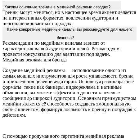
Каковы основные тренды в медийной рекламе сегодня?
Тренды могут меняться, но в настоящее время акцент делается
на интерактивных форматах, вовлечении аудитории и
персонализированных подходах.
Какие конкретные медийные каналы вы рекомендуете для нашего
бизнеса?
Рекомендации по медийным каналам зависят от
характеристик вашей аудитории и целей. Рекомендуем
провести консультацию для адаптации под задачи.
Медийная реклама для бренда
Создание медийной рекламы — использование одного из
самых мощных инструментов для роста узнаваемости бренда
и привлечения целевой аудитории. Используя разнообразные
форматы, такие как баннеры, видеореклама и нативные
объявления, вы можете эффективно донести ключевые
сообщения до широкой аудитории. Основным преимуществом
медийки является её способность создавать эмоциональную
связь с клиентом, формируя лояльность к бренду и побуждая к
действиям.
С помощью продуманного таргетинга медийная реклама