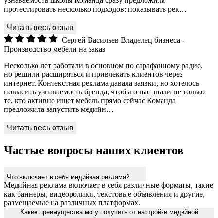
узнаваемость школы Команда сразу предложила
протестировать несколько подходов: показывать рек…
Сергей Васильев
Владелец бизнеса -
Производство мебели на заказ
Несколько лет работали в основном по сарафанному радио,
но решили расширяться и привлекать клиентов через
интернет. Контекстная реклама давала заявки, но хотелось
повысить узнаваемость бренда, чтобы о нас знали не только
те, кто активно ищет мебель прямо сейчас Команда
предложила запустить медийн…
Частые вопросы наших клиентов
Что включает в себя медийная реклама?
Медийная реклама включает в себя различные форматы, такие
как баннеры, видеоролики, текстовые объявления и другие,
размещаемые на различных платформах.
Какие преимущества могу получить от настройки медийной