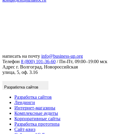
написать на почту
info@business-up.org
Телефон
8 (800) 101-36-60
/ Пн-Пт, 09:00–19:00 мск
Адрес
г. Волгоград, Новороссийская
улица, 5, оф. 3.16
Разработка сайтов
Разработка сайтов
Лендинги
Интернет-магазины
Комплексные аудиты
Корпоративные сайты
Разработка прототипа
Сайт-квиз