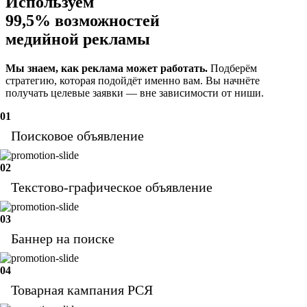
Используем
99,5% возможностей
медийной рекламы
Мы знаем, как реклама может работать.
Подберём
стратегию, которая подойдёт именно вам. Вы начнёте
получать целевые заявки — вне зависимости от ниши.
01
Поисковое объявление
02
Текстово-графическое объявление
03
Баннер на поиске
04
Товарная кампания РСЯ