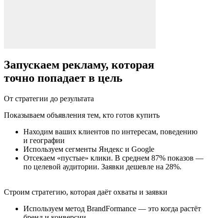
Запускаем рекламу, которая
точно попадает в цель
От стратегии до результата
Показываем объявления тем, кто готов купить
Находим ваших клиентов по интересам, поведению
и географии
Используем сегменты Яндекс и Google
Отсекаем «пустые» клики. В среднем 87% показов —
по целевой аудитории. Заявки дешевле на 28%.
Строим стратегию, которая даёт охваты и заявки
Используем метод BrandFormance — это когда растёт
бренд и конверсии