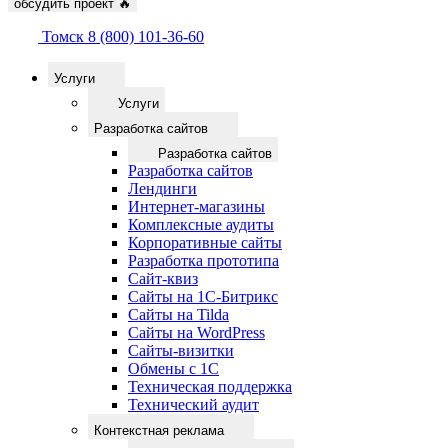
обсудить проект
🔥
Томск
8 (800) 101-36-60
Услуги
Услуги
Разработка сайтов
Разработка сайтов
Разработка сайтов
Лендинги
Интернет-магазины
Комплексные аудиты
Корпоративные сайты
Разработка прототипа
Сайт-квиз
Сайты на 1С-Битрикс
Сайты на Tilda
Сайты на WordPress
Сайты-визитки
Обмены с 1С
Техническая поддержка
Технический аудит
Контекстная реклама