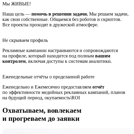
Мы ЖИВЫЕ!
Наша цель —
помочь в решении задачи.
Мы решаем задачи,
как свои собственные. Общаемся без роботов и скриптов.
Все проекты проходят в дружеской атмосфере.
Не скрываем профиль
Рекламные кампании настраиваются и сопровождаются
на профиле, который находится под полным
вашим
контролем
, включая доступы к системам аналитики.
Еженедельные отчёты о проделанной работе
Еженедельно и Ежемесячно предоставляем
отчёт
по эффективности медийных рекламных кампаний, планов
на будущий период, окупаемость\ROI
Охватываем, вовлекаем
и прогреваем
до заявки