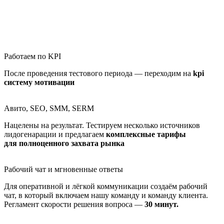
Работаем по KPI
После проведения тестового периода — переходим на
kpi
систему мотивации
Авито, SEO, SMM, SERM
Нацелены на результат. Тестируем несколько источников
лидогенарации и предлагаем
комплексные тарифы
для полноценного захвата рынка
Рабочий чат и мгновенные ответы
Для оперативной и лёгкой коммуникации создаём рабочий
чат, в который включаем нашу команду и команду клиента.
Регламент скорости решения вопроса —
30 минут.