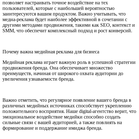
позволяет настраивать точное воздействие на тех
пользователей, которые с наибольшей вероятностью
заинтересуются вашим продуктом. Важно учитывать, что
медиа-реклама будет наиболее эффективной в сочетании с
другими методами продвижения, такими как SEO, контекст и
SMM, что обеспечит комплексный подход и рост конверсий.
Почему важна медийная реклама для бизнеса
Медийная реклама играет важную роль в успешной стратегии
продвижения бренда. Она обеспечивает множество
преимуществ, начиная от широкого охвата аудитории до
увеличения узнаваемости бренда.
Важно отметить, что регулярное появление вашего бренда в
различных медийных источниках способствует укреплению
положительного восприятия. Наше digital-агентство верит, что
эмоциональное воздействие медийки способно создать
сильные связи с вашей аудиторией, а также повлиять на
формирование и поддержание имиджа бренда.