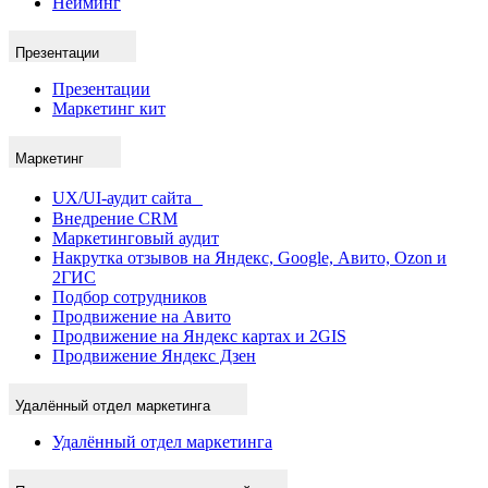
Нейминг
Презентации
Презентации
Маркетинг кит
Маркетинг
UX/UI-аудит сайта
Внедрение CRM
Маркетинговый аудит
Накрутка отзывов на Яндекс, Google, Авито, Ozon и
2ГИС
Подбор сотрудников
Продвижение на Авито
Продвижение на Яндекс картах и 2GIS
Продвижение Яндекс Дзен
Удалённый отдел маркетинга
Удалённый отдел маркетинга