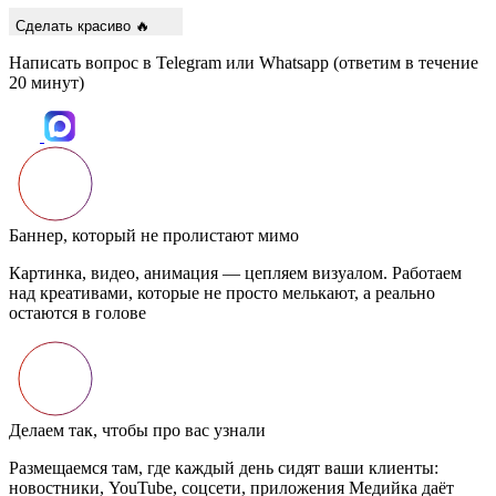
Сделать красиво 🔥
Написать вопрос в Telegram или Whatsapp (ответим в течение
20 минут)
зуалом. Работаем
ают, а реально
 ваши клиенты:
ия Медийка даёт