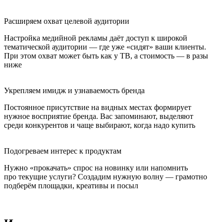
Расширяем охват целевой аудитории
Настройка медийной рекламы даёт доступ к широкой
тематической аудитории — где уже «сидят» ваши клиенты.
При этом охват может быть как у ТВ, а стоимость — в разы
ниже
Укрепляем имидж и узнаваемость бренда
Постоянное присутствие на видных местах формирует
нужное восприятие бренда. Вас запоминают, выделяют
среди конкурентов и чаще выбирают, когда надо купить
Подогреваем интерес к продуктам
Нужно «прокачать» спрос на новинку или напомнить
про текущие услуги? Создадим нужную волну — грамотно
подберём площадки, креативы и посыл