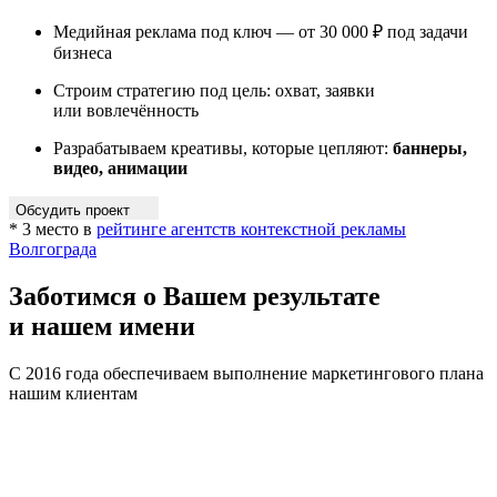
Медийная реклама под ключ — от 30 000 ₽ под задачи
бизнеса
Строим стратегию под цель: охват, заявки
или вовлечённость
Разрабатываем креативы, которые цепляют:
баннеры,
видео, анимации
Обсудить проект
* 3 место в
рейтинге агентств контекстной рекламы
Волгограда
Заботимся о Вашем результате
и нашем имени
С 2016 года обеспечиваем выполнение маркетингового плана
нашим клиентам