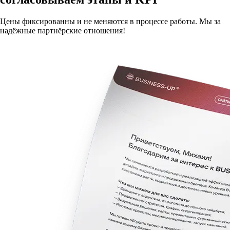
Цены фиксированны и не меняются в процессе работы. Мы за
надёжные партнёрские отношения!