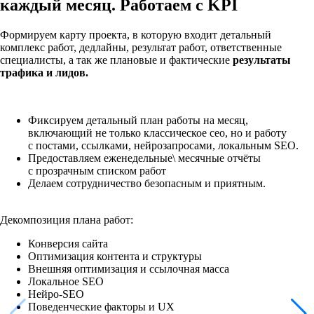
каждый месяц. Работаем с KPI
Формируем карту проекта, в которую входит детальный
комплекс работ, дедлайны, результат работ, ответственные
специалисты, а так же плановые и фактические
результаты
трафика и лидов.
Фиксируем детальный план работы на месяц,
включающий не только классическое сео, но и работу
с постами, ссылками, нейрозапросами, локальным SEO.
Предоставляем еженедельные\ месячные отчёты
с прозрачным списком работ
Делаем сотрудничество безопасным и приятным.
Декомпозиция плана работ:
Конверсия сайта
Оптимизация контента и структуры
Внешняя оптимизация и ссылочная масса
Локальное SEO
Нейро-SEO
Поведенческие факторы и UX