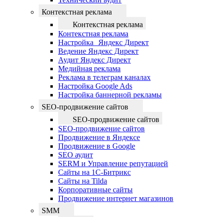
Контекстная реклама
Контекстная реклама
Контекстная реклама
Настройка Яндекс Директ
Ведение Яндекс Директ
Аудит Яндекс Директ
Медийная реклама
Реклама в телеграм каналах
Настройка Google Ads
Настройка баннерной рекламы
SEO-продвижение сайтов
SEO-продвижение сайтов
SEO-продвижение сайтов
Продвижение в Яндексе
Продвижение в Google
SEO аудит
SERM и Управление репутацией
Сайты на 1С-Битрикс
Сайты на Tilda
Корпоративные сайты
Продвижение интернет магазинов
SMM