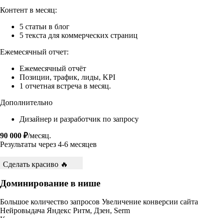
Контент в месяц:
5 статьи в блог
5 текста для коммерческих страниц
Ежемесячный отчет:
Ежемесячный отчёт
Позиции, трафик, лиды, KPI
1 отчетная встреча в месяц.
Дополнительно
Дизайнер и разработчик по запросу
90 000 ₽
/месяц.
Результаты через 4-6 месяцев
Сделать красиво 🔥
Доминирование в нише
Большое количество запросов
Увеличение конверсии сайта
Нейровыдача
Яндекс Ритм, Дзен, Serm