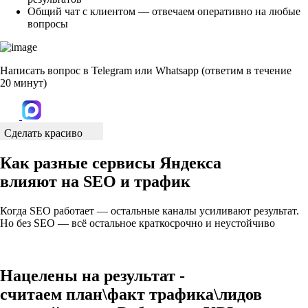
Общий чат с клиентом — отвечаем оперативно на любые
вопросы
Написать вопрос в Telegram или Whatsapp (ответим в течение
20 минут)
Сделать красиво
Как разные сервисы Яндекса
влияют на SEO и трафик
Когда SEO работает — остальные каналы усиливают результат.
Но без SEO — всё остальное краткосрочно и неустойчиво
Нацелены на результат -
считаем план\факт трафика\лидов