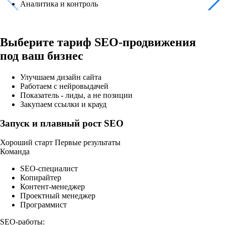
Аналитика и контроль
Выберите тариф SEO-продвижения
под ваш бизнес
Улучшаем дизайн сайта
Работаем с нейровыдачей
Показатель - лиды, а не позиции
Закупаем ссылки и крауд
Запуск и плавный рост SEO
Хороший старт
Первые результаты
Команда
SEO-специалист
Копирайтер
Контент-менеджер
Проектный менеджер
Программист
SEO-работы: