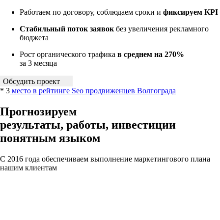
Работаем по договору, соблюдаем сроки и
фиксируем KPI
Стабильный поток заявок
без увеличения рекламного
бюджета
Рост органического трафика
в среднем на 270%
за 3 месяца
Обсудить проект
* 3
место в рейтинге Seo продвиженцев Волгограда
Прогнозируем
результаты, работы, инвестиции
понятным языком
С 2016 года обеспечиваем выполнение маркетингового плана
нашим клиентам