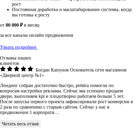
рост
Постоянная доработка и масштабирование системы, когда
вы готовы к росту
от
80 000 ₽
в месяц
за все каналы онлайн продвижения
Узнать подробнее
Отзывы наших
клиентов
Богдан Капунов
Основатель сети магазинов
«Дверной центр №1»
Лендинг собран достаточно быстро, ребята помогли по
вопросам настройки рекламы. Сейчас мы успешно продаем
двери, выполняем kpi и плодотворно работаем больше 5 лет.
После запуска первого проекта зафиксировали рост конверсии в
2 раза по сравнению с старым сайтом. Сейчас у нас в
продвижении 1 корпорати…