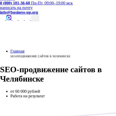
8 (800) 101-36-60
Пн-Пт, 09:00–19:00 мск
написать на почту
info@business-up.org
Главная
SEO-ПРОДВИЖЕНИЕ САЙТОВ В ЧЕЛЯБИНСКЕ
SEO-продвижение
сайтов
в
Челябинске
от 60 000 рублей
Работа на результат