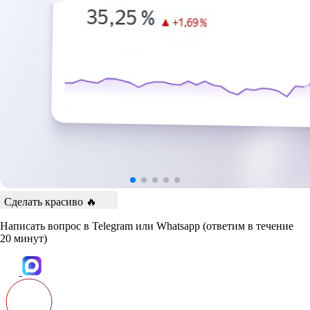
Сделать красиво 🔥
Написать вопрос в Telegram или Whatsapp
(ответим в течение
20 минут)