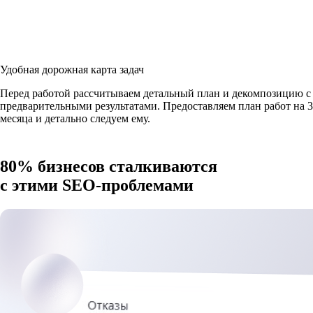
Удобная дорожная карта задач
Перед работой рассчитываем детальный план и декомпозицию с
предварительными результатами. Предоставляем план работ на 3
месяца и детально следуем ему.
80% бизнесов сталкиваются
с этими
SEO-проблемами