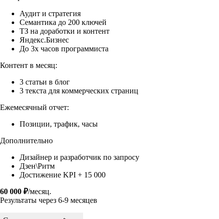
Аудит и стратегия
Семантика до 200 ключей
ТЗ на доработки и контент
Яндекс.Бизнес
До 3х часов программиста
Контент в месяц:
3 статьи в блог
3 текста для коммерческих страниц
Ежемесячный отчет:
Позиции, трафик, часы
Дополнительно
Дизайнер и разработчик по запросу
Дзен\Ритм
Достижение KPI + 15 000
60 000 ₽
/месяц.
Результаты через 6-9 месяцев