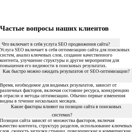
Частые вопросы наших клиентов
Что включает в себя услуга SEO продвижения сайта?
Услуга SEO включает в себя оптимизацию сайта для поисковых
систем, анализ ключевых слов, создание качественного
контента, улучшение структуры и другие мероприятия для
повышения его видимости в поисковых результатах.
Как быстро можно ожидать результатов от SEO-оптимизации?
Время, необходимое для видимых результатов, зависит от
различных факторов, включая состояние ресурса, конкуренцию
в отрасли и методы оптимизации. Обычно первые изменения
видны в течение нескольких месяцев.
Какие факторы влияют на позиции сайта в поисковых
системах?
Позиции сайта зависят от множества факторов, включая
качество контента, структуру разделов, использование ключевых
слов, скорость загрузки страниц, поведенческие и коммерческие