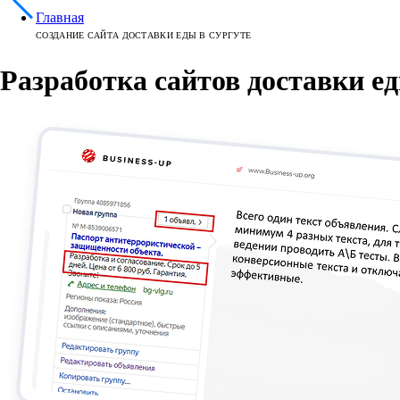
Главная
СОЗДАНИЕ САЙТА ДОСТАВКИ ЕДЫ В СУРГУТЕ
Разработка сайтов доставки ед