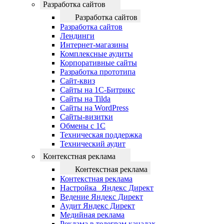
Разработка сайтов
Разработка сайтов
Разработка сайтов
Лендинги
Интернет-магазины
Комплексные аудиты
Корпоративные сайты
Разработка прототипа
Сайт-квиз
Сайты на 1С-Битрикс
Сайты на Tilda
Сайты на WordPress
Сайты-визитки
Обмены с 1С
Техническая поддержка
Технический аудит
Контекстная реклама
Контекстная реклама
Контекстная реклама
Настройка Яндекс Директ
Ведение Яндекс Директ
Аудит Яндекс Директ
Медийная реклама
Реклама в телеграм каналах