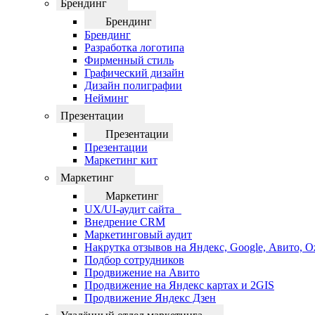
Брендинг
Брендинг
Брендинг
Разработка логотипа
Фирменный стиль
Графический дизайн
Дизайн полиграфии
Нейминг
Презентации
Презентации
Презентации
Маркетинг кит
Маркетинг
Маркетинг
UX/UI-аудит сайта
Внедрение CRM
Маркетинговый аудит
Накрутка отзывов на Яндекс, Google, Авито, 
Подбор сотрудников
Продвижение на Авито
Продвижение на Яндекс картах и 2GIS
Продвижение Яндекс Дзен