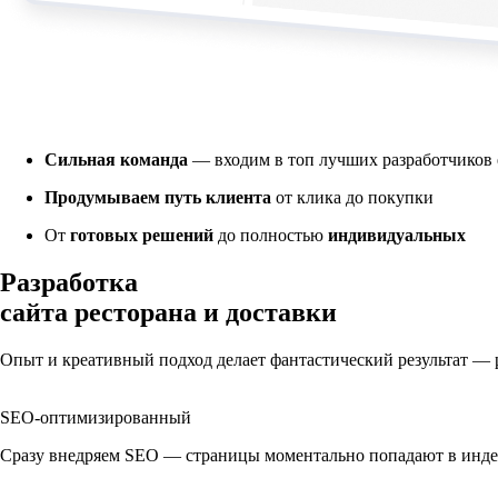
Сильная команда
— входим в топ лучших разработчиков 
Продумываем путь клиента
от клика до покупки
От
готовых решений
до полностью
индивидуальных
Разработка
сайта ресторана и доставки
Опыт и креативный подход делает фантастический результат —
SEO-оптимизированный
Сразу внедряем SEO — страницы моментально попадают в индек