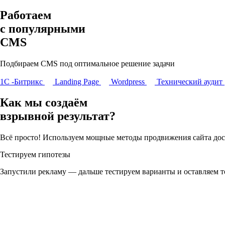
Работаем
с популярными
CMS
Подбираем CMS под оптимальное решение задачи
1С -Битрикс
Landing Page
Wordpress
Технический аудит
Как мы создаём
взрывной результат?
Всё просто! Используем мощные методы продвижения сайта дос
Тестируем гипотезы
Запустили рекламу — дальше тестируем варианты и оставляем т