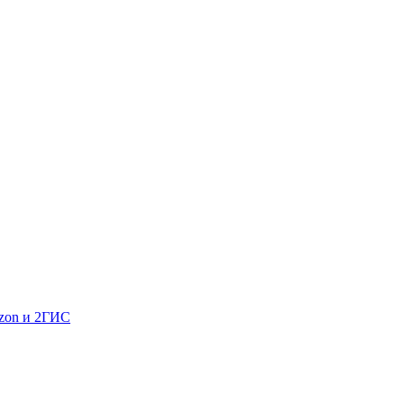
Ozon и 2ГИС