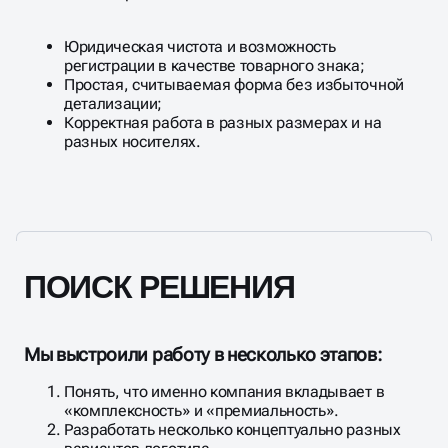
Юридическая чистота и возможность
регистрации в качестве товарного знака;
Простая, считываемая форма без избыточной
детализации;
Корректная работа в разных размерах и на
разных носителях.​
ПОИСК РЕШЕНИЯ
Мы выстроили работу в несколько этапов:
Понять, что именно компания вкладывает в
«комплексность» и «премиальность».
Разработать несколько концептуально разных