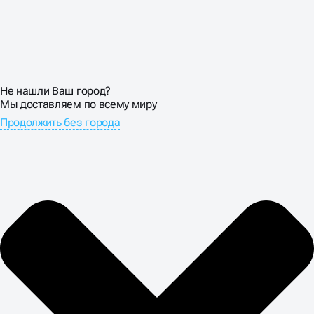
Не нашли Ваш город?
Мы доставляем по всему миру
Продолжить без города