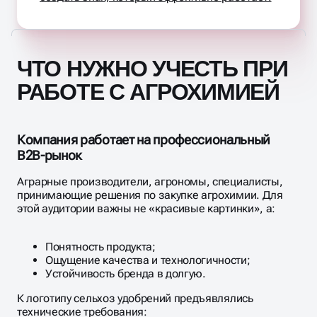
ЧТО НУЖНО УЧЕСТЬ ПРИ
РАБОТЕ С АГРОХИМИЕЙ
Компания работает на профессиональный
B2B‑рынок
Аграрные производители, агрономы, специалисты,
принимающие решения по закупке агрохимии. Для
этой аудитории важны не «красивые картинки», а:
Понятность продукта;
Ощущение качества и технологичности;
Устойчивость бренда в долгую.​
К логотипу сельхоз удобрений предъявлялись
технические требования: