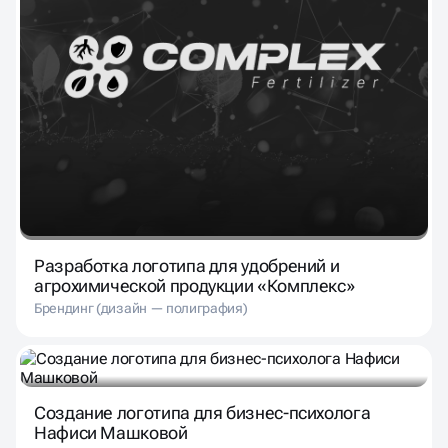
Разработка логотипа для удобрений и
агрохимической продукции «Комплекс»
Брендинг (дизайн — полиграфия)
Создание логотипа для бизнес-психолога
Нафиси Машковой