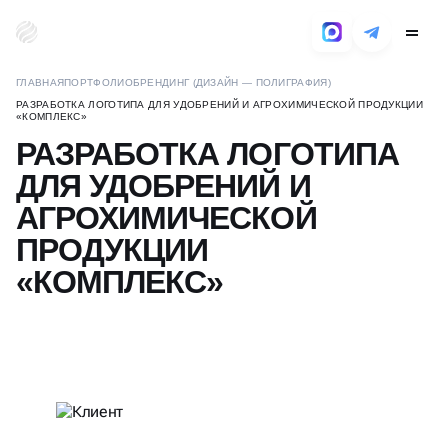
BUSINESS-UP
ГЛАВНАЯ
ПОРТФОЛИО
БРЕНДИНГ (ДИЗАЙН — ПОЛИГРАФИЯ)
РАЗРАБОТКА ЛОГОТИПА ДЛЯ УДОБРЕНИЙ И АГРОХИМИЧЕСКОЙ ПРОДУКЦИИ
«КОМПЛЕКС»
РАЗРАБОТКА ЛОГОТИПА
ДЛЯ УДОБРЕНИЙ И
АГРОХИМИЧЕСКОЙ
ПРОДУКЦИИ
«КОМПЛЕКС»
КЛИЕНТ