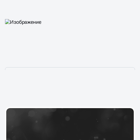
ПОДОБРАЛИ ДЛЯ ВАС