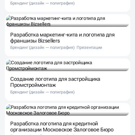
Брендинг (дизайн — полиграфия)
Разработка маркетинг-кита и логотипа для
франшизы Bizsellers
Брендинг (дизайн — полиграфия)
Презентации
Создание логотипа для застройщика
Промстроймонтаж
Брендинг (дизайн — полиграфия)
Разработка логотипа для кредитной
организации Московское Залоговое Бюро