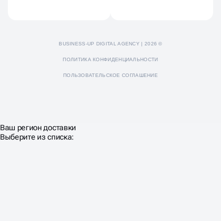
BUSINESS-UP DIGITAL AGENCY | 2026 ©
ПОЛИТИКА КОНФИДЕНЦИАЛЬНОСТИ
ПОЛЬЗОВАТЕЛЬСКОЕ СОГЛАШЕНИЕ
Ваш регион доставки
Выберите из списка: