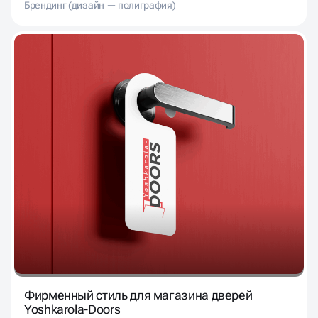
Брендинг (дизайн — полиграфия)
Фирменный стиль для магазина дверей
Yoshkarola-Doors