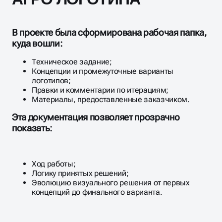
В проекте была сформирована рабочая папка,
куда вошли:
Техническое задание;
Концепции и промежуточные варианты
логотипов;
Правки и комментарии по итерациям;
Материалы, предоставленные заказчиком.​
Эта документация позволяет прозрачно
показать:
Ход работы;
Логику принятых решений;
Эволюцию визуального решения от первых
концепций до финального варианта.