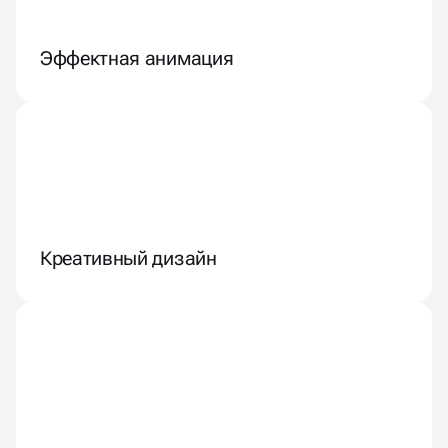
Эффектная анимация
Креативный дизайн