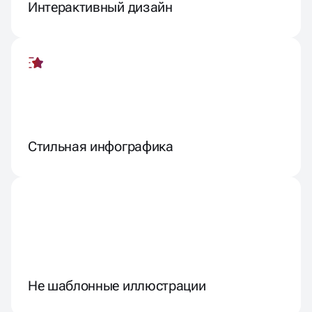
Интерактивный дизайн
Стильная инфографика
Не шаблонные иллюстрации