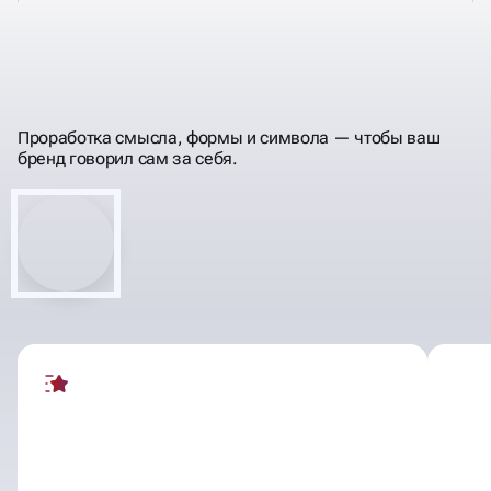
ДЕЛАЕМ ПРЕЗЕНТАЦИИ
ПРОДАЮЩИМИ
Проработка смысла, формы и символа — чтобы ваш
бренд говорил сам за себя.