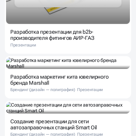
Разработка презентации для b2b-
производителя фитингов АИР-ГАЗ
Презентации
Разработка маркетинг кита ювелирного
бренда Marshall
Брендинг (дизайн — полиграфия)
Презентации
Создание презентации для сети
автозаправочных станций Smart Oil
Брендинг (дизайн — полиграфия)
Презентации