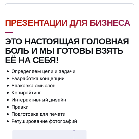
ПРЕЗЕНТАЦИИ ДЛЯ БИЗНЕСА
—
ЭТО НАСТОЯЩАЯ ГОЛОВНАЯ
БОЛЬ И МЫ ГОТОВЫ ВЗЯТЬ
ЕЁ НА СЕБЯ!
Определяем цели и задачи
Разработка концепции
Упаковка смыслов
Копирайтинг
Интерактивный дизайн
Правки
Подготовка для печати
Ретуширование фотографий