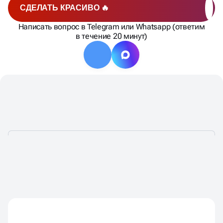
СДЕЛАТЬ КРАСИВО 🔥
Написать вопрос в Telegram или Whatsapp (ответим
в течение 20 минут)
ПРЕЗЕНТАЦИИ ПОД КЛЮЧ —
ПО ФИКСИРОВАННОЙ ЦЕНЕ