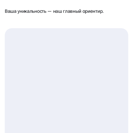
И ПОМНЯТ
Ваша уникальность — наш главный ориентир.