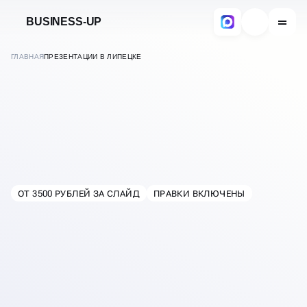
BUSINESS-UP
ГЛАВНАЯ
ПРЕЗЕНТАЦИИ В ЛИПЕЦКЕ
ОТ 3500 РУБЛЕЙ ЗА СЛАЙД
ПРАВКИ ВКЛЮЧЕНЫ
В
ЛИПЕЦКЕ
РАЗРАБОТКА
ПРЕЗЕНТАЦИЙ ДЛЯ
БИЗНЕСА