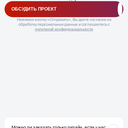
ОБСУДИТЬ ПРОЕКТ
Нажимая кнопку «Отправить», Вы даете согласие на
обработку персональных данных и соглашаетесь с
политикой конфиденциальности
ЧАСТО ЗАДАВАЕМЫЕ
ВОПРОСЫ
Можно ли заказать только дизайн, если у нас