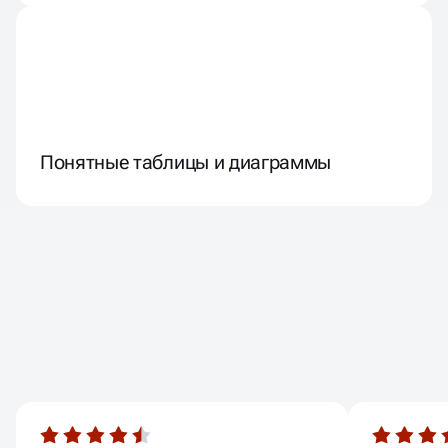
Понятные таблицы и диаграммы
ОТЗЫВЫ
НАШИХ КЛИЕНТОВ