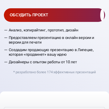
ОБСУДИТЬ ПРОЕКТ
Анализ, копирайтинг, прототип, дизайн
Предоставляем презентацию в онлайн версии и
версии для печати
Создадим продающую презентацию в Липецке,
которая «продвинет» вашу идею
Дизайнеры с опытом работы от 10 лет
* разработано более 174 эффективных презентаций