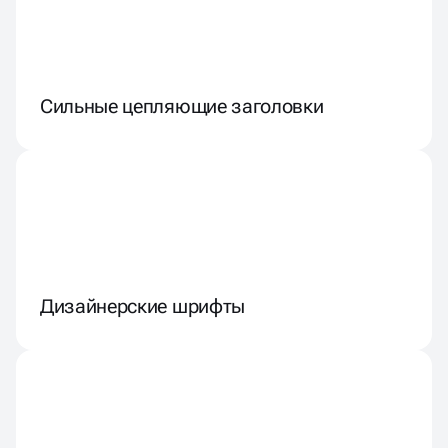
Сильные цепляющие заголовки
Дизайнерские шрифты