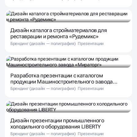
Дизайн каталога стройматериалов для
реставрации и ремонта «Рудемикс»
Брендинг (дизайн — полиграфия)
Презентации
Разработка презентации с каталогом
продукции Машиностроительного завода
«Мираторг»
Брендинг (дизайн — полиграфия)
Презентации
Дизайн презентации промышленного
холодильного оборудования LIBERTY
Брендинг (дизайн — полиграфия)
Презентации